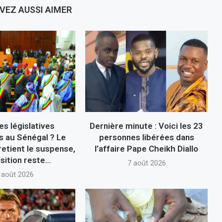
VEZ AUSSI AIMER
es législatives
Dernière minute : Voici les 23
s au Sénégal ? Le
personnes libérées dans
retient le suspense,
l’affaire Pape Cheikh Diallo
sition reste...
7 août 2026
 août 2026