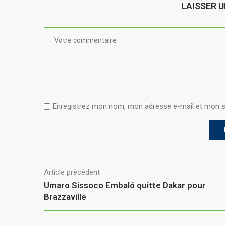
LAISSER 
Enregistrez mon nom, mon adresse e-mail et mon s
Article précédent
Umaro Sissoco Embaló quitte Dakar pour
Brazzaville