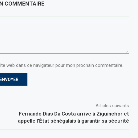
UN COMMENTAIRE
ite web dans ce navigateur pour mon prochain commentaire.
Articles suivants
Fernando Dias Da Costa arrive à Ziguinchor et
appelle l’État sénégalais à garantir sa sécurité