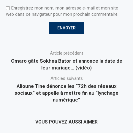
Enregistrez mon nom, mon adresse e-mail et mon site
web dans ce navigateur pour mon prochain commentaire.
Article précédent
Omaro gâte Sokhna Bator et annonce la date de
leur mariage… (vidéo)
Articles suivants
Alioune Tine dénonce les “72h des réseaux
sociaux” et appelle à mettre fin au “lynchage
numérique”
VOUS POUVEZ AUSSI AIMER