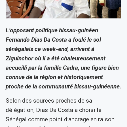
L’opposant politique bissau-guinéen
Fernando Dias Da Costa a foulé le sol
sénégalais ce week-end, arrivant à
Ziguinchor où il a été chaleureusement
accueilli par la famille Cadra, une figure bien
connue de la région et historiquement
proche de la communauté bissau-guinéenne.
Selon des sources proches de sa
délégation, Dias Da Costa a choisi le
Sénégal comme point d’ancrage en raison