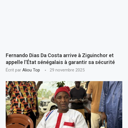
Fernando Dias Da Costa arrive à Ziguinchor et
appelle l’État sénégalais à garantir sa sécurité
Écrit par
Aliou Top
29 novembre 2025