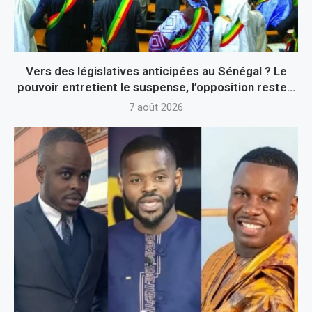
Vers des législatives anticipées au Sénégal ? Le
pouvoir entretient le suspense, l’opposition reste...
7 août 2026