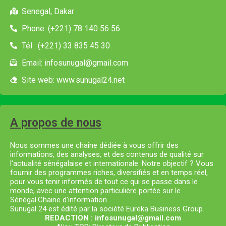
Senegal, Dakar
Phone: (+221) 78 140 56 56
Tél : (+221) 33 835 45 30
Email: infosunugal@gmail.com
Site web: www.sunugal24.net
A propos de nous
Nous sommes une chaîne dédiée à vous offrir des
informations, des analyses, et des contenus de qualité sur
l’actualité sénégalaise et internationale. Notre objectif ? Vous
fournir des programmes riches, diversifiés et en temps réel,
pour vous tenir informés de tout ce qui se passe dans le
monde, avec une attention particulière portée sur le
Sénégal.Chaine d’information
Sunugal 24 est édité par la société Eureka Business Group.
REDACTION : infosunugal@gmail.com