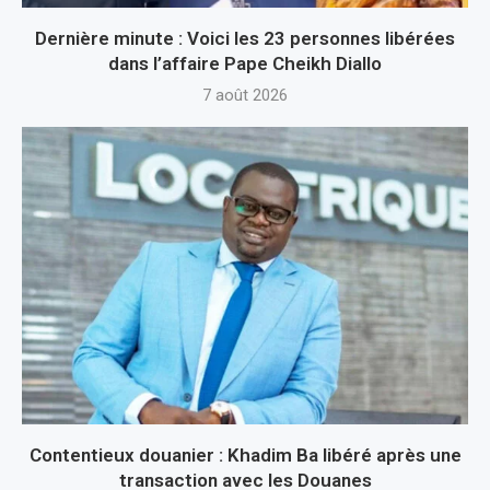
Dernière minute : Voici les 23 personnes libérées
dans l’affaire Pape Cheikh Diallo
7 août 2026
Contentieux douanier : Khadim Ba libéré après une
transaction avec les Douanes