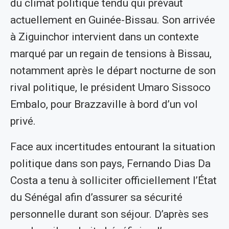
du climat politique tendu qui prévaut
actuellement en Guinée-Bissau. Son arrivée
à Ziguinchor intervient dans un contexte
marqué par un regain de tensions à Bissau,
notamment après le départ nocturne de son
rival politique, le président Umaro Sissoco
Embalo, pour Brazzaville à bord d’un vol
privé.
Face aux incertitudes entourant la situation
politique dans son pays, Fernando Dias Da
Costa a tenu à solliciter officiellement l’État
du Sénégal afin d’assurer sa sécurité
personnelle durant son séjour. D’après ses