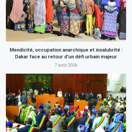
Mendicité, occupation anarchique et insalubrité :
Dakar face au retour d’un défi urbain majeur
7 août 2026