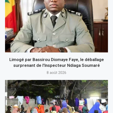
Limogé par Bassirou Diomaye Faye, le déballage
surprenant de l’Inspecteur Ndiaga Soumaré
8 août 2026