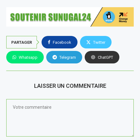
PARTAGER
Facebook
Twitter
Whatsapp
Telegram
ChatGPT
LAISSER UN COMMENTAIRE