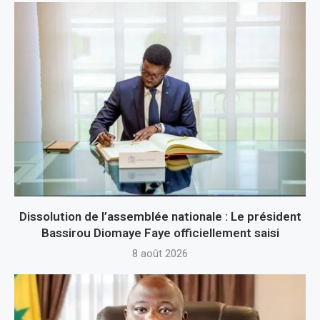
Dissolution de l’assemblée nationale : Le président
Bassirou Diomaye Faye officiellement saisi
8 août 2026