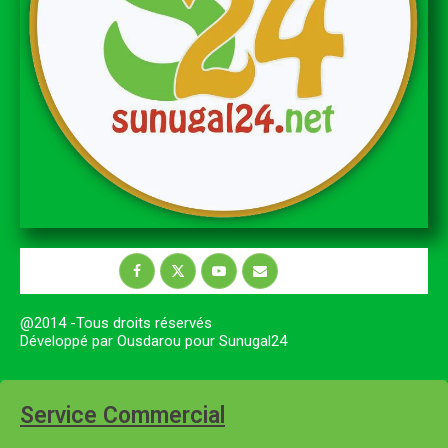
@2014 -Tous droits réservés
Développé par Ousdarou pour Sunugal24
Service Commercial