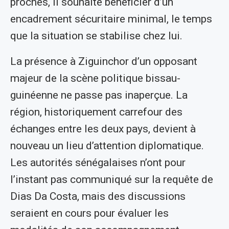
proches, il souhaite bénéficier d’un
encadrement sécuritaire minimal, le temps
que la situation se stabilise chez lui.
La présence à Ziguinchor d’un opposant
majeur de la scène politique bissau-
guinéenne ne passe pas inaperçue. La
région, historiquement carrefour des
échanges entre les deux pays, devient à
nouveau un lieu d’attention diplomatique.
Les autorités sénégalaises n’ont pour
l’instant pas communiqué sur la requête de
Dias Da Costa, mais des discussions
seraient en cours pour évaluer les