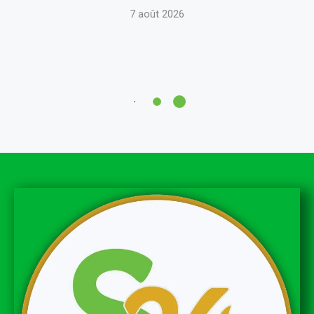
7 août 2026