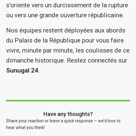
s’oriente vers un durcissement de la rupture
ou vers une grande ouverture républicaine.
Nos équipes restent déployées aux abords
du Palais de la République pour vous faire
vivre, minute par minute, les coulisses de ce
dimanche historique. Restez connectés sur
Sunugal 24
.
Have any thoughts?
Share your reaction or leave a quick response — we’d love to
hear what you think!