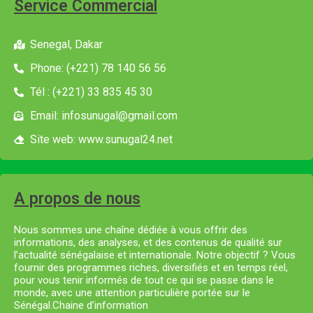
Service Commercial
Senegal, Dakar
Phone: (+221) 78 140 56 56
Tél : (+221) 33 835 45 30
Email: infosunugal@gmail.com
Site web: www.sunugal24.net
A propos de nous
Nous sommes une chaîne dédiée à vous offrir des
informations, des analyses, et des contenus de qualité sur
l’actualité sénégalaise et internationale. Notre objectif ? Vous
fournir des programmes riches, diversifiés et en temps réel,
pour vous tenir informés de tout ce qui se passe dans le
monde, avec une attention particulière portée sur le
Sénégal.Chaine d’information