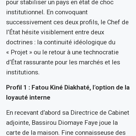
pour stabiliser un pays en état de choc
institutionnel. En convoquant
successivement ces deux profils, le Chef de
l’État hésite visiblement entre deux
doctrines : la continuité idéologique du
« Projet » ou le retour à une technocratie
d’État rassurante pour les marchés et les
institutions.
Profil 1 : Fatou Kiné Diakhaté, l’option de la
loyauté interne
En recevant d’abord sa Directrice de Cabinet
adjointe, Bassirou Diomaye Faye joue la
carte de la maison. Fine connaisseuse des