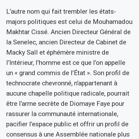
L’autre nom qui fait trembler les états-
majors politiques est celui de Mouhamadou
Makhtar Cissé. Ancien Directeur Général de
la Senelec, ancien Directeur de Cabinet de
Macky Sall et éphémère ministre de
l’Intérieur, l’homme est ce que l’on appelle
un « grand commis de l’État ». Son profil de
technocrate chevronné, n’appartenant à
aucune chapelle politique radicale, pourrait
être l’arme secrète de Diomaye Faye pour
rassurer la communauté internationale,
pacifier l’espace public et offrir un profil de
consensus à une Assemblée nationale plus