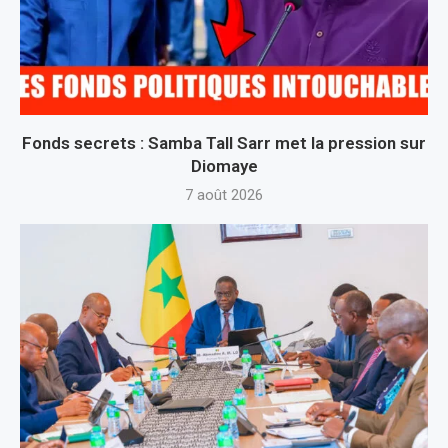
Fonds secrets : Samba Tall Sarr met la pression sur
Diomaye
7 août 2026