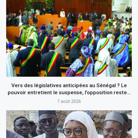
Vers des législatives anticipées au Sénégal ? Le
pouvoir entretient le suspense, l’opposition reste...
7 août 2026