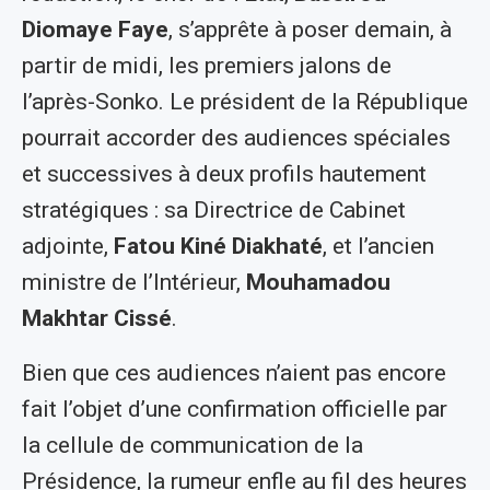
Diomaye Faye
, s’apprête à poser demain, à
partir de midi, les premiers jalons de
l’après-Sonko. Le président de la République
pourrait accorder des audiences spéciales
et successives à deux profils hautement
stratégiques : sa Directrice de Cabinet
adjointe,
Fatou Kiné Diakhaté
, et l’ancien
ministre de l’Intérieur,
Mouhamadou
Makhtar Cissé
.
Bien que ces audiences n’aient pas encore
fait l’objet d’une confirmation officielle par
la cellule de communication de la
Présidence, la rumeur enfle au fil des heures