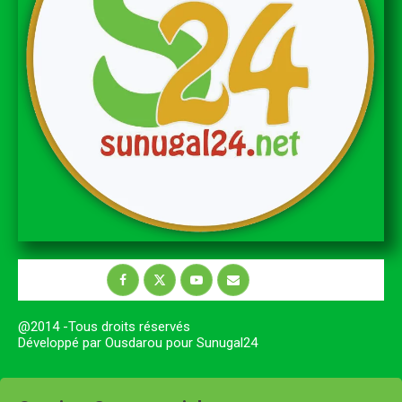
@2014 -Tous droits réservés
Développé par Ousdarou pour Sunugal24