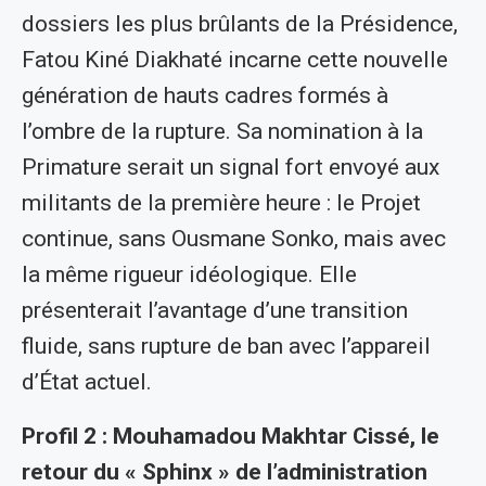
dossiers les plus brûlants de la Présidence,
Fatou Kiné Diakhaté incarne cette nouvelle
génération de hauts cadres formés à
l’ombre de la rupture. Sa nomination à la
Primature serait un signal fort envoyé aux
militants de la première heure : le Projet
continue, sans Ousmane Sonko, mais avec
la même rigueur idéologique. Elle
présenterait l’avantage d’une transition
fluide, sans rupture de ban avec l’appareil
d’État actuel.
Profil 2 : Mouhamadou Makhtar Cissé, le
retour du « Sphinx » de l’administration