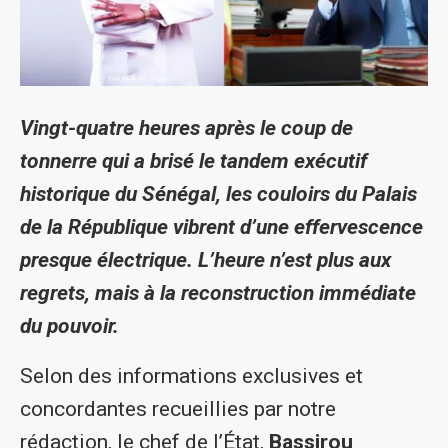
Vingt-quatre heures après le coup de
tonnerre qui a brisé le tandem exécutif
historique du Sénégal, les couloirs du Palais
de la République vibrent d’une effervescence
presque électrique. L’heure n’est plus aux
regrets, mais à la reconstruction immédiate
du pouvoir.
Selon des informations exclusives et
concordantes recueillies par notre
rédaction, le chef de l’État,
Bassirou