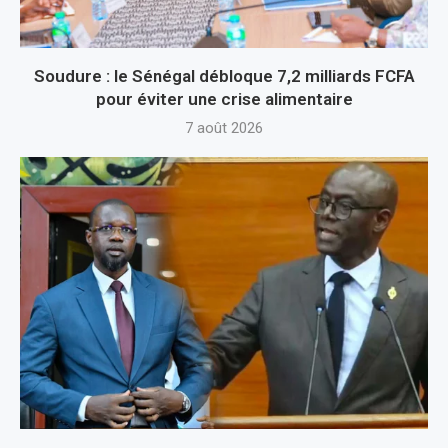
Soudure : le Sénégal débloque 7,2 milliards FCFA
pour éviter une crise alimentaire
7 août 2026