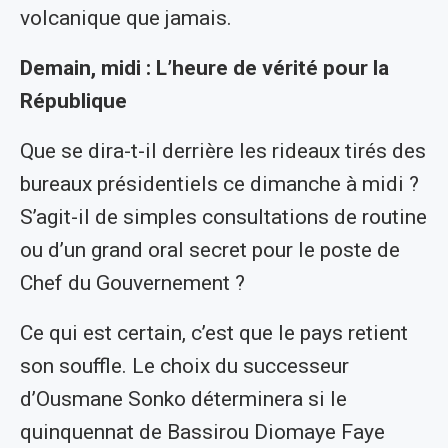
volcanique que jamais.
Demain, midi : L’heure de vérité pour la
République
Que se dira-t-il derrière les rideaux tirés des
bureaux présidentiels ce dimanche à midi ?
S’agit-il de simples consultations de routine
ou d’un grand oral secret pour le poste de
Chef du Gouvernement ?
Ce qui est certain, c’est que le pays retient
son souffle. Le choix du successeur
d’Ousmane Sonko déterminera si le
quinquennat de Bassirou Diomaye Faye