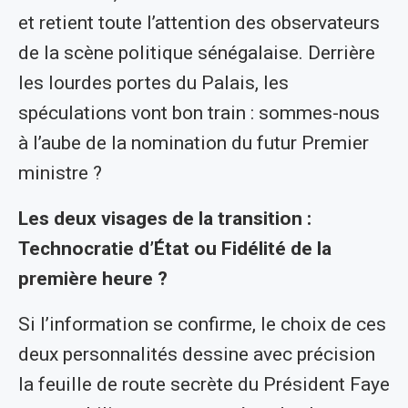
et retient toute l’attention des observateurs
de la scène politique sénégalaise. Derrière
les lourdes portes du Palais, les
spéculations vont bon train : sommes-nous
à l’aube de la nomination du futur Premier
ministre ?
Les deux visages de la transition :
Technocratie d’État ou Fidélité de la
première heure ?
Si l’information se confirme, le choix de ces
deux personnalités dessine avec précision
la feuille de route secrète du Président Faye