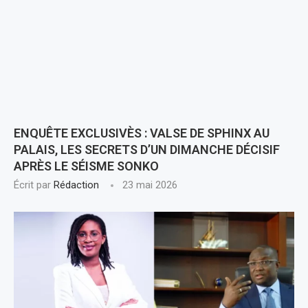
ENQUÊTE EXCLUSIVÈS : VALSE DE SPHINX AU
PALAIS, LES SECRETS D’UN DIMANCHE DÉCISIF
APRÈS LE SÉISME SONKO
Écrit par
Rédaction
23 mai 2026