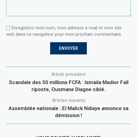
Enregistrez mon nom, mon adresse e-mail et mon site
web dans ce navigateur pour mon prochain commentaire.
Article précédent
Scandale des 50 millions FCFA : Ismaila Madior Fall
riposte, Ousmane Diagne ciblé.
Articles suivants
Assemblée nationale : El Malick Ndiaye annonce sa
démission !