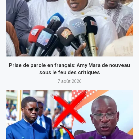
Prise de parole en français: Amy Mara de nouveau
sous le feu des critiques
7 août 2026