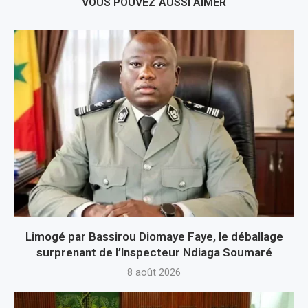
VOUS POUVEZ AUSSI AIMER
Limogé par Bassirou Diomaye Faye, le déballage
surprenant de l’Inspecteur Ndiaga Soumaré
8 août 2026