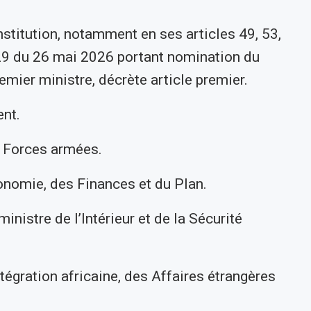
nstitution, notamment en ses articles 49, 53,
29 du 26 mai 2026 portant nomination du
emier ministre, décrète article premier.
nt.
 Forces armées.
onomie, des Finances et du Plan.
stre de l’Intérieur et de la Sécurité
tégration africaine, des Affaires étrangères