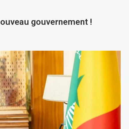
u nouveau gouvernement !