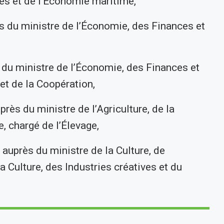
s et de l’Économie maritime,
s du ministre de l’Économie, des Finances et
 du ministre de l’Économie, des Finances et
et de la Coopération,
ès du ministre de l’Agriculture, de la
, chargé de l’Élevage,
près du ministre de la Culture, de
a Culture, des Industries créatives et du