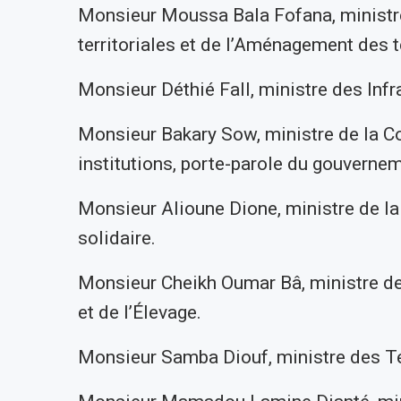
Monsieur Moussa Bala Fofana, ministre
territoriales et de l’Aménagement des te
Monsieur Déthié Fall, ministre des Infr
Monsieur Bakary Sow, ministre de la C
institutions, porte-parole du gouvernem
Monsieur Alioune Dione, ministre de la
solidaire.
Monsieur Cheikh Oumar Bâ, ministre de l
et de l’Élevage.
Monsieur Samba Diouf, ministre des T