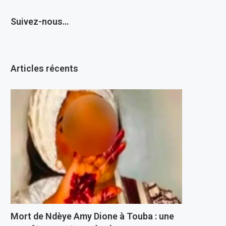
Suivez-nous…
Articles récents
Mort de Ndèye Amy Dione à Touba : une