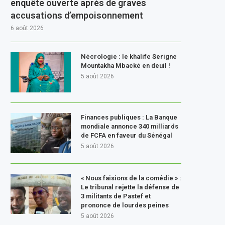
enquête ouverte après de graves
accusations d’empoisonnement
6 août 2026
Nécrologie : le khalife Serigne
Mountakha Mbacké en deuil !
5 août 2026
Finances publiques : La Banque
mondiale annonce 340 milliards
de FCFA en faveur du Sénégal
5 août 2026
« Nous faisions de la comédie » :
Le tribunal rejette la défense de
3 militants de Pastef et
prononce de lourdes peines
5 août 2026