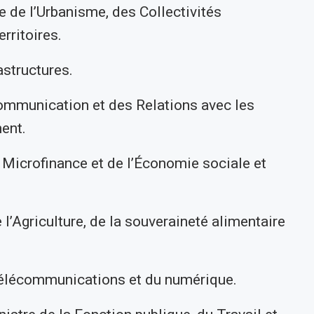
 de l’Urbanisme, des Collectivités
rritoires.
astructures.
ommunication et des Relations avec les
ent.
 Microfinance et de l’Économie sociale et
’Agriculture, de la souveraineté alimentaire
élécommunications et du numérique.