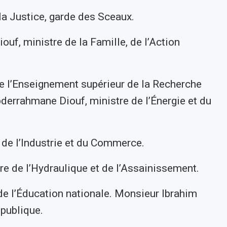
a Justice, garde des Sceaux.
, ministre de la Famille, de l’Action
 l’Enseignement supérieur de la Recherche
bderrahmane Diouf, ministre de l’Énergie et du
de l’Industrie et du Commerce.
e de l’Hydraulique et de l’Assainissement.
 l’Éducation nationale. Monsieur Ibrahim
 publique.