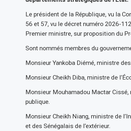
Le président de la République, vu la Co
56 et 57, vu le décret numéro 2026-11
Premier ministre, sur proposition du Pr
Sont nommés membres du gouverneme
Monsieur Yankoba Diémé, ministre des
Monsieur Cheikh Diba, ministre de l’Éc
Monsieur Mouhamadou Mactar Cissé, mini
publique.
Monsieur Cheikh Niang, ministre de l’In
et des Sénégalais de l’extérieur.