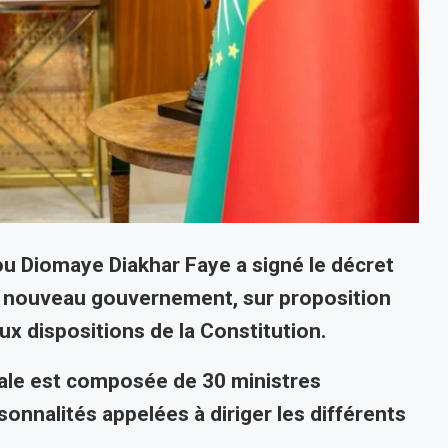
ou Diomaye Diakhar Faye a signé le décret
u nouveau gouvernement, sur proposition
x dispositions de la Constitution.
ale est composée de 30 ministres
onnalités appelées à diriger les différents