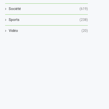
Société
(619)
Sports
(238)
Vidéo
(20)