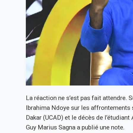
La réaction ne s’est pas fait attendre. 
Ibrahima Ndoye sur les affrontements s
Dakar (UCAD) et le décès de l’étudiant 
Guy Marius Sagna a publié une note.