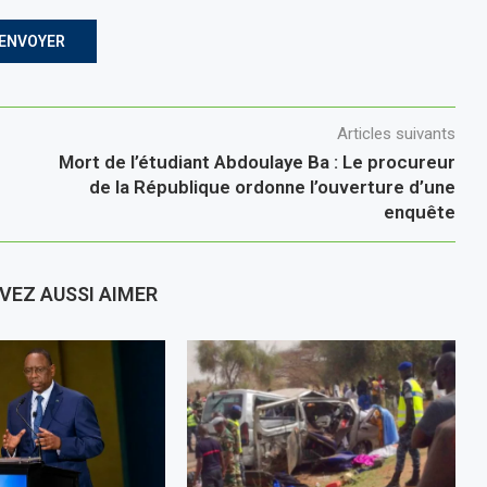
Articles suivants
Mort de l’étudiant Abdoulaye Ba : Le procureur
de la République ordonne l’ouverture d’une
enquête
VEZ AUSSI AIMER