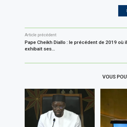
Article précédent
Pape Cheikh Diallo : le précédent de 2019 où il
exhibait ses…
VOUS POU