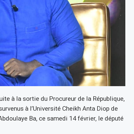
Suite à la sortie du Procureur de la République,
urvenus à l’Université Cheikh Anta Diop de
Abdoulaye Ba, ce samedi 14 février, le député