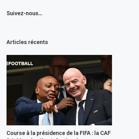
Suivez-nous…
Articles récents
Course à la présidence de la FIFA : la CAF