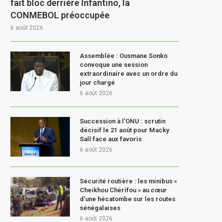
fait bloc derrière Infantino, la
CONMEBOL préoccupée
6 août 2026
Assemblée : Ousmane Sonko
convoque une session
extraordinaire avec un ordre du
jour chargé
6 août 2026
Succession à l’ONU : scrutin
décisif le 21 août pour Macky
Sall face aux favoris
6 août 2026
Sécurité routière : les minibus «
Cheikhou Chérifou » au cœur
d’une hécatombe sur les routes
sénégalaises
6 août 2026