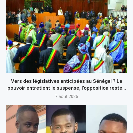
Vers des législatives anticipées au Sénégal ? Le
pouvoir entretient le suspense, l’opposition reste...
7 août 2026