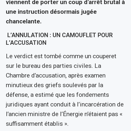
viennent de porter un coup d’arrêt brutal à
une instruction désormais jugée
chancelante.
L’ANNULATION : UN CAMOUFLET POUR
L’ACCUSATION
Le verdict est tombé comme un couperet
sur le bureau des parties civiles. La
Chambre d’accusation, après examen
minutieux des griefs soulevés par la
défense, a estimé que les fondements
juridiques ayant conduit à l’incarcération de
l’ancien ministre de l’Énergie n’étaient pas «
suffisamment établis ».