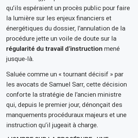
qu’ils espéraient un procès public pour faire
la lumière sur les enjeux financiers et
énergétiques du dossier, l’annulation de la
procédure jette un voile de doute sur la
régularité du travail d’instruction
mené
jusque-là.
Saluée comme un « tournant décisif » par
les avocats de Samuel Sarr, cette décision
conforte la stratégie de l’ancien ministre
qui, depuis le premier jour, dénonçait des
manquements procéduraux majeurs et une
instruction qu’il jugeait à charge.