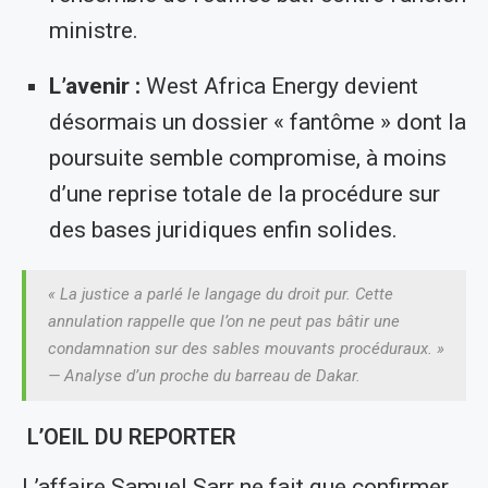
ministre.
L’avenir :
West Africa Energy devient
désormais un dossier « fantôme » dont la
poursuite semble compromise, à moins
d’une reprise totale de la procédure sur
des bases juridiques enfin solides.
« La justice a parlé le langage du droit pur. Cette
annulation rappelle que l’on ne peut pas bâtir une
condamnation sur des sables mouvants procéduraux. »
—
Analyse d’un proche du barreau de Dakar.
L’OEIL DU REPORTER
L’affaire Samuel Sarr ne fait que confirmer