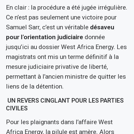
En clair : la procédure a été jugée irrégulière.
Ce n’est pas seulement une victoire pour
Samuel Sarr, c’est un véritable
désaveu
pour l’orientation judiciaire
donnée
jusqu’ici au dossier West Africa Energy. Les
magistrats ont mis un terme définitif à la
mesure judiciaire privative de liberté,
permettant à l’ancien ministre de quitter les
liens de la détention.
UN REVERS CINGLANT POUR LES PARTIES
CIVILES
Pour les plaignants dans l’affaire West
Africa Energy, la pilule est amère. Alors