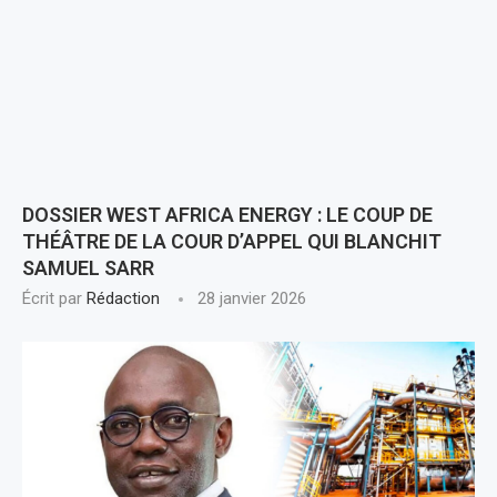
DOSSIER WEST AFRICA ENERGY : LE COUP DE
THÉÂTRE DE LA COUR D’APPEL QUI BLANCHIT
SAMUEL SARR
Écrit par
Rédaction
28 janvier 2026