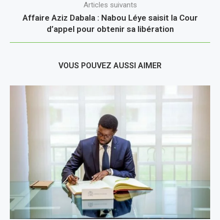
Articles suivants
Affaire Aziz Dabala : Nabou Léye saisit la Cour
d’appel pour obtenir sa libération
VOUS POUVEZ AUSSI AIMER