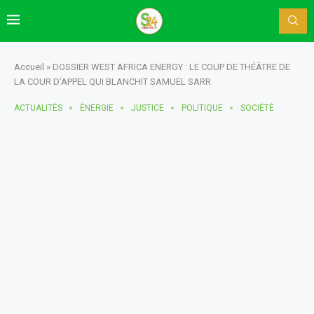
Accueil
»
DOSSIER WEST AFRICA ENERGY : LE COUP DE THÉÂTRE DE
LA COUR D’APPEL QUI BLANCHIT SAMUEL SARR
ACTUALITÈS
ÈNERGIE
JUSTICE
POLITIQUE
SOCIÉTÉ