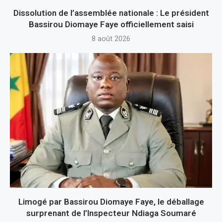
Dissolution de l’assemblée nationale : Le président
Bassirou Diomaye Faye officiellement saisi
8 août 2026
Limogé par Bassirou Diomaye Faye, le déballage
surprenant de l’Inspecteur Ndiaga Soumaré