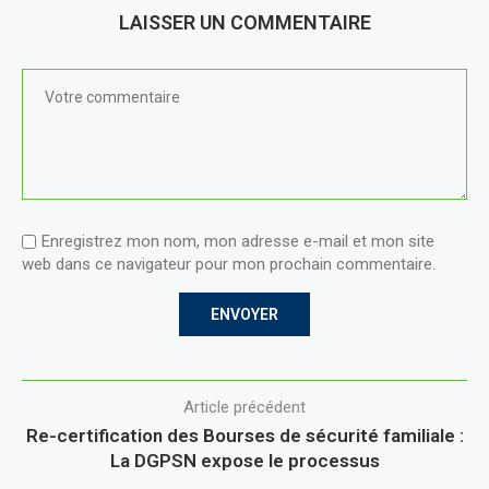
LAISSER UN COMMENTAIRE
Enregistrez mon nom, mon adresse e-mail et mon site
web dans ce navigateur pour mon prochain commentaire.
Article précédent
Re-certification des Bourses de sécurité familiale :
La DGPSN expose le processus