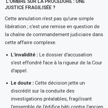
L’OMBRE SUR LA PROCÉDURE : UNE
JUSTICE FRAGILISÉE ?
Cette annulation n’est pas qu’une simple
libération ; c’est une remise en question de
la chaîne de commandement judiciaire dans
cette affaire complexe.
L’invalidité :
Le dossier d’accusation
s’est effondré face à la rigueur de la Cour
d’appel.
Le doute :
Cette décision jette un
discrédit sur la conduite des
investigations préalables, fragilisant
l’ensemble de l’édifice bâti contre l’ancien