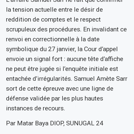
la tension actuelle entre le désir de
reddition de comptes et le respect
scrupuleux des procédures. En invalidant ce
renvoi en correctionnelle à la date
symbolique du 27 janvier, la Cour d’appel
envoie un signal fort : aucune tête d’affiche
ne peut être jugée si l’enquête initiale est
entachée d’irrégularités. Samuel Amète Sarr
sort de cette épreuve avec une ligne de
défense validée par les plus hautes
instances de recours.
Par Matar Baya DIOP, SUNUGAL 24