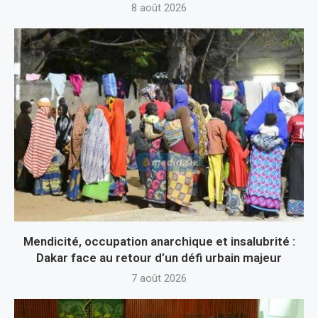
8 août 2026
Mendicité, occupation anarchique et insalubrité :
Dakar face au retour d’un défi urbain majeur
7 août 2026