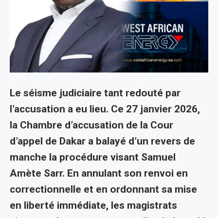
Le séisme judiciaire tant redouté par
l’accusation a eu lieu. Ce 27 janvier 2026,
la Chambre d’accusation de la Cour
d’appel de Dakar a balayé d’un revers de
manche la procédure visant Samuel
Amète Sarr. En annulant son renvoi en
correctionnelle et en ordonnant sa mise
en liberté immédiate, les magistrats