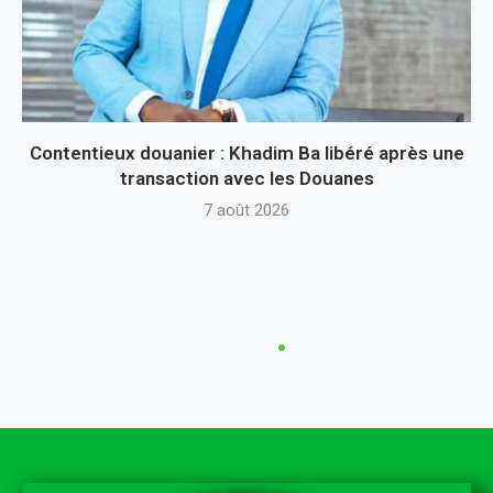
Contentieux douanier : Khadim Ba libéré après une
transaction avec les Douanes
7 août 2026