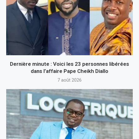
Dernière minute : Voici les 23 personnes libérées
dans l’affaire Pape Cheikh Diallo
7 août 2026