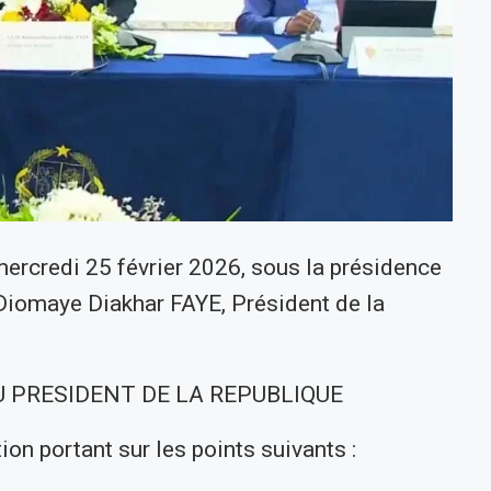
mercredi 25 février 2026, sous la présidence
iomaye Diakhar FAYE, Président de la
 PRESIDENT DE LA REPUBLIQUE
ion portant sur les points suivants :