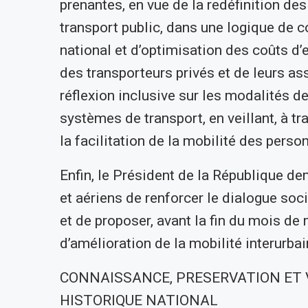
prenantes, en vue de la redéfinition des
transport public, dans une logique de 
national et d’optimisation des coûts d’e
des transporteurs privés et de leurs ass
réflexion inclusive sur les modalités 
systèmes de transport, en veillant, à t
la facilitation de la mobilité des perso
Enfin, le Président de la République d
et aériens de renforcer le dialogue soc
et de proposer, avant la fin du mois de
d’amélioration de la mobilité interurbai
CONNAISSANCE, PRESERVATION ET 
HISTORIQUE NATIONAL