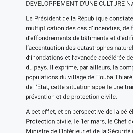
DEVELOPPEMENT D’UNE CULTURE NA
Le Président de la République constate
multiplication des cas d’incendies, de 
d’effondrements de bâtiments et d’édifi
l’accentuation des catastrophes naturel
d’inondations et l’avancée accélérée d
du pays. Il exprime, par ailleurs, la co
populations du village de Touba Thiarèn
de l’Etat, cette situation appelle une 
prévention et de protection civile.
A cet effet, et en perspective de la cél
Protection civile, le 1er mars, le Chef
Ministre de l’Intérieur et de la Sécurit