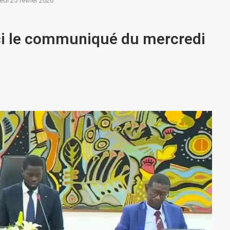
di 25 février 2026
ici le communiqué du mercredi