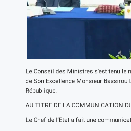
Le Conseil des Ministres s’est tenu le 
de Son Excellence Monsieur Bassirou D
République.
AU TITRE DE LA COMMUNICATION DU
Le Chef de l’Etat a fait une communicat