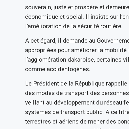
souverain, juste et prospère et demeur
économique et social. Il insiste sur l’
l’amélioration de la sécurité routière.
A cet égard, il demande au Gouvernem
appropriées pour améliorer la mobilité 
l’agglomération dakaroise, certaines vil
comme accidentogènes.
Le Président de la République rappelle 
des modes de transport des personnes e
veillant au développement du réseau ferr
systèmes de transport public. A ce titr
terrestres et aériens de mener des con