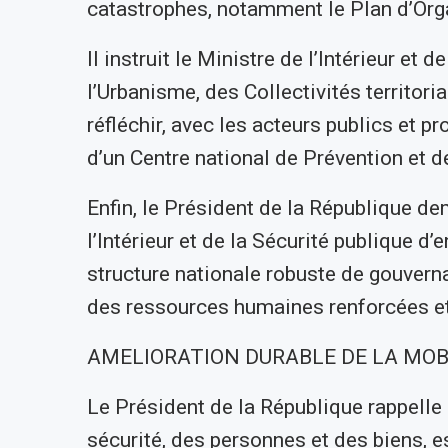
catastrophes, notamment le Plan d’Org
Il instruit le Ministre de l’Intérieur et 
l’Urbanisme, des Collectivités territor
réfléchir, avec les acteurs publics et p
d’un Centre national de Prévention et 
Enfin, le Président de la République d
l’Intérieur et de la Sécurité publique d
structure nationale robuste de gouverna
des ressources humaines renforcées e
AMELIORATION DURABLE DE LA MOB
Le Président de la République rappelle
sécurité, des personnes et des biens, e