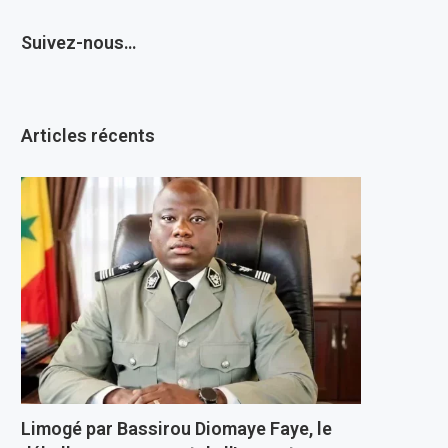
Suivez-nous…
Articles récents
Limogé par Bassirou Diomaye Faye, le