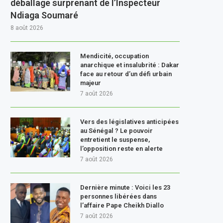
déballage surprenant de l’Inspecteur
Ndiaga Soumaré
8 août 2026
Mendicité, occupation
anarchique et insalubrité : Dakar
face au retour d’un défi urbain
majeur
7 août 2026
Vers des législatives anticipées
au Sénégal ? Le pouvoir
entretient le suspense,
l’opposition reste en alerte
7 août 2026
Dernière minute : Voici les 23
personnes libérées dans
l’affaire Pape Cheikh Diallo
7 août 2026