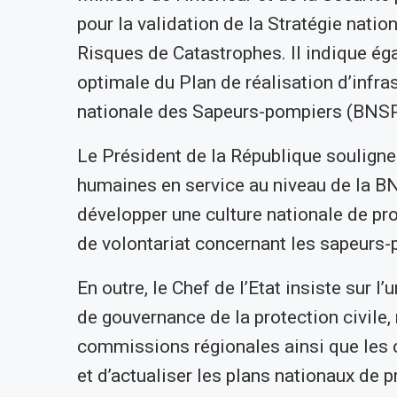
pour la validation de la Stratégie natio
Risques de Catastrophes. Il indique éga
optimale du Plan de réalisation d’infra
nationale des Sapeurs-pompiers (BNSP
Le Président de la République souligne
humaines en service au niveau de la BN
développer une culture nationale de pro
de volontariat concernant les sapeurs-p
En outre, le Chef de l’Etat insiste sur l
de gouvernance de la protection civile
commissions régionales ainsi que les c
et d’actualiser les plans nationaux de 