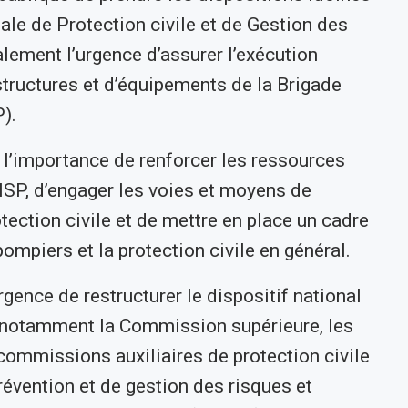
nale de Protection civile et de Gestion des
lement l’urgence d’assurer l’exécution
structures et d’équipements de la Brigade
).
 l’importance de renforcer les ressources
SP, d’engager les voies et moyens de
tection civile et de mettre en place un cadre
ompiers et la protection civile en général.
’urgence de restructurer le dispositif national
, notamment la Commission supérieure, les
ommissions auxiliaires de protection civile
prévention et de gestion des risques et