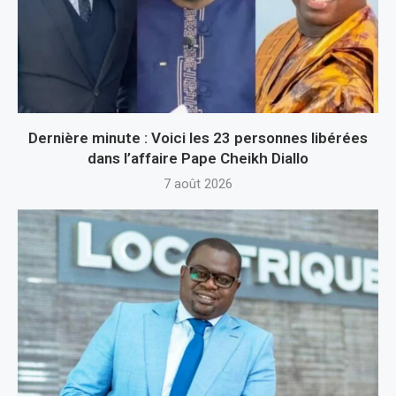
Dernière minute : Voici les 23 personnes libérées
dans l’affaire Pape Cheikh Diallo
7 août 2026