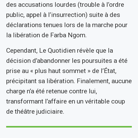
des accusations lourdes (trouble à l’ordre
public, appel à l’insurrection) suite à des
déclarations tenues lors de la marche pour
la libération de Farba Ngom.
Cependant, Le Quotidien révèle que la
décision d’abandonner les poursuites a été
prise au « plus haut sommet » de l’État,
précipitant sa libération. Finalement, aucune
charge n’a été retenue contre lui,
transformant l’affaire en un véritable coup
de théâtre judiciaire.