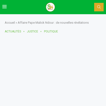
Accueil
»
Affaire Pape Malick Ndour : de nouvelles révélations
ACTUALITÈS
JUSTICE
POLITIQUE