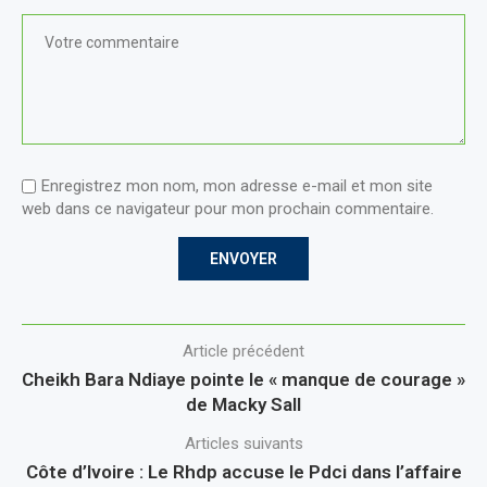
Enregistrez mon nom, mon adresse e-mail et mon site
web dans ce navigateur pour mon prochain commentaire.
Article précédent
Cheikh Bara Ndiaye pointe le « manque de courage »
de Macky Sall
Articles suivants
Côte d’Ivoire : Le Rhdp accuse le Pdci dans l’affaire