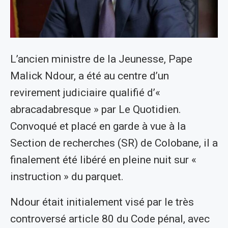
L’ancien ministre de la Jeunesse, Pape
Malick Ndour, a été au centre d’un
revirement judiciaire qualifié d’«
abracadabresque » par Le Quotidien.
Convoqué et placé en garde à vue à la
Section de recherches (SR) de Colobane, il a
finalement été libéré en pleine nuit sur «
instruction » du parquet.
Ndour était initialement visé par le très
controversé article 80 du Code pénal, avec