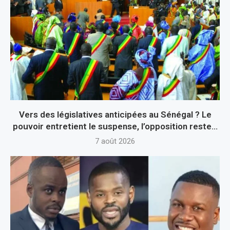
Vers des législatives anticipées au Sénégal ? Le
pouvoir entretient le suspense, l’opposition reste...
7 août 2026