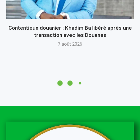
Contentieux douanier : Khadim Ba libéré après une
transaction avec les Douanes
7 août 2026