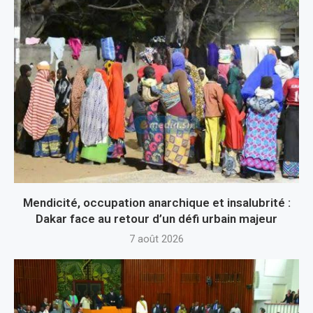
Mendicité, occupation anarchique et insalubrité :
Dakar face au retour d’un défi urbain majeur
7 août 2026