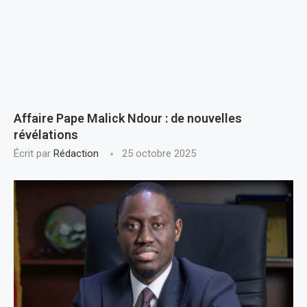
Affaire Pape Malick Ndour : de nouvelles
révélations
Écrit par
Rédaction
25 octobre 2025