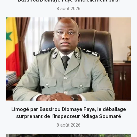
8 août 2026
Limogé par Bassirou Diomaye Faye, le déballage
surprenant de l’Inspecteur Ndiaga Soumaré
8 août 2026