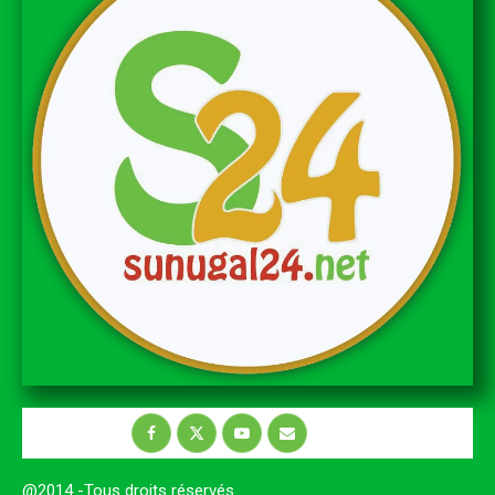
@2014 -Tous droits réservés