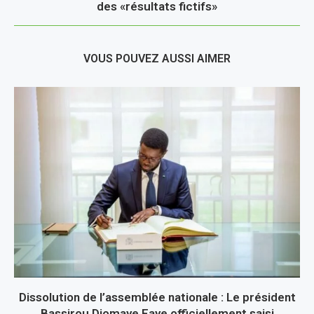
des «résultats fictifs»
VOUS POUVEZ AUSSI AIMER
Dissolution de l’assemblée nationale : Le président
Bassirou Diomaye Faye officiellement saisi