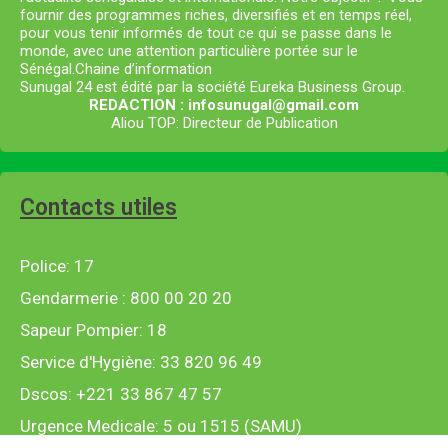
fournir des programmes riches, diversifiés et en temps réel,
pour vous tenir informés de tout ce qui se passe dans le
monde, avec une attention particulière portée sur le
Sénégal.Chaine d’information
Sunugal 24 est édité par la société Eureka Business Group.
REDACTION : infosunugal@gmail.com
Aliou TOP: Directeur de Publication
Contacts utiles
Police: 17
Gendarmerie : 800 00 20 20
Sapeur Pompier: 18
Service d'Hygiène: 33 820 96 49
Dscos: +221 33 867 47 57
Urgence Medicale: 5 ou 1515 (SAMU)