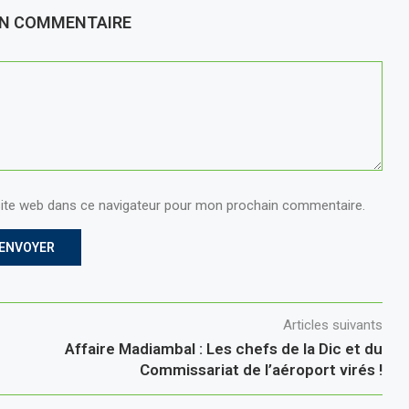
UN COMMENTAIRE
ite web dans ce navigateur pour mon prochain commentaire.
Articles suivants
Affaire Madiambal : Les chefs de la Dic et du
Commissariat de l’aéroport virés !