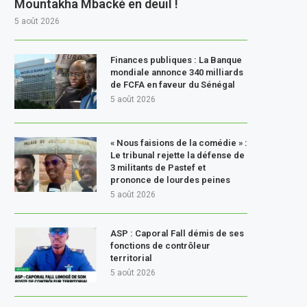
Mountakha Mbacké en deuil !
5 août 2026
Finances publiques : La Banque
mondiale annonce 340 milliards
de FCFA en faveur du Sénégal
5 août 2026
« Nous faisions de la comédie » :
Le tribunal rejette la défense de
3 militants de Pastef et
prononce de lourdes peines
5 août 2026
ASP : Caporal Fall démis de ses
fonctions de contrôleur
territorial
5 août 2026