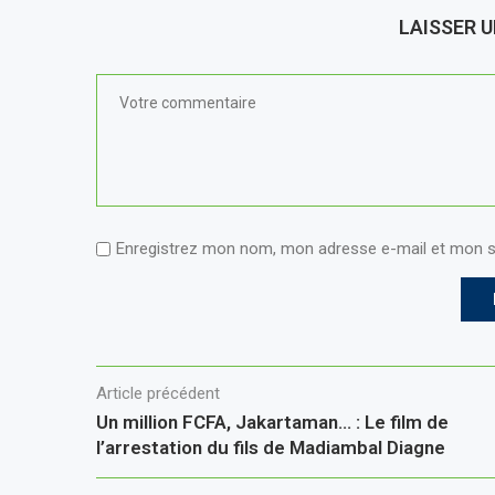
LAISSER 
Enregistrez mon nom, mon adresse e-mail et mon s
Article précédent
Un million FCFA, Jakartaman… : Le film de
l’arrestation du fils de Madiambal Diagne