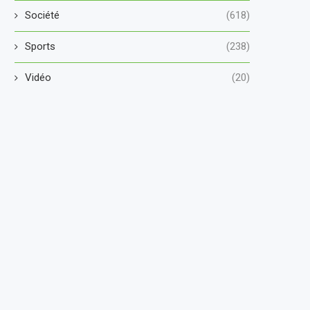
Société
(618)
Sports
(238)
Vidéo
(20)