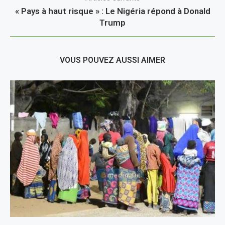
« Pays à haut risque » : Le Nigéria répond à Donald
Trump
VOUS POUVEZ AUSSI AIMER