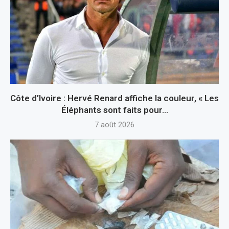
Côte d’Ivoire : Hervé Renard affiche la couleur, « Les
Éléphants sont faits pour...
7 août 2026