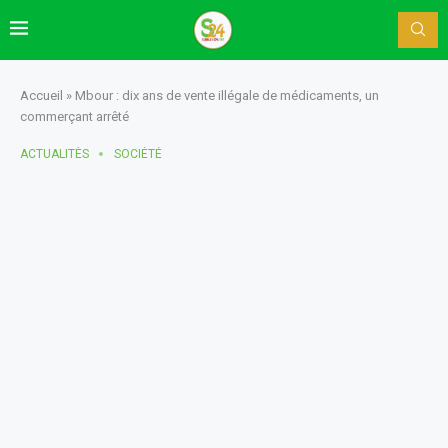
Accueil
»
Mbour : dix ans de vente illégale de médicaments, un
commerçant arrêté
ACTUALITÈS
SOCIÉTÉ