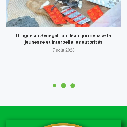
Drogue au Sénégal : un fléau qui menace la
jeunesse et interpelle les autorités
7 août 2026