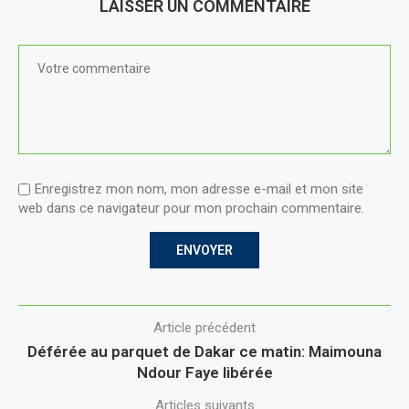
LAISSER UN COMMENTAIRE
Enregistrez mon nom, mon adresse e-mail et mon site
web dans ce navigateur pour mon prochain commentaire.
Article précédent
Déférée au parquet de Dakar ce matin: Maimouna
Ndour Faye libérée
Articles suivants