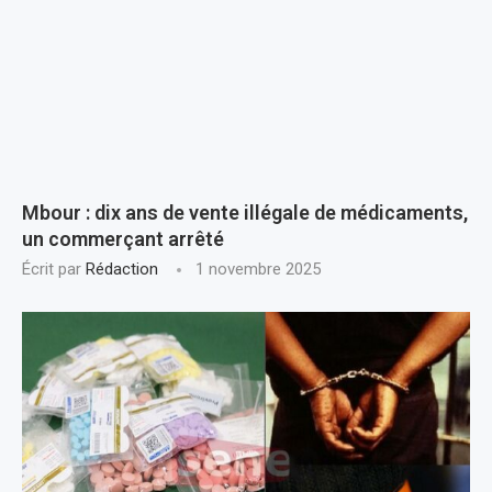
Mbour : dix ans de vente illégale de médicaments,
un commerçant arrêté
Écrit par
Rédaction
1 novembre 2025