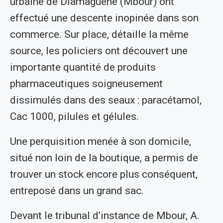
urbaine de Diamaguène (Mbour) ont
effectué une descente inopinée dans son
commerce. Sur place, détaille la même
source, les policiers ont découvert une
importante quantité de produits
pharmaceutiques soigneusement
dissimulés dans des seaux : paracétamol,
Cac 1000, pilules et gélules.
Une perquisition menée à son domicile,
situé non loin de la boutique, a permis de
trouver un stock encore plus conséquent,
entreposé dans un grand sac.
Devant le tribunal d’instance de Mbour, A.