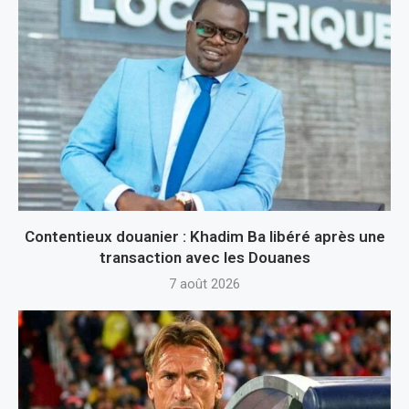
Contentieux douanier : Khadim Ba libéré après une
transaction avec les Douanes
7 août 2026