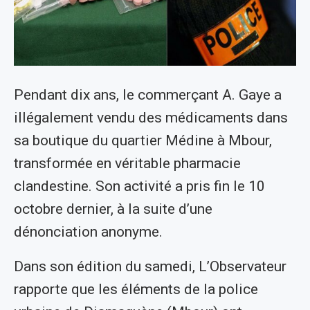
Pendant dix ans, le commerçant A. Gaye a
illégalement vendu des médicaments dans
sa boutique du quartier Médine à Mbour,
transformée en véritable pharmacie
clandestine. Son activité a pris fin le 10
octobre dernier, à la suite d’une
dénonciation anonyme.
Dans son édition du samedi, L’Observateur
rapporte que les éléments de la police