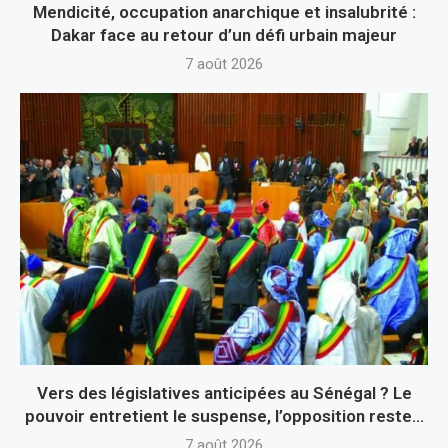
Mendicité, occupation anarchique et insalubrité :
Dakar face au retour d’un défi urbain majeur
7 août 2026
Vers des législatives anticipées au Sénégal ? Le
pouvoir entretient le suspense, l’opposition reste...
7 août 2026