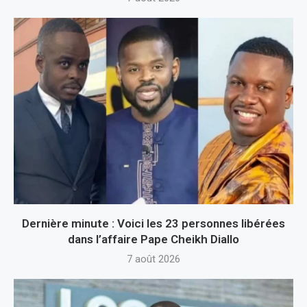
Dernière minute : Voici les 23 personnes libérées
dans l’affaire Pape Cheikh Diallo
7 août 2026