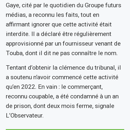
Gaye, cité par le quotidien du Groupe futurs
médias, a reconnu les faits, tout en
affirmant ignorer que cette activité était
interdite. Il a déclaré être régulièrement
approvisionné par un fournisseur venant de
Touba, dont il dit ne pas connaître le nom.
Tentant d’obtenir la clémence du tribunal, il
a soutenu n’avoir commencé cette activité
qu’en 2022. En vain : le commerçant,
reconnu coupable, a été condamné à un an
de prison, dont deux mois ferme, signale
L’Observateur.