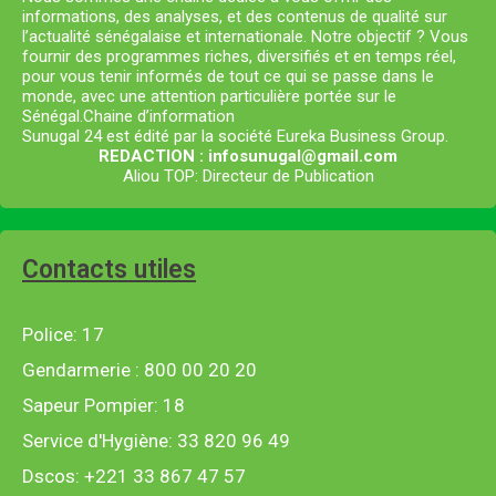
informations, des analyses, et des contenus de qualité sur
l’actualité sénégalaise et internationale. Notre objectif ? Vous
fournir des programmes riches, diversifiés et en temps réel,
pour vous tenir informés de tout ce qui se passe dans le
monde, avec une attention particulière portée sur le
Sénégal.Chaine d’information
Sunugal 24 est édité par la société Eureka Business Group.
REDACTION : infosunugal@gmail.com
Aliou TOP: Directeur de Publication
Contacts utiles
Police: 17
Gendarmerie : 800 00 20 20
Sapeur Pompier: 18
Service d'Hygiène: 33 820 96 49
Dscos: +221 33 867 47 57