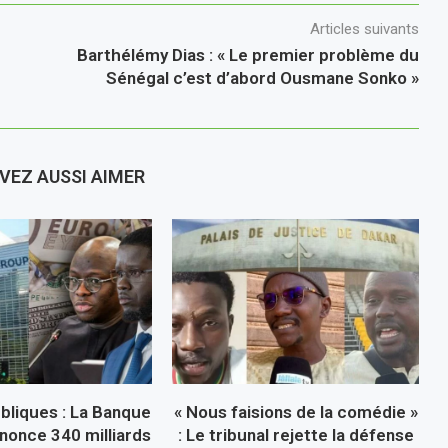
Articles suivants
Barthélémy Dias : « Le premier problème du
Sénégal c’est d’abord Ousmane Sonko »
VEZ AUSSI AIMER
bliques : La Banque
« Nous faisions de la comédie »
nonce 340 milliards
: Le tribunal rejette la défense