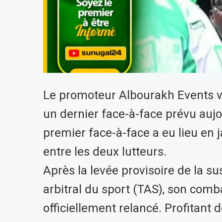
Le promoteur Albourakh Events v
un dernier face-à-face prévu aujou
premier face-à-face a eu lieu en j
entre les deux lutteurs.
Après la levée provisoire de la su
arbitral du sport (TAS), son comb
officiellement relancé. Profitant 