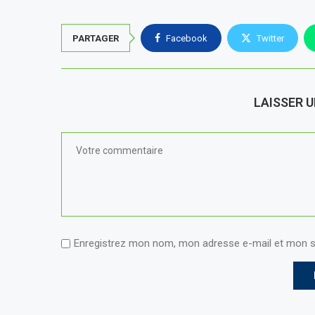
PARTAGER
Facebook
Twitter
LAISSER 
Enregistrez mon nom, mon adresse e-mail et mon s