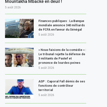
Mountakha Mbacké en deuil !
5 août 2026
Finances publiques : La Banque
mondiale annonce 340 milliards
de FCFA en faveur du Sénégal
5 août 2026
« Nous faisions de la comédie » :
Le tribunal rejette la défense de
3 militants de Pastef et
prononce de lourdes peines
5 août 2026
ASP : Caporal Fall démis de ses
fonctions de contrôleur
territorial
5 août 2026