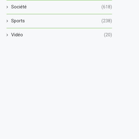
Société
(618)
Sports
(238)
Vidéo
(20)