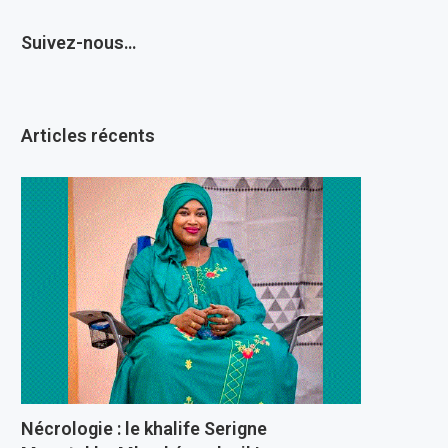
Suivez-nous…
Articles récents
Nécrologie : le khalife Serigne