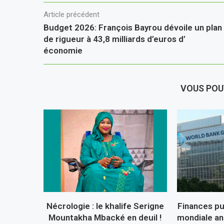
Article précédent
Budget 2026: François Bayrou dévoile un plan
de rigueur à 43,8 milliards d’euros d’
économie
VOUS POU
Nécrologie : le khalife Serigne
Finances pu
Mountakha Mbacké en deuil !
mondiale an