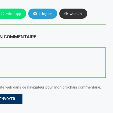
Whatsapp
Telegram
ChatGPT
UN COMMENTAIRE
ite web dans ce navigateur pour mon prochain commentaire.