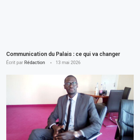
Communication du Palais : ce qui va changer
Écrit par
Rédaction
13 mai 2026