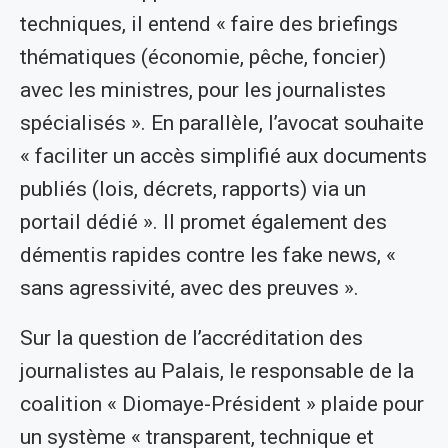
techniques, il entend « faire des briefings
thématiques (économie, pêche, foncier)
avec les ministres, pour les journalistes
spécialisés ». En parallèle, l’avocat souhaite
« faciliter un accès simplifié aux documents
publiés (lois, décrets, rapports) via un
portail dédié ». Il promet également des
démentis rapides contre les fake news, «
sans agressivité, avec des preuves ».
Sur la question de l’accréditation des
journalistes au Palais, le responsable de la
coalition « Diomaye-Président » plaide pour
un système « transparent, technique et