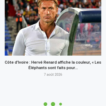
Côte d’Ivoire : Hervé Renard affiche la couleur, « Les
Éléphants sont faits pour...
7 août 2026