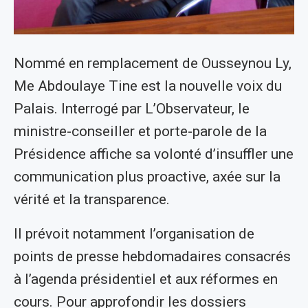
Nommé en remplacement de Ousseynou Ly,
Me Abdoulaye Tine est la nouvelle voix du
Palais. Interrogé par L’Observateur, le
ministre-conseiller et porte-parole de la
Présidence affiche sa volonté d’insuffler une
communication plus proactive, axée sur la
vérité et la transparence.
Il prévoit notamment l’organisation de
points de presse hebdomadaires consacrés
à l’agenda présidentiel et aux réformes en
cours. Pour approfondir les dossiers