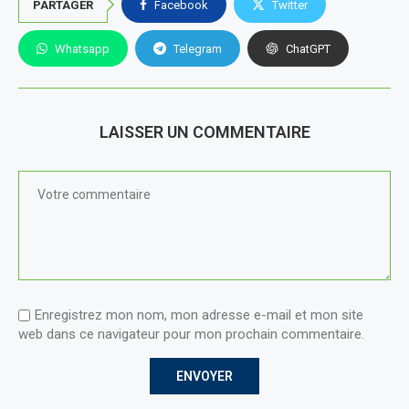
PARTAGER
Facebook
Twitter
Whatsapp
Telegram
ChatGPT
LAISSER UN COMMENTAIRE
Enregistrez mon nom, mon adresse e-mail et mon site
web dans ce navigateur pour mon prochain commentaire.