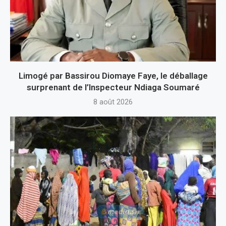
Limogé par Bassirou Diomaye Faye, le déballage
surprenant de l’Inspecteur Ndiaga Soumaré
8 août 2026