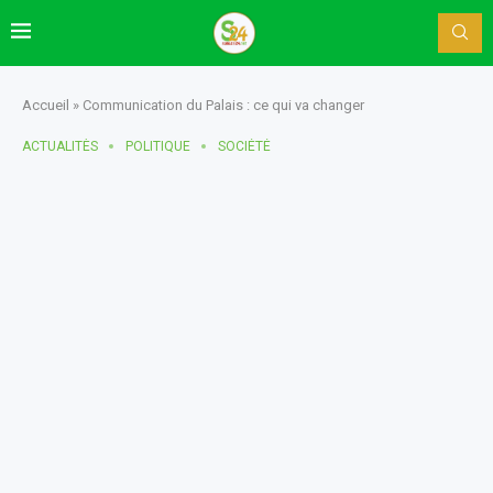
Accueil
»
Communication du Palais : ce qui va changer
ACTUALITÈS
POLITIQUE
SOCIÉTÉ