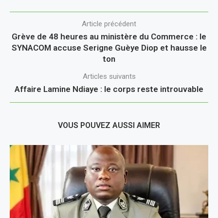
Article précédent
Grève de 48 heures au ministère du Commerce : le
SYNACOM accuse Serigne Guèye Diop et hausse le
ton
Articles suivants
Affaire Lamine Ndiaye : le corps reste introuvable
VOUS POUVEZ AUSSI AIMER