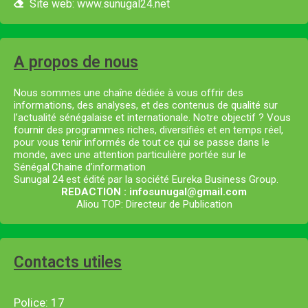
Site web: www.sunugal24.net
A propos de nous
Nous sommes une chaîne dédiée à vous offrir des
informations, des analyses, et des contenus de qualité sur
l’actualité sénégalaise et internationale. Notre objectif ? Vous
fournir des programmes riches, diversifiés et en temps réel,
pour vous tenir informés de tout ce qui se passe dans le
monde, avec une attention particulière portée sur le
Sénégal.Chaine d’information
Sunugal 24 est édité par la société Eureka Business Group.
REDACTION : infosunugal@gmail.com
Aliou TOP: Directeur de Publication
Contacts utiles
Police: 17