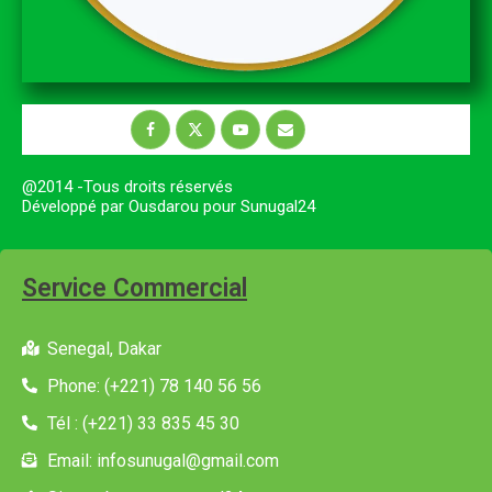
@2014 -Tous droits réservés
Développé par Ousdarou pour Sunugal24
Service Commercial
Senegal, Dakar
Phone: (+221) 78 140 56 56
Tél : (+221) 33 835 45 30
Email: infosunugal@gmail.com