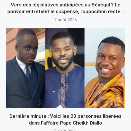
Vers des législatives anticipées au Sénégal ? Le
pouvoir entretient le suspense, l’opposition reste...
7 août 2026
Dernière minute : Voici les 23 personnes libérées
dans l’affaire Pape Cheikh Diallo