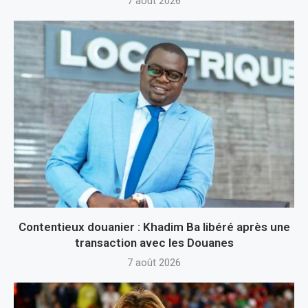
7 août 2026
Contentieux douanier : Khadim Ba libéré après une
transaction avec les Douanes
7 août 2026