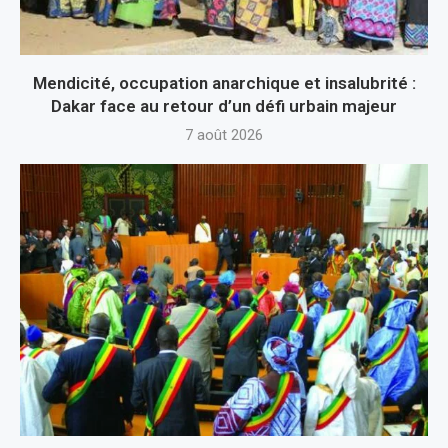
Mendicité, occupation anarchique et insalubrité :
Dakar face au retour d’un défi urbain majeur
7 août 2026