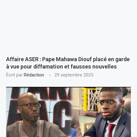
Affaire ASER : Pape Mahawa Diouf placé en garde
à vue pour diffamation et fausses nouvelles
Écrit par
Rédaction
29 septembre 2025