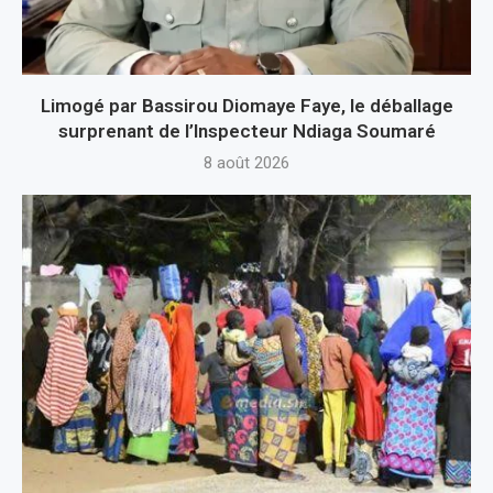
Limogé par Bassirou Diomaye Faye, le déballage
surprenant de l’Inspecteur Ndiaga Soumaré
8 août 2026