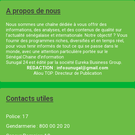
A propos de nous
Nous sommes une chaîne dédiée à vous offrir des
informations, des analyses, et des contenus de qualité sur
l’actualité sénégalaise et internationale. Notre objectif ? Vous
fournir des programmes riches, diversifiés et en temps réel,
pour vous tenir informés de tout ce qui se passe dans le
monde, avec une attention particulière portée sur le
Sénégal.Chaine d’information
Sunugal 24 est édité par la société Eureka Business Group.
REDACTION : infosunugal@gmail.com
Aliou TOP: Directeur de Publication
Contacts utiles
Police: 17
Gendarmerie : 800 00 20 20