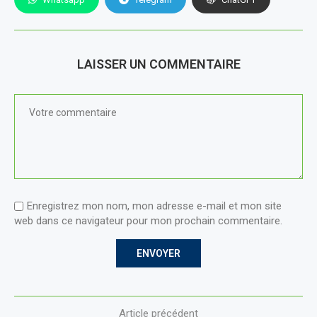
LAISSER UN COMMENTAIRE
Enregistrez mon nom, mon adresse e-mail et mon site
web dans ce navigateur pour mon prochain commentaire.
Article précédent