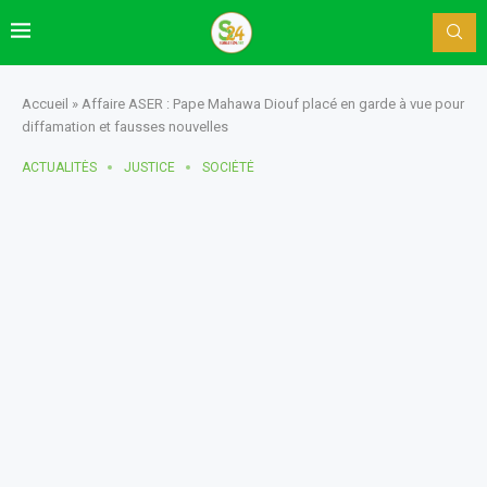
Accueil
»
Affaire ASER : Pape Mahawa Diouf placé en garde à vue pour
diffamation et fausses nouvelles
ACTUALITÈS
JUSTICE
SOCIÉTÉ