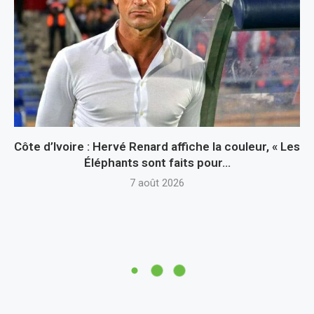
Côte d’Ivoire : Hervé Renard affiche la couleur, « Les
Éléphants sont faits pour...
7 août 2026