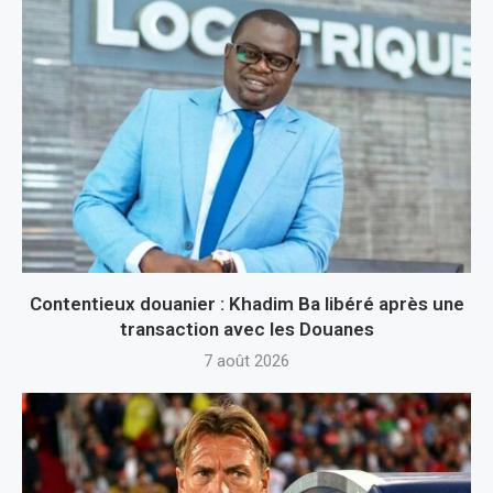
Contentieux douanier : Khadim Ba libéré après une
transaction avec les Douanes
7 août 2026