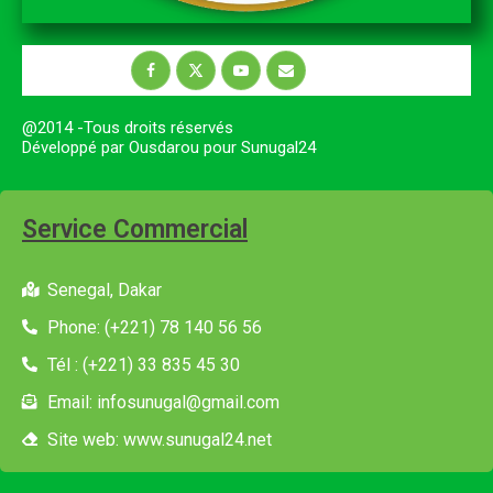
@2014 -Tous droits réservés
Développé par Ousdarou pour Sunugal24
Service Commercial
Senegal, Dakar
Phone: (+221) 78 140 56 56
Tél : (+221) 33 835 45 30
Email: infosunugal@gmail.com
Site web: www.sunugal24.net