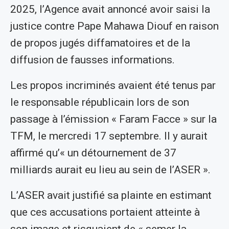
2025, l’Agence avait annoncé avoir saisi la
justice contre Pape Mahawa Diouf en raison
de propos jugés diffamatoires et de la
diffusion de fausses informations.
Les propos incriminés avaient été tenus par
le responsable républicain lors de son
passage à l’émission « Faram Facce » sur la
TFM, le mercredi 17 septembre. Il y aurait
affirmé qu’« un détournement de 37
milliards aurait eu lieu au sein de l’ASER ».
L’ASER avait justifié sa plainte en estimant
que ces accusations portaient atteinte à