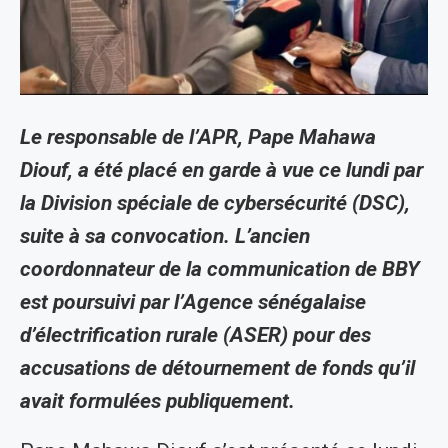
Le responsable de l’APR, Pape Mahawa
Diouf, a été placé en garde à vue ce lundi par
la Division spéciale de cybersécurité (DSC),
suite à sa convocation. L’ancien
coordonnateur de la communication de BBY
est poursuivi par l’Agence sénégalaise
d’électrification rurale (ASER) pour des
accusations de détournement de fonds qu’il
avait formulées publiquement.