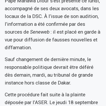
Pape Mahawa Diouf s’est présenté ce lundi,
accompagné de ses deux avocats, dans les
locaux de la DSC. À l’issue de son audition,
l’information a été confirmée par des
sources de
Seneweb
: il est placé en garde à
vue pour diffusion de fausses nouvelles et
diffamation.
Sauf changement de dernière minute, le
responsable politique devrait être déféré
dès demain, mardi, au tribunal de grande
instance hors classe de Dakar.
Cette procédure fait suite à la plainte
déposée par l’ASER. Le jeudi 18 septembre