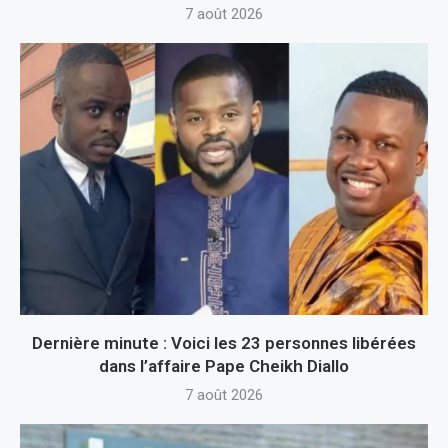
7 août 2026
Dernière minute : Voici les 23 personnes libérées
dans l’affaire Pape Cheikh Diallo
7 août 2026