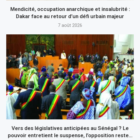
Mendicité, occupation anarchique et insalubrité :
Dakar face au retour d’un défi urbain majeur
7 août 2026
Vers des législatives anticipées au Sénégal ? Le
pouvoir entretient le suspense, l’opposition reste...