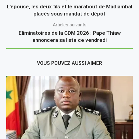
L’épouse, les deux fils et le marabout de Madiambal
placés sous mandat de dépôt
Articles suivants
Eliminatoires de la CDM 2026 : Pape Thiaw
annoncera sa liste ce vendredi
VOUS POUVEZ AUSSI AIMER