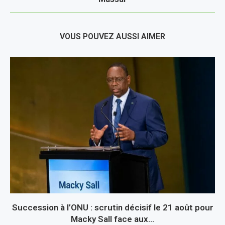
VOUS POUVEZ AUSSI AIMER
Succession à l’ONU : scrutin décisif le 21 août pour
Macky Sall face aux...