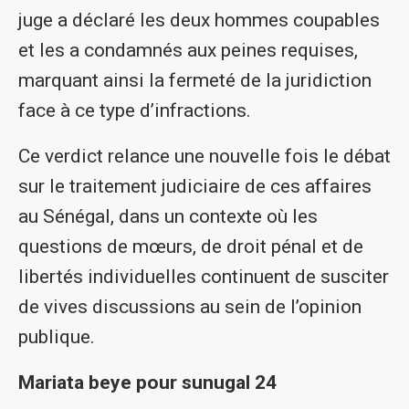
juge a déclaré les deux hommes coupables
et les a condamnés aux peines requises,
marquant ainsi la fermeté de la juridiction
face à ce type d’infractions.
Ce verdict relance une nouvelle fois le débat
sur le traitement judiciaire de ces affaires
au Sénégal, dans un contexte où les
questions de mœurs, de droit pénal et de
libertés individuelles continuent de susciter
de vives discussions au sein de l’opinion
publique.
Mariata beye pour sunugal 24