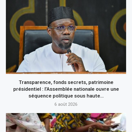
Transparence, fonds secrets, patrimoine
présidentiel : l’Assemblée nationale ouvre une
séquence politique sous haute...
6 août 2026