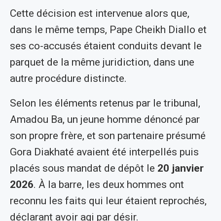
Cette décision est intervenue alors que,
dans le même temps, Pape Cheikh Diallo et
ses co-accusés étaient conduits devant le
parquet de la même juridiction, dans une
autre procédure distincte.
Selon les éléments retenus par le tribunal,
Amadou Ba, un jeune homme dénoncé par
son propre frère, et son partenaire présumé
Gora Diakhaté avaient été interpellés puis
placés sous mandat de dépôt le
20 janvier
2026
. À la barre, les deux hommes ont
reconnu les faits qui leur étaient reprochés,
déclarant avoir agi par désir.