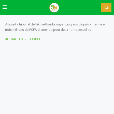
Accueil
»
tribunal de Pikine-Guédiawaye : cinq ans de prison ferme et
trois millions de FCFA d’amende pour deux homosexuelles
ACTUALITÈS
JUSTICE