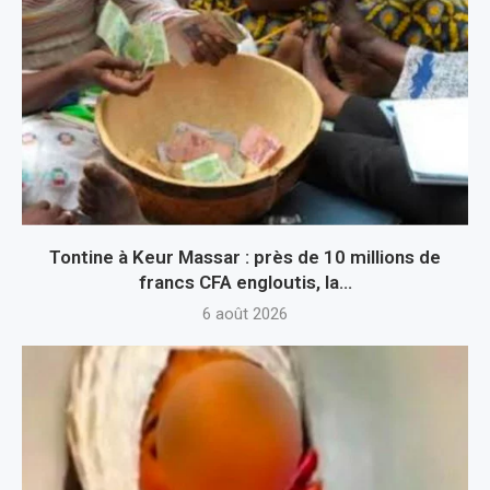
Tontine à Keur Massar : près de 10 millions de
francs CFA engloutis, la...
6 août 2026