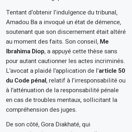
Tentant d’obtenir l’indulgence du tribunal,
Amadou Ba a invoqué un état de démence,
soutenant que son discernement était altéré
au moment des faits. Son conseil,
Me
Ibrahima Diop
, a appuyé cette thèse sans
pour autant cautionner les actes incriminés.
L’avocat a plaidé l’application de l’
article 50
du Code pénal
, relatif à l’irresponsabilité ou
à l’atténuation de la responsabilité pénale
en cas de troubles mentaux, sollicitant la
compréhension des juges.
De son côté, Gora Diakhaté, qui