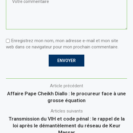
Enregistrez mon nom, mon adresse e-mail et mon site
web dans ce navigateur pour mon prochain commentaire.
Article précédent
Affaire Pape Cheikh Diallo : le procureur face à une
grosse équation
Articles suivants
Transmission du VIH et code pénal : le rappel de la
loi après le démantèlement du réseau de Keur
Massar