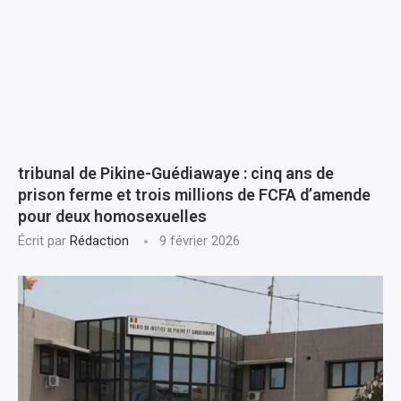
tribunal de Pikine-Guédiawaye : cinq ans de
prison ferme et trois millions de FCFA d’amende
pour deux homosexuelles
Écrit par
Rédaction
9 février 2026