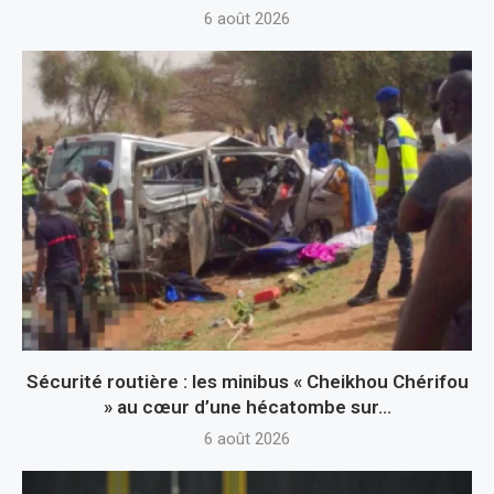
6 août 2026
Sécurité routière : les minibus « Cheikhou Chérifou
» au cœur d’une hécatombe sur...
6 août 2026