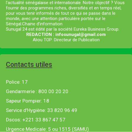
l’actualité sénégalaise et internationale. Notre objectif ? Vous
fournir des programmes riches, diversifiés et en temps réel,
pour vous tenir informés de tout ce qui se passe dans le
monde, avec une attention particulière portée sur le
Sénégal.Chaine d’information
Sunugal 24 est édité par la société Eureka Business Group.
REDACTION : infosunugal@gmail.com
Aliou TOP: Directeur de Publication
Contacts utiles
Police: 17
Gendarmerie : 800 00 20 20
Sapeur Pompier: 18
Service d'Hygiène: 33 820 96 49
Dscos: +221 33 867 47 57
Urgence Medicale: 5 ou 1515 (SAMU)