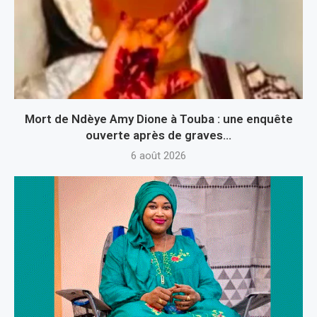
Mort de Ndèye Amy Dione à Touba : une enquête
ouverte après de graves...
6 août 2026