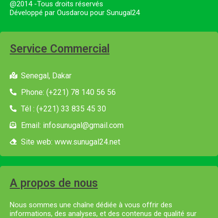
@2014 -Tous droits réservés
Développé par Ousdarou pour Sunugal24
Service Commercial
Senegal, Dakar
Phone: (+221) 78 140 56 56
Tél : (+221) 33 835 45 30
Email: infosunugal@gmail.com
Site web: www.sunugal24.net
A propos de nous
Nous sommes une chaîne dédiée à vous offrir des
informations, des analyses, et des contenus de qualité sur