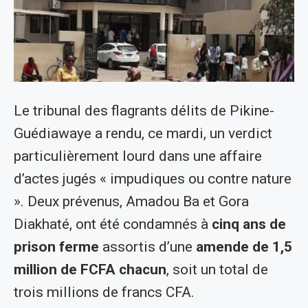
Le tribunal des flagrants délits de Pikine-
Guédiawaye a rendu, ce mardi, un verdict
particulièrement lourd dans une affaire
d’actes jugés « impudiques ou contre nature
». Deux prévenus, Amadou Ba et Gora
Diakhaté, ont été condamnés à
cinq ans de
prison ferme
assortis d’une
amende de 1,5
million de FCFA chacun
, soit un total de
trois millions de francs CFA.