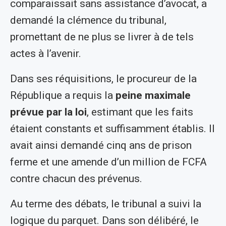
comparaissait sans assistance d’avocat, a
demandé la clémence du tribunal,
promettant de ne plus se livrer à de tels
actes à l’avenir.
Dans ses réquisitions, le procureur de la
République a requis la
peine maximale
prévue par la loi
, estimant que les faits
étaient constants et suffisamment établis. Il
avait ainsi demandé cinq ans de prison
ferme et une amende d’un million de FCFA
contre chacun des prévenus.
Au terme des débats, le tribunal a suivi la
logique du parquet. Dans son délibéré, le