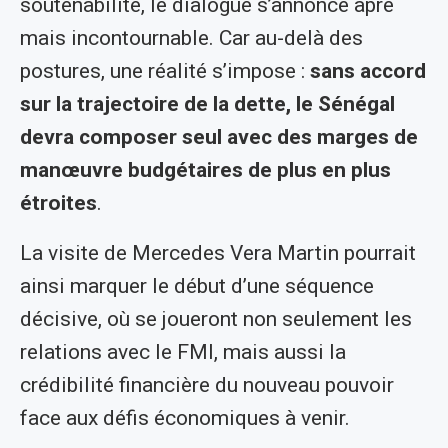
soutenabilité, le dialogue s’annonce âpre
mais incontournable. Car au-delà des
postures, une réalité s’impose :
sans accord
sur la trajectoire de la dette, le Sénégal
devra composer seul avec des marges de
manœuvre budgétaires de plus en plus
étroites
.
La visite de Mercedes Vera Martin pourrait
ainsi marquer le début d’une séquence
décisive, où se joueront non seulement les
relations avec le FMI, mais aussi la
crédibilité financière du nouveau pouvoir
face aux défis économiques à venir.