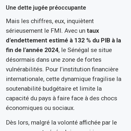
Une dette jugée préoccupante
Mais les chiffres, eux, inquiètent
sérieusement le FMI. Avec un
taux
d’endettement estimé à 132 % du PIB à la
fin de l’année 2024
, le Sénégal se situe
désormais dans une zone de fortes
vulnérabilités. Pour l’institution financière
internationale, cette dynamique fragilise la
soutenabilité budgétaire et limite la
capacité du pays à faire face à des chocs
économiques ou sociaux.
Dès lors, malgré la volonté affichée par le