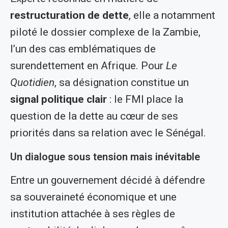
restructuration de dette
, elle a notamment
piloté le dossier complexe de la Zambie,
l’un des cas emblématiques de
surendettement en Afrique. Pour
Le
Quotidien
, sa désignation constitue un
signal politique clair
: le FMI place la
question de la dette au cœur de ses
priorités dans sa relation avec le Sénégal.
Un dialogue sous tension mais inévitable
Entre un gouvernement décidé à défendre
sa souveraineté économique et une
institution attachée à ses règles de