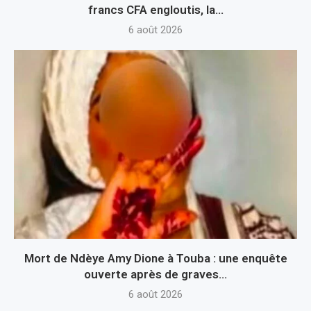
francs CFA engloutis, la...
6 août 2026
Mort de Ndèye Amy Dione à Touba : une enquête
ouverte après de graves...
6 août 2026