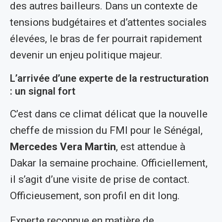
des autres bailleurs. Dans un contexte de
tensions budgétaires et d’attentes sociales
élevées, le bras de fer pourrait rapidement
devenir un enjeu politique majeur.
L’arrivée d’une experte de la restructuration
: un signal fort
C’est dans ce climat délicat que la nouvelle
cheffe de mission du FMI pour le Sénégal,
Mercedes Vera Martin
, est attendue à
Dakar la semaine prochaine. Officiellement,
il s’agit d’une visite de prise de contact.
Officieusement, son profil en dit long.
Experte reconnue en matière de