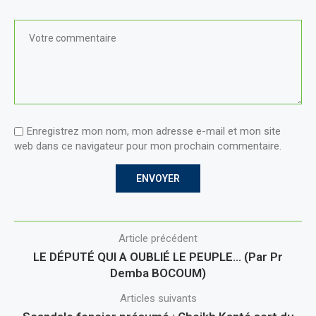
Enregistrez mon nom, mon adresse e-mail et mon site
web dans ce navigateur pour mon prochain commentaire.
Article précédent
LE DÉPUTÉ QUI A OUBLIÉ LE PEUPLE… (Par Pr
Demba BOCOUM)
Articles suivants