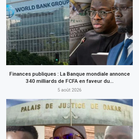
Finances publiques : La Banque mondiale annonce
340 milliards de FCFA en faveur du...
5 août 2026