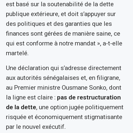
est basé sur la soutenabilité de la dette
publique extérieure, et doit s’appuyer sur
des politiques et des garanties que les
finances sont gérées de manière saine, ce
qui est conforme à notre mandat », a-t-elle
martelé.
Une déclaration qui s’adresse directement
aux autorités sénégalaises et, en filigrane,
au Premier ministre Ousmane Sonko, dont
la ligne est claire :
pas de restructuration
de la dette
, une option jugée politiquement
risquée et économiquement stigmatisante
par le nouvel exécutif.