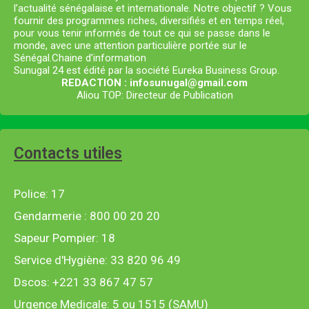
l’actualité sénégalaise et internationale. Notre objectif ? Vous
fournir des programmes riches, diversifiés et en temps réel,
pour vous tenir informés de tout ce qui se passe dans le
monde, avec une attention particulière portée sur le
Sénégal.Chaine d’information
Sunugal 24 est édité par la société Eureka Business Group.
REDACTION : infosunugal@gmail.com
Aliou TOP: Directeur de Publication
Contacts utiles
Police: 17
Gendarmerie : 800 00 20 20
Sapeur Pompier: 18
Service d'Hygiène: 33 820 96 49
Dscos: +221 33 867 47 57
Urgence Medicale: 5 ou 1515 (SAMU)