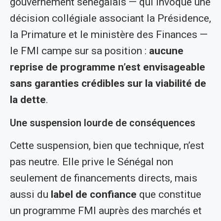
gouvernement sénégalais — qui invoque une
décision collégiale associant la Présidence,
la Primature et le ministère des Finances —
le FMI campe sur sa position :
aucune
reprise de programme n’est envisageable
sans garanties crédibles sur la viabilité de
la dette
.
Une suspension lourde de conséquences
Cette suspension, bien que technique, n’est
pas neutre. Elle prive le Sénégal non
seulement de financements directs, mais
aussi du
label de confiance
que constitue
un programme FMI auprès des marchés et