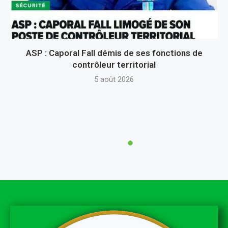
ASP : Caporal Fall démis de ses fonctions de
contrôleur territorial
5 août 2026