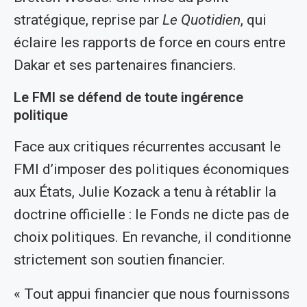
stratégique, reprise par
Le Quotidien
, qui
éclaire les rapports de force en cours entre
Dakar et ses partenaires financiers.
Le FMI se défend de toute ingérence
politique
Face aux critiques récurrentes accusant le
FMI d’imposer des politiques économiques
aux États, Julie Kozack a tenu à rétablir la
doctrine officielle : le Fonds ne dicte pas de
choix politiques. En revanche, il conditionne
strictement son soutien financier.
« Tout appui financier que nous fournissons