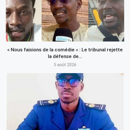
« Nous faisions de la comédie » : Le tribunal rejette
la défense de...
5 août 2026