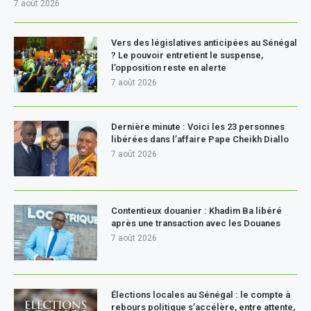
7 août 2026
Vers des législatives anticipées au Sénégal
? Le pouvoir entretient le suspense,
l’opposition reste en alerte
7 août 2026
Dernière minute : Voici les 23 personnes
libérées dans l’affaire Pape Cheikh Diallo
7 août 2026
Contentieux douanier : Khadim Ba libéré
après une transaction avec les Douanes
7 août 2026
Élections locales au Sénégal : le compte à
rebours politique s’accélère, entre attente,