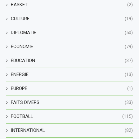
BASKET
(2)
CULTURE
(19)
DIPLOMATIE
(50)
ÈCONOMIE
(79)
ÈDUCATION
(37)
ÈNERGIE
(13)
EUROPE
(1)
FAITS DIVERS
(33)
FOOTBALL
(115)
INTERNATIONAL
(82)