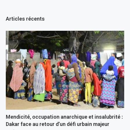
Articles récents
Mendicité, occupation anarchique et insalubrité :
Dakar face au retour d’un défi urbain majeur