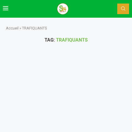
Accueil
»
TRAFIQUANTS
TAG:
TRAFIQUANTS