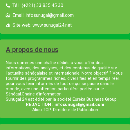
Tél : (+221) 33 835 45 30
Email: infosunugal@gmail.com
Site web: www.sunugal24.net
A propos de nous
Nous sommes une chaîne dédiée à vous offrir des
informations, des analyses, et des contenus de qualité sur
l’actualité sénégalaise et internationale. Notre objectif ? Vous
fournir des programmes riches, diversifiés et en temps réel,
pour vous tenir informés de tout ce qui se passe dans le
monde, avec une attention particulière portée sur le
Sénégal.Chaine d’information
Sunugal 24 est édité par la société Eureka Business Group.
REDACTION : infosunugal@gmail.com
Aliou TOP: Directeur de Publication