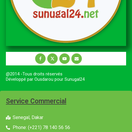
@2014 -Tous droits réservés
Développé par Ousdarou pour Sunugal24
Service Commercial
Senegal, Dakar
Phone: (+221) 78 140 56 56