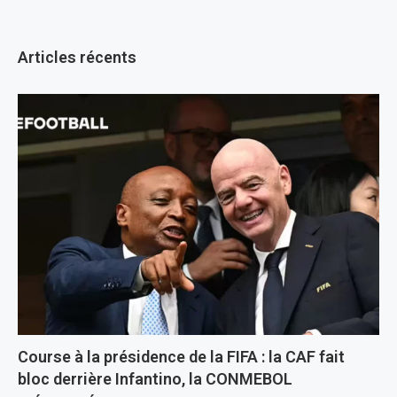
Articles récents
Course à la présidence de la FIFA : la CAF fait
bloc derrière Infantino, la CONMEBOL