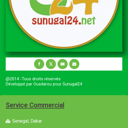
@2014 -Tous droits réservés
Développé par Ousdarou pour Sunugal24
Service Commercial
Senegal, Dakar