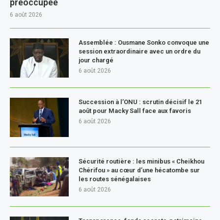
préoccupée
6 août 2026
Assemblée : Ousmane Sonko convoque une
session extraordinaire avec un ordre du
jour chargé
6 août 2026
Succession à l’ONU : scrutin décisif le 21
août pour Macky Sall face aux favoris
6 août 2026
Sécurité routière : les minibus « Cheikhou
Chérifou » au cœur d’une hécatombe sur
les routes sénégalaises
6 août 2026