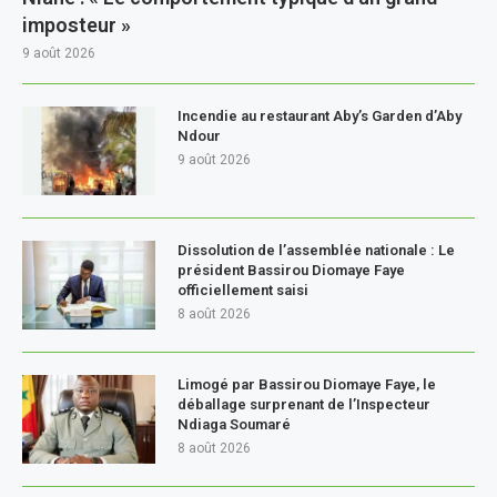
imposteur »
9 août 2026
Incendie au restaurant Aby’s Garden d’Aby
Ndour
9 août 2026
Dissolution de l’assemblée nationale : Le
président Bassirou Diomaye Faye
officiellement saisi
8 août 2026
Limogé par Bassirou Diomaye Faye, le
déballage surprenant de l’Inspecteur
Ndiaga Soumaré
8 août 2026