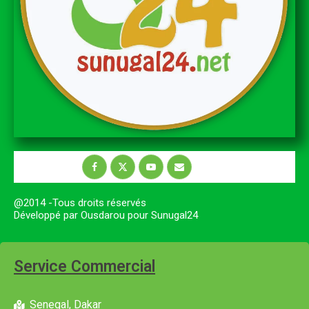
@2014 -Tous droits réservés
Développé par Ousdarou pour Sunugal24
Service Commercial
Senegal, Dakar