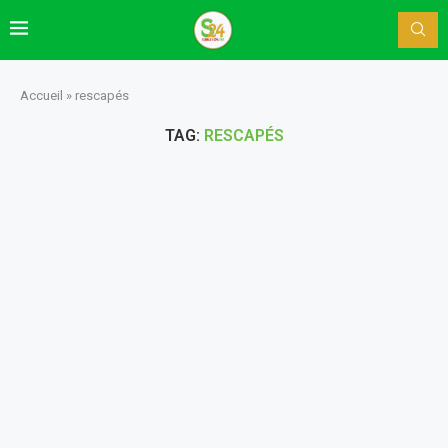
Accueil
»
rescapés
TAG:
RESCAPÉS