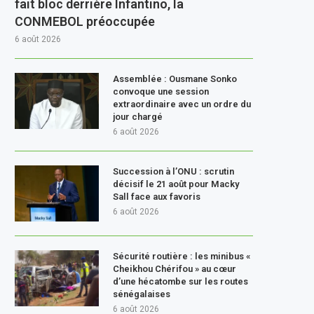
fait bloc derrière Infantino, la
CONMEBOL préoccupée
6 août 2026
Assemblée : Ousmane Sonko
convoque une session
extraordinaire avec un ordre du
jour chargé
6 août 2026
Succession à l’ONU : scrutin
décisif le 21 août pour Macky
Sall face aux favoris
6 août 2026
Sécurité routière : les minibus «
Cheikhou Chérifou » au cœur
d’une hécatombe sur les routes
sénégalaises
6 août 2026