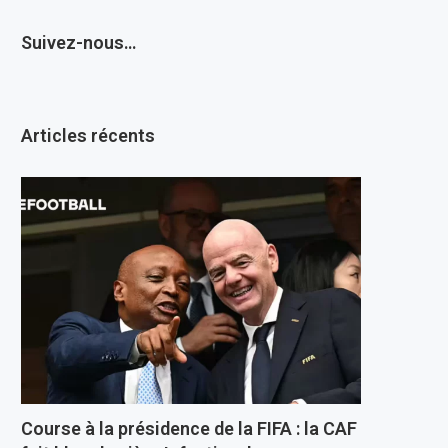
Suivez-nous…
Articles récents
Course à la présidence de la FIFA : la CAF