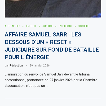
ACTUALITÈS
ÈNERGIE
JUSTICE
POLITIQUE
SOCIÉTÉ
AFFAIRE SAMUEL SARR : LES
DESSOUS D’UN « RESET »
JUDICIAIRE SUR FOND DE BATAILLE
POUR L’ÉNERGIE
par
Rédaction
29 janvier 2026
L’annulation du renvoi de Samuel Sarr devant le tribunal
correctionnel, prononcée ce 27 janvier 2026 par la Chambre
d’accusation, n’est pas un …