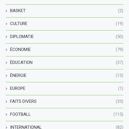
BASKET
(2)
CULTURE
(19)
DIPLOMATIE
(50)
ÈCONOMIE
(79)
ÈDUCATION
(37)
ÈNERGIE
(13)
EUROPE
(1)
FAITS DIVERS
(33)
FOOTBALL
(115)
INTERNATIONAL
(82)