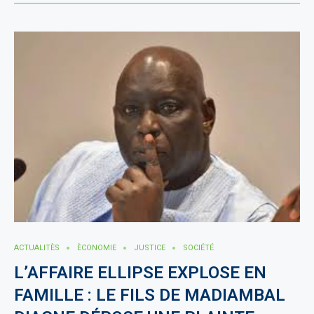
ACTUALITÈS
ÈCONOMIE
JUSTICE
SOCIÉTÉ
L’AFFAIRE ELLIPSE EXPLOSE EN
FAMILLE : LE FILS DE MADIAMBAL