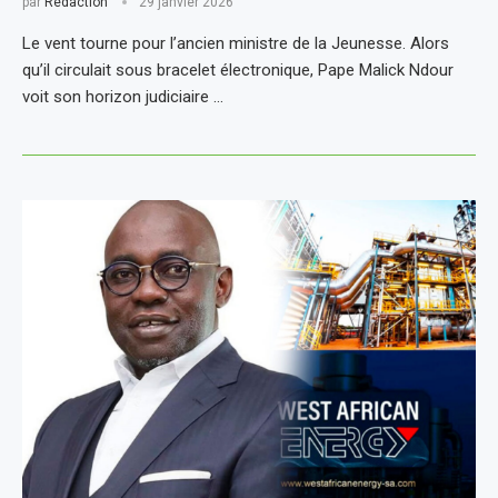
par
Rédaction
29 janvier 2026
Le vent tourne pour l’ancien ministre de la Jeunesse. Alors
qu’il circulait sous bracelet électronique, Pape Malick Ndour
voit son horizon judiciaire …