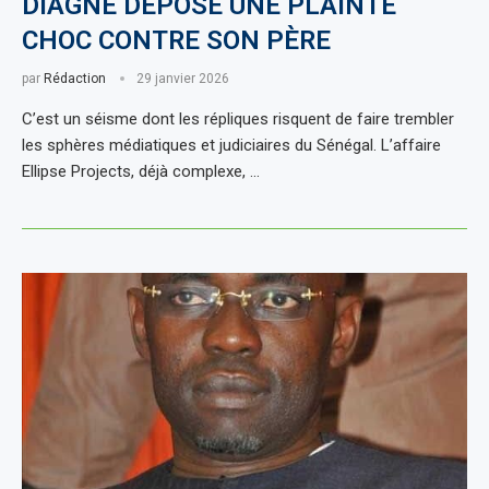
DIAGNE DÉPOSE UNE PLAINTE
CHOC CONTRE SON PÈRE
par
Rédaction
29 janvier 2026
C’est un séisme dont les répliques risquent de faire trembler
les sphères médiatiques et judiciaires du Sénégal. L’affaire
Ellipse Projects, déjà complexe, …