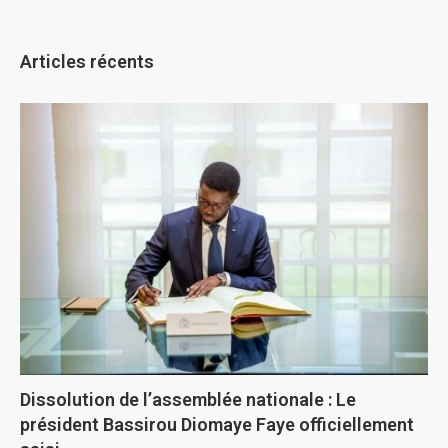
Articles récents
Dissolution de l’assemblée nationale : Le
président Bassirou Diomaye Faye officiellement