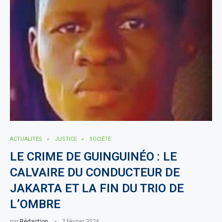
ACTUALITÈS
JUSTICE
SOCIÉTÉ
LE CRIME DE GUINGUINÉO : LE
CALVAIRE DU CONDUCTEUR DE
JAKARTA ET LA FIN DU TRIO DE
L’OMBRE
par
Rédaction
3 février 2026