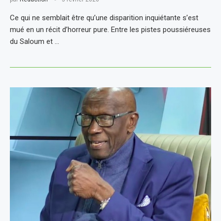
Ce qui ne semblait être qu’une disparition inquiétante s’est
mué en un récit d’horreur pure. Entre les pistes poussiéreuses
du Saloum et …