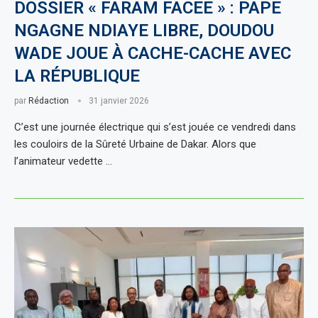
DOSSIER « FARAM FACEE » : PAPE
NGAGNE NDIAYE LIBRE, DOUDOU
WADE JOUE À CACHE-CACHE AVEC
LA RÉPUBLIQUE
par
Rédaction
31 janvier 2026
C’est une journée électrique qui s’est jouée ce vendredi dans
les couloirs de la Sûreté Urbaine de Dakar. Alors que
l’animateur vedette …