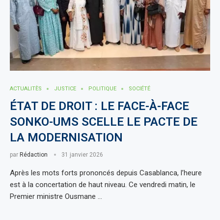
ACTUALITÈS
JUSTICE
POLITIQUE
SOCIÉTÉ
ÉTAT DE DROIT : LE FACE-À-FACE
SONKO-UMS SCELLE LE PACTE DE
LA MODERNISATION
par
Rédaction
31 janvier 2026
Après les mots forts prononcés depuis Casablanca, l’heure
est à la concertation de haut niveau. Ce vendredi matin, le
Premier ministre Ousmane …