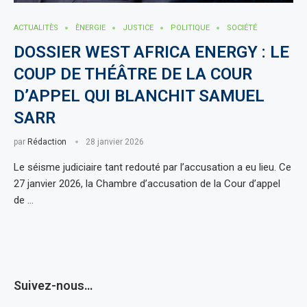
ACTUALITÈS
ÈNERGIE
JUSTICE
POLITIQUE
SOCIÉTÉ
DOSSIER WEST AFRICA ENERGY : LE
COUP DE THÉÂTRE DE LA COUR
D’APPEL QUI BLANCHIT SAMUEL
SARR
par
Rédaction
28 janvier 2026
Le séisme judiciaire tant redouté par l’accusation a eu lieu. Ce
27 janvier 2026, la Chambre d’accusation de la Cour d’appel
de …
Suivez-nous…