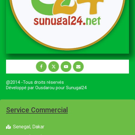
@2014 -Tous droits réservés
Développé par Ousdarou pour Sunugal24
Service Commercial
Senegal, Dakar