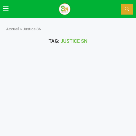
Accueil
»
Justice SN
TAG:
JUSTICE SN