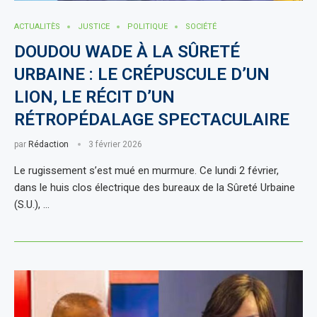
ACTUALITÈS
JUSTICE
POLITIQUE
SOCIÉTÉ
DOUDOU WADE À LA SÛRETÉ
URBAINE : LE CRÉPUSCULE D’UN
LION, LE RÉCIT D’UN
RÉTROPÉDALAGE SPECTACULAIRE
par
Rédaction
3 février 2026
Le rugissement s’est mué en murmure. Ce lundi 2 février,
dans le huis clos électrique des bureaux de la Sûreté Urbaine
(S.U.), …