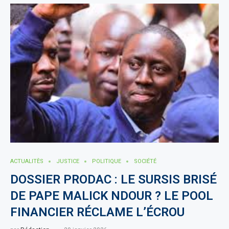
ACTUALITÈS
JUSTICE
POLITIQUE
SOCIÉTÉ
DOSSIER PRODAC : LE SURSIS BRISÉ
DE PAPE MALICK NDOUR ? LE POOL
FINANCIER RÉCLAME L’ÉCROU