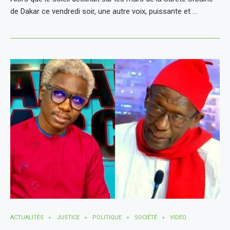
de Dakar ce vendredi soir, une autre voix, puissante et …
ACTUALITÈS
JUSTICE
POLITIQUE
SOCIÉTÉ
VIDÉO