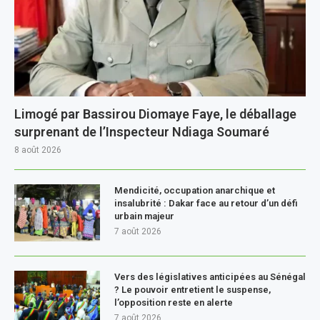
Limogé par Bassirou Diomaye Faye, le déballage
surprenant de l’Inspecteur Ndiaga Soumaré
8 août 2026
Mendicité, occupation anarchique et
insalubrité : Dakar face au retour d’un défi
urbain majeur
7 août 2026
Vers des législatives anticipées au Sénégal
? Le pouvoir entretient le suspense,
l’opposition reste en alerte
7 août 2026