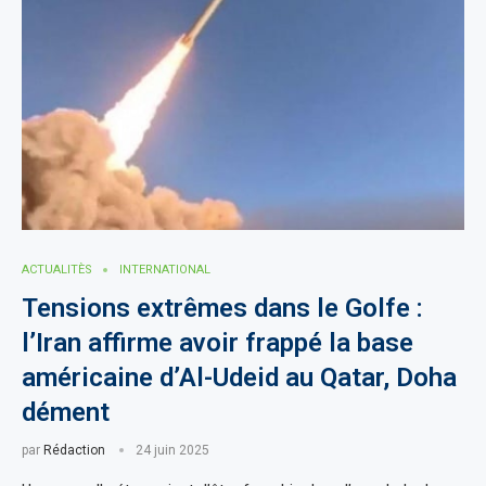
ACTUALITÈS
INTERNATIONAL
Tensions extrêmes dans le Golfe :
l’Iran affirme avoir frappé la base
américaine d’Al-Udeid au Qatar, Doha
dément
par
Rédaction
24 juin 2025