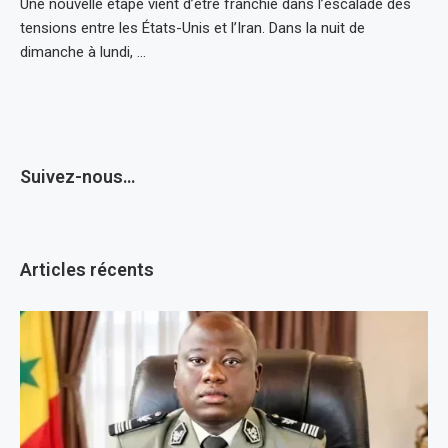
Une nouvelle étape vient d’être franchie dans l’escalade des
tensions entre les États-Unis et l’Iran. Dans la nuit de
dimanche à lundi, …
Suivez-nous…
Articles récents