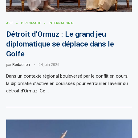
ASIE
DIPLOMATIE
INTERNATIONAL
Détroit d’Ormuz : Le grand jeu
diplomatique se déplace dans le
Golfe
par
Rédaction
24 juin 2026
Dans un contexte régional bouleversé par le conflit en cours,
la diplomatie s’active en coulisses pour verrouiller l’avenir du
détroit d’Ormuz. Ce …