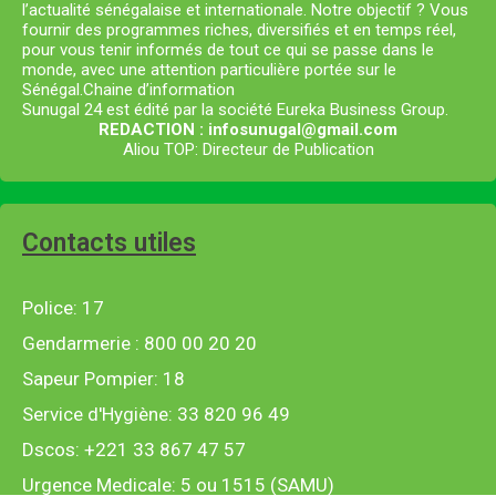
l’actualité sénégalaise et internationale. Notre objectif ? Vous
fournir des programmes riches, diversifiés et en temps réel,
pour vous tenir informés de tout ce qui se passe dans le
monde, avec une attention particulière portée sur le
Sénégal.Chaine d’information
Sunugal 24 est édité par la société Eureka Business Group.
REDACTION : infosunugal@gmail.com
Aliou TOP: Directeur de Publication
Contacts utiles
Police: 17
Gendarmerie : 800 00 20 20
Sapeur Pompier: 18
Service d'Hygiène: 33 820 96 49
Dscos: +221 33 867 47 57
Urgence Medicale: 5 ou 1515 (SAMU)