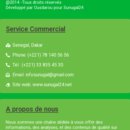
@2014 -Tous droits réservés
Développé par Ousdarou pour Sunugal24
Service Commercial
Senegal, Dakar
Phone: (+221) 78 140 56 56
Tél : (+221) 33 835 45 30
Email: infosunugal@gmail.com
Site web: www.sunugal24.net
A propos de nous
Nous sommes une chaîne dédiée à vous offrir des
informations, des analyses, et des contenus de qualité sur