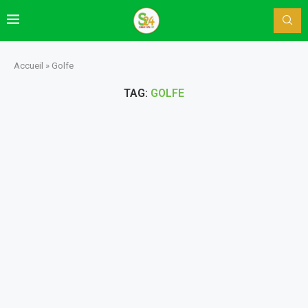
Accueil
»
Golfe
TAG:
GOLFE