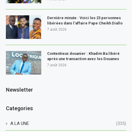
Dernière minute : Voici les 23 personnes
libérées dans l’affaire Pape Cheikh Diallo
7 août 2026
Contentieux douanier : Khadim Ba libéré
après une transaction avec les Douanes
7 août 2026
Newsletter
Categories
A LA UNE
(335)