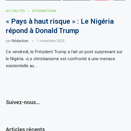
ACTUALITÈS
INTERNATIONAL
« Pays à haut risque » : Le Nigéria
répond à Donald Trump
par
Rédaction
1 novembre 2025
Ce vendredi, le Président Trump a fait un post surprenant sur
le Nigéria. «Le christianisme est confronté à une menace
existentielle au …
Suivez-nous…
Articles récents