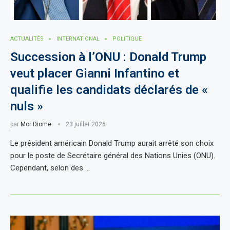
ACTUALITÈS
INTERNATIONAL
POLITIQUE
Succession à l’ONU : Donald Trump
veut placer Gianni Infantino et
qualifie les candidats déclarés de «
nuls »
par
Mor Diome
23 juillet 2026
Le président américain Donald Trump aurait arrêté son choix
pour le poste de Secrétaire général des Nations Unies (ONU).
Cependant, selon des …