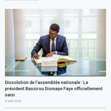
Dissolution de l’assemblée nationale : Le
président Bassirou Diomaye Faye officiellement
saisi
8 août 2026