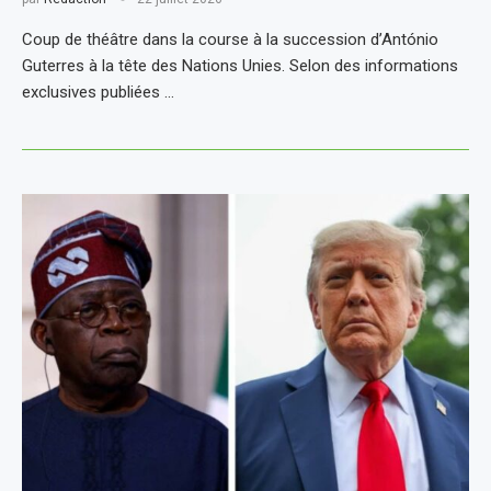
Coup de théâtre dans la course à la succession d’António
Guterres à la tête des Nations Unies. Selon des informations
exclusives publiées …