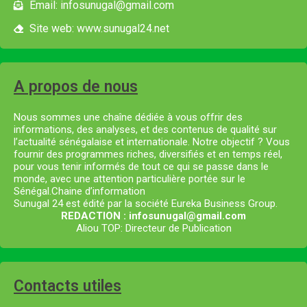
Email: infosunugal@gmail.com
Site web: www.sunugal24.net
A propos de nous
Nous sommes une chaîne dédiée à vous offrir des
informations, des analyses, et des contenus de qualité sur
l’actualité sénégalaise et internationale. Notre objectif ? Vous
fournir des programmes riches, diversifiés et en temps réel,
pour vous tenir informés de tout ce qui se passe dans le
monde, avec une attention particulière portée sur le
Sénégal.Chaine d’information
Sunugal 24 est édité par la société Eureka Business Group.
REDACTION : infosunugal@gmail.com
Aliou TOP: Directeur de Publication
Contacts utiles