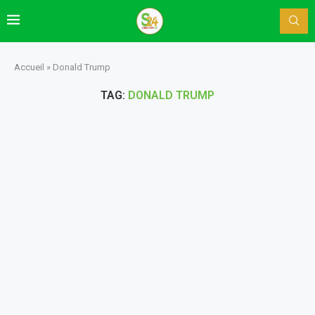
Accueil
»
Donald Trump
TAG:
DONALD TRUMP