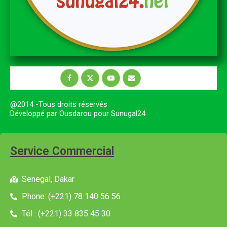
@2014 -Tous droits réservés
Développé par Ousdarou pour Sunugal24
Service Commercial
Senegal, Dakar
Phone: (+221) 78 140 56 56
Tél : (+221) 33 835 45 30