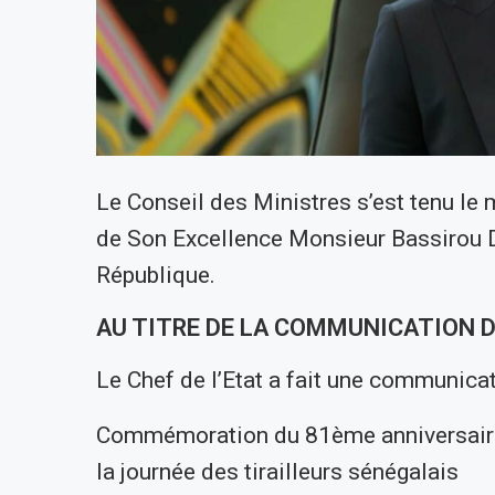
Le Conseil des Ministres s’est tenu le
de Son Excellence Monsieur Bassirou D
République.
AU TITRE DE LA COMMUNICATION D
Le Chef de l’Etat a fait une communicat
Commémoration du 81ème anniversaire 
la journée des tirailleurs sénégalais