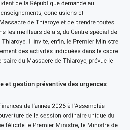
sident de la République demande au
, enseignements, conclusions et
 Massacre de Thiaroye et de prendre toutes
ns les meilleurs délais, du Centre spécial de
hiaroye. Il invite, enfin, le Premier Ministre
lement des activités indiquées dans le cadre
saire du Massacre de Thiaroye, prévue le
e et gestion préventive des urgences
 Finances de l’année 2026 à l’Assemblée
’ouverture de la session ordinaire unique du
 félicite le Premier Ministre, le Ministre de