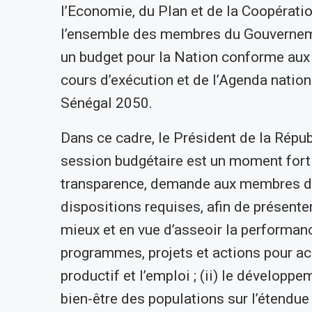
l’Economie, du Plan et de la Coopératio
l’ensemble des membres du Gouvernement
un budget pour la Nation conforme aux
cours d’exécution et de l’Agenda nation
Sénégal 2050.
Dans ce cadre, le Président de la Répub
session budgétaire est un moment fort 
transparence, demande aux membres du
dispositions requises, afin de présente
mieux et en vue d’asseoir la performance
programmes, projets et actions pour accé
productif et l’emploi ; (ii) le développem
bien-être des populations sur l’étendue 