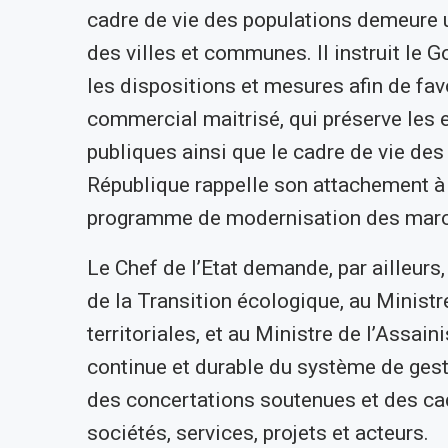
cadre de vie des populations demeure
des villes et communes. Il instruit le 
les dispositions et mesures afin de fa
commercial maitrisé, qui préserve les e
publiques ainsi que le cadre de vie des 
République rappelle son attachement à 
programme de modernisation des marc
Le Chef de l’Etat demande, par ailleurs
de la Transition écologique, au Ministr
territoriales, et au Ministre de l’Assain
continue et durable du système de gesti
des concertations soutenues et des cad
sociétés, services, projets et acteurs.