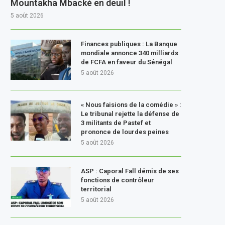
Mountakha Mbacké en deuil !
5 août 2026
Finances publiques : La Banque
mondiale annonce 340 milliards
de FCFA en faveur du Sénégal
5 août 2026
« Nous faisions de la comédie » :
Le tribunal rejette la défense de
3 militants de Pastef et
prononce de lourdes peines
5 août 2026
ASP : Caporal Fall démis de ses
fonctions de contrôleur
territorial
5 août 2026