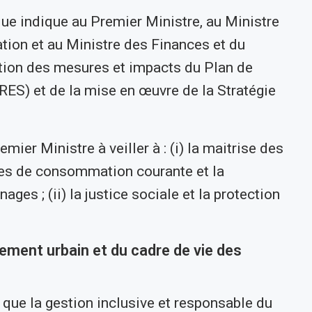
ique indique au Premier Ministre, au Ministre
ation et au Ministre des Finances et du
ation des mesures et impacts du Plan de
ES) et de la mise en œuvre de la Stratégie
emier Ministre à veiller à : (i) la maitrise des
ces de consommation courante et la
ges ; (ii) la justice sociale et la protection
ment urbain et du cadre de vie des
 que la gestion inclusive et responsable du