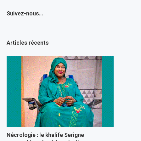
Suivez-nous…
Articles récents
Nécrologie : le khalife Serigne