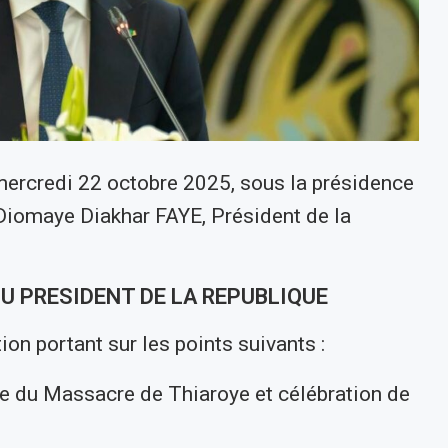
 mercredi 22 octobre 2025, sous la présidence
iomaye Diakhar FAYE, Président de la
U PRESIDENT DE LA REPUBLIQUE
ion portant sur les points suivants :
du Massacre de Thiaroye et célébration de