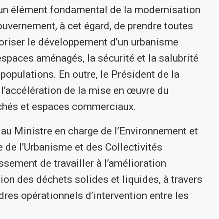
 un élément fondamental de la modernisation
Gouvernement, à cet égard, de prendre toutes
voriser le développement d’un urbanisme
spaces aménagés, la sécurité et la salubrité
populations. En outre, le Président de la
l’accélération de la mise en œuvre du
hés et espaces commerciaux.
, au Ministre en charge de l’Environnement et
e de l’Urbanisme et des Collectivités
issement de travailler à l’amélioration
on des déchets solides et liquides, à travers
res opérationnels d’intervention entre les