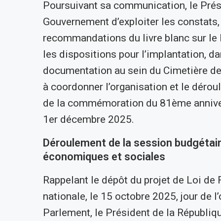
Poursuivant sa communication, le Pré
Gouvernement d’exploiter les constats
recommandations du livre blanc sur le
les dispositions pour l’implantation, da
documentation au sein du Cimetière de T
à coordonner l’organisation et le dérou
de la commémoration du 81ème anniver
1er décembre 2025.
Déroulement de la session budgétair
économiques et sociales
Rappelant le dépôt du projet de Loi de
nationale, le 15 octobre 2025, jour de l
Parlement, le Président de la République