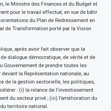
n, le Ministre des Finances et du Budget et
 pour le travail effectué, en vue de bâtir
 orientations du Plan de Redressement en
al de Transformation porté par la Vision
lique, après avoir fait observer que la
de dialogue démocratique, de vérité et de
 Gouvernement de prendre toutes les
r devant la Représentation nationale, au
 de la gestion sectorielle, les politiques,
lérer : (i) la relance de l’investissement
ent du secteur privé ; (iii) l’amélioration du
du territoire national.