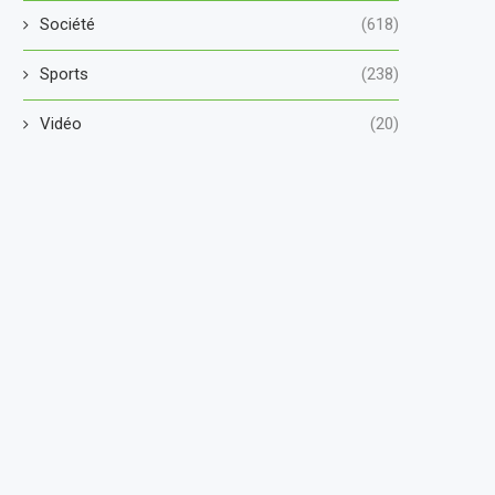
Société
(618)
Sports
(238)
Vidéo
(20)