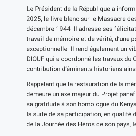
Le Président de la République a informé
2025, le livre blanc sur le Massacre des
décembre 1944. Il adresse ses félicita
travail de mémoire et de vérité, d’une 
exceptionnelle. Il rend également un
DIOUF qui a coordonné les travaux du 
contribution d’éminents historiens ains
Rappelant que la restauration de la mém
demeure un axe majeur du Projet panafri
sa gratitude à son homologue du Kenya
la suite de sa participation, en qualité 
de la Journée des Héros de son pays, l