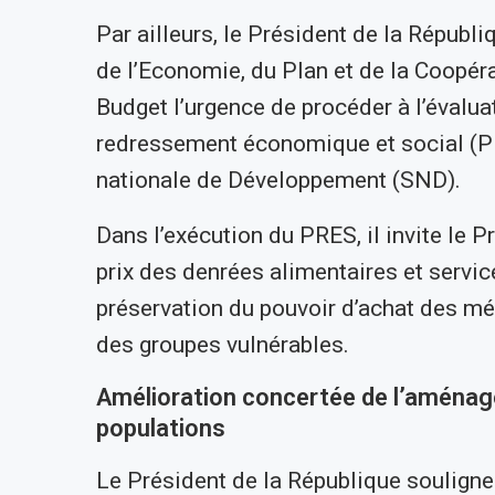
Par ailleurs, le Président de la Républ
de l’Economie, du Plan et de la Coopér
Budget l’urgence de procéder à l’évalu
redressement économique et social (PR
nationale de Développement (SND).
Dans l’exécution du PRES, il invite le Pr
prix des denrées alimentaires et servi
préservation du pouvoir d’achat des ména
des groupes vulnérables.
Amélioration concertée de l’aménage
populations
Le Président de la République souligne