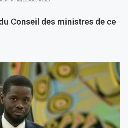
e ce mercredi 22 octobre 2025
u Conseil des ministres de ce