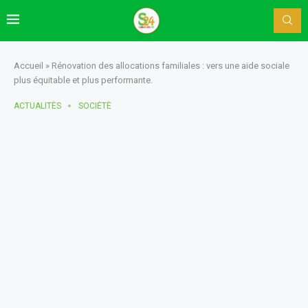
Accueil
»
Rénovation des allocations familiales : vers une aide sociale
plus équitable et plus performante.
ACTUALITÈS
SOCIÉTÉ