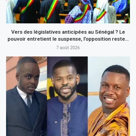
Vers des législatives anticipées au Sénégal ? Le
pouvoir entretient le suspense, l’opposition reste...
7 août 2026