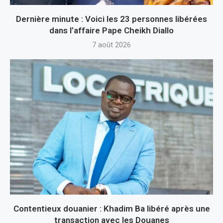
Dernière minute : Voici les 23 personnes libérées
dans l’affaire Pape Cheikh Diallo
7 août 2026
Contentieux douanier : Khadim Ba libéré après une
transaction avec les Douanes