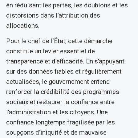
en réduisant les pertes, les doublons et les
distorsions dans l’attribution des
allocations.
Pour le chef de l’État, cette démarche
constitue un levier essentiel de
transparence et d’efficacité. En s’appuyant
sur des données fiables et régulièrement
actualisées, le gouvernement entend
renforcer la crédibilité des programmes
sociaux et restaurer la confiance entre
l’administration et les citoyens. Une
confiance longtemps fragilisée par les
soupçons d’iniquité et de mauvaise