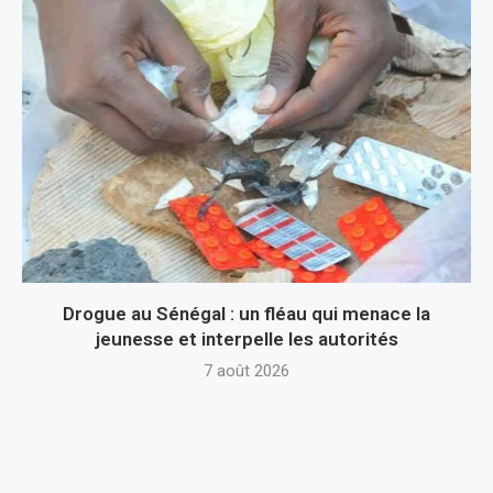
Drogue au Sénégal : un fléau qui menace la
jeunesse et interpelle les autorités
7 août 2026