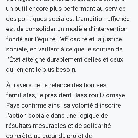
un outil encore plus performant au service
des politiques sociales. L’ambition affichée
est de consolider un modèle d’intervention
fondé sur l’équité, l’efficacité et la justice
sociale, en veillant à ce que le soutien de
l’État atteigne durablement celles et ceux
qui en ont le plus besoin.
À travers cette relance des bourses
familiales, le président Bassirou Diomaye
Faye confirme ainsi sa volonté d’inscrire
l’action sociale dans une logique de
résultats mesurables et de solidarité
concrète, au cœur du projet de