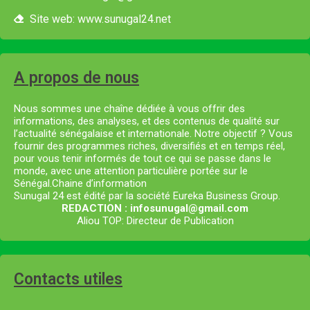
Site web: www.sunugal24.net
A propos de nous
Nous sommes une chaîne dédiée à vous offrir des
informations, des analyses, et des contenus de qualité sur
l’actualité sénégalaise et internationale. Notre objectif ? Vous
fournir des programmes riches, diversifiés et en temps réel,
pour vous tenir informés de tout ce qui se passe dans le
monde, avec une attention particulière portée sur le
Sénégal.Chaine d’information
Sunugal 24 est édité par la société Eureka Business Group.
REDACTION : infosunugal@gmail.com
Aliou TOP: Directeur de Publication
Contacts utiles