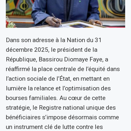
Dans son adresse à la Nation du 31
décembre 2025, le président de la
République, Bassirou Diomaye Faye, a
réaffirmé la place centrale de l’équité dans
l’action sociale de l’État, en mettant en
lumière la relance et l’optimisation des
bourses familiales. Au cœur de cette
stratégie, le Registre national unique des
bénéficiaires s’impose désormais comme
un instrument clé de lutte contre les