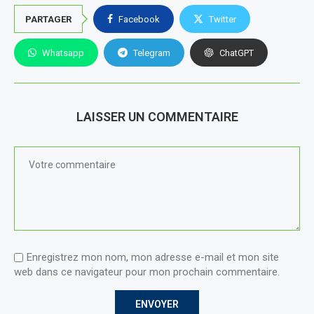
PARTAGER
Facebook
Twitter
Whatsapp
Telegram
ChatGPT
LAISSER UN COMMENTAIRE
Enregistrez mon nom, mon adresse e-mail et mon site
web dans ce navigateur pour mon prochain commentaire.