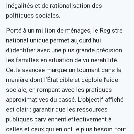
inégalités et de rationalisation des
politiques sociales.
Porté à un million de ménages, le Registre
national unique permet aujourd’hui
d’identifier avec une plus grande précision
les familles en situation de vulnérabilité.
Cette avancée marque un tournant dans la
manière dont l’État cible et déploie l’aide
sociale, en rompant avec les pratiques
approximatives du passé. L’objectif affiché
est clair : garantir que les ressources
publiques parviennent effectivement à
celles et ceux qui en ont le plus besoin, tout