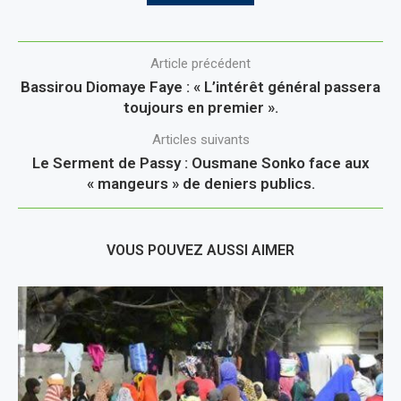
Article précédent
Bassirou Diomaye Faye : « L’intérêt général passera
toujours en premier ».
Articles suivants
Le Serment de Passy : Ousmane Sonko face aux
« mangeurs » de deniers publics.
VOUS POUVEZ AUSSI AIMER