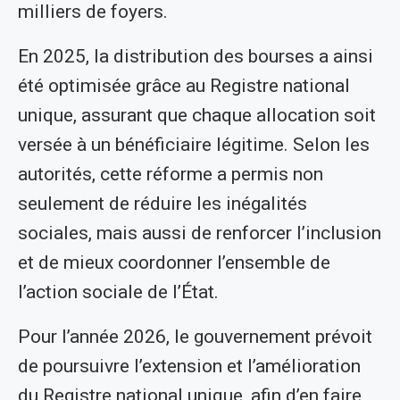
milliers de foyers.
En 2025, la distribution des bourses a ainsi
été optimisée grâce au Registre national
unique, assurant que chaque allocation soit
versée à un bénéficiaire légitime. Selon les
autorités, cette réforme a permis non
seulement de réduire les inégalités
sociales, mais aussi de renforcer l’inclusion
et de mieux coordonner l’ensemble de
l’action sociale de l’État.
Pour l’année 2026, le gouvernement prévoit
de poursuivre l’extension et l’amélioration
du Registre national unique, afin d’en faire