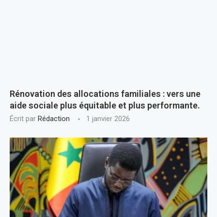
Rénovation des allocations familiales : vers une
aide sociale plus équitable et plus performante.
Écrit par
Rédaction
1 janvier 2026