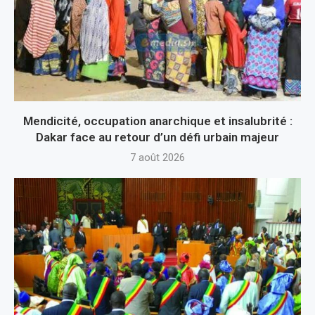
Mendicité, occupation anarchique et insalubrité :
Dakar face au retour d’un défi urbain majeur
7 août 2026