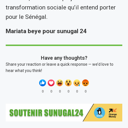
transformation sociale qu’il entend porter
pour le Sénégal.
Mariata beye pour sunugal 24
Have any thoughts?
Share your reaction or leave a quick response — we’d love to
hear what you think!
0
0
0
0
0
0