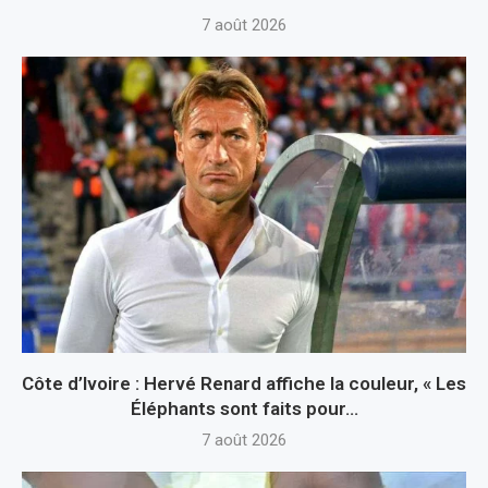
7 août 2026
Côte d’Ivoire : Hervé Renard affiche la couleur, « Les
Éléphants sont faits pour...
7 août 2026