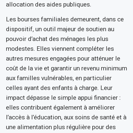
allocation des aides publiques.
Les bourses familiales demeurent, dans ce
dispositif, un outil majeur de soutien au
pouvoir d’achat des ménages les plus
modestes. Elles viennent compléter les
autres mesures engagées pour atténuer le
coût de la vie et garantir un revenu minimum
aux familles vulnérables, en particulier
celles ayant des enfants à charge. Leur
impact dépasse le simple appui financier :
elles contribuent également à améliorer
l’accès à l’éducation, aux soins de santé et à
une alimentation plus régulière pour des