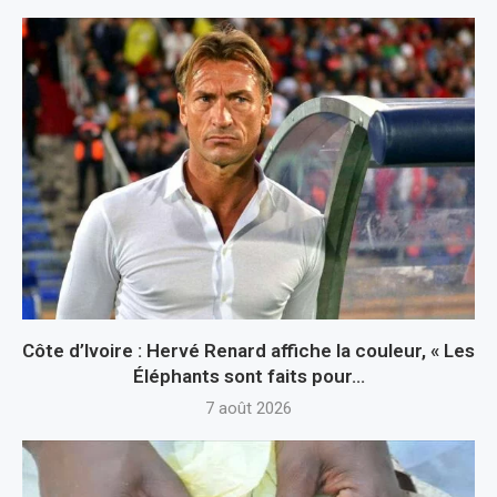
Côte d’Ivoire : Hervé Renard affiche la couleur, « Les
Éléphants sont faits pour...
7 août 2026