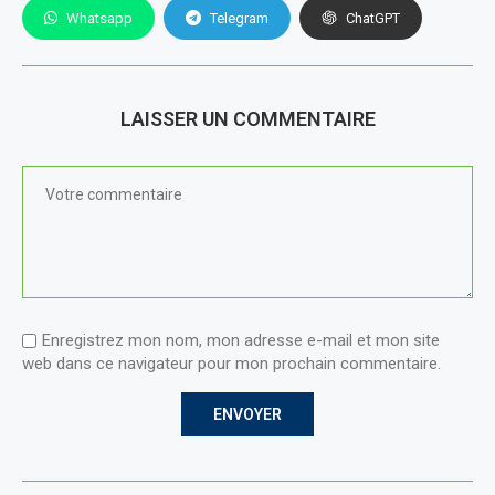
Whatsapp
Telegram
ChatGPT
LAISSER UN COMMENTAIRE
Enregistrez mon nom, mon adresse e-mail et mon site
web dans ce navigateur pour mon prochain commentaire.