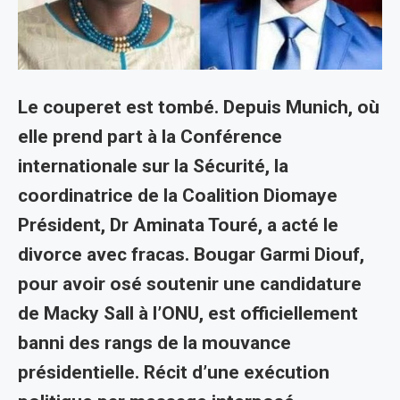
Le couperet est tombé. Depuis Munich, où
elle prend part à la Conférence
internationale sur la Sécurité, la
coordinatrice de la Coalition Diomaye
Président, Dr Aminata Touré, a acté le
divorce avec fracas. Bougar Garmi Diouf,
pour avoir osé soutenir une candidature
de Macky Sall à l’ONU, est officiellement
banni des rangs de la mouvance
présidentielle. Récit d’une exécution