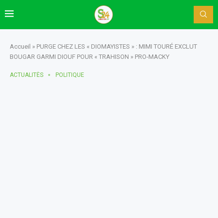
Accueil
»
PURGE CHEZ LES « DIOMAYISTES » : MIMI TOURÉ EXCLUT
BOUGAR GARMI DIOUF POUR « TRAHISON » PRO-MACKY
ACTUALITÈS
POLITIQUE