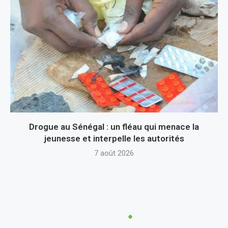
Drogue au Sénégal : un fléau qui menace la
jeunesse et interpelle les autorités
7 août 2026