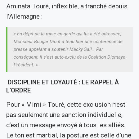
Aminata Touré, inflexible, a tranché depuis
l’Allemagne :
« En dépit de la mise en garde qui lui a été adressée,
Monsieur Bougar Diouf a tenu hier une conférence de
presse appelant à soutenir Macky Sall… Par
conséquent, il s’est auto-exclu de la Coalition Diomaye
Président. »
DISCIPLINE ET LOYAUTÉ : LE RAPPEL À
L’ORDRE
Pour « Mimi » Touré, cette exclusion n’est
pas seulement une sanction individuelle,
c’est un message envoyé à tous les alliés.
Le ton est martial, la posture est celle d’une