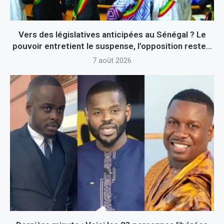
Vers des législatives anticipées au Sénégal ? Le
pouvoir entretient le suspense, l’opposition reste...
7 août 2026