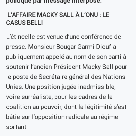
politique par message interposé.
L’AFFAIRE MACKY SALL À L’ONU : LE
CASUS BELLI
L’étincelle est venue d’une conférence de
presse. Monsieur Bougar Garmi Diouf a
publiquement appelé au nom de son parti à
soutenir l’ancien Président Macky Sall pour
le poste de Secrétaire général des Nations
Unies. Une position jugée inadmissible,
voire surréaliste, pour les cadres de la
coalition au pouvoir, dont la légitimité s’est
bâtie sur l’opposition radicale au régime
sortant.