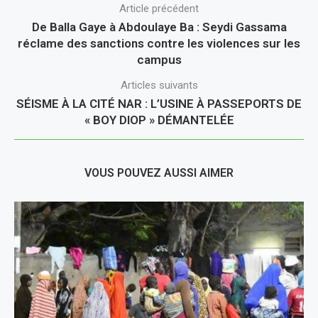
Article précédent
De Balla Gaye à Abdoulaye Ba : Seydi Gassama
réclame des sanctions contre les violences sur les
campus
Articles suivants
SÉISME À LA CITÉ NAR : L’USINE À PASSEPORTS DE
« BOY DIOP » DÉMANTELÉE
VOUS POUVEZ AUSSI AIMER