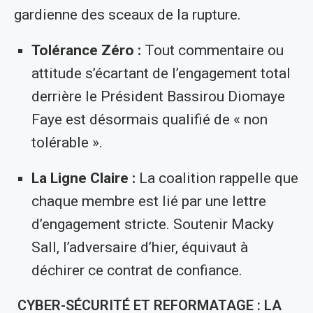
gardienne des sceaux de la rupture.
Tolérance Zéro :
Tout commentaire ou
attitude s’écartant de l’engagement total
derrière le Président Bassirou Diomaye
Faye est désormais qualifié de « non
tolérable ».
La Ligne Claire :
La coalition rappelle que
chaque membre est lié par une lettre
d’engagement stricte. Soutenir Macky
Sall, l’adversaire d’hier, équivaut à
déchirer ce contrat de confiance.
CYBER-SÉCURITÉ ET REFORMATAGE : LA