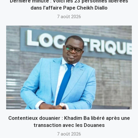
Dernière minute : Voici les 23 personnes libérées
dans l’affaire Pape Cheikh Diallo
7 août 2026
Contentieux douanier : Khadim Ba libéré après une
transaction avec les Douanes
7 août 2026