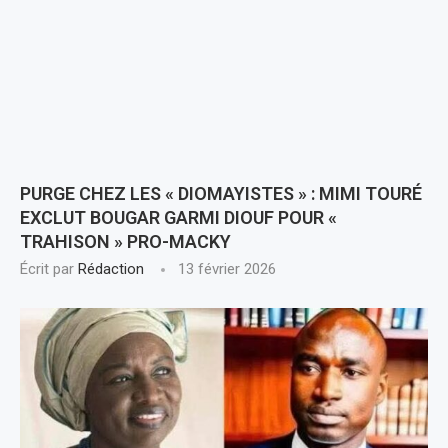
PURGE CHEZ LES « DIOMAYISTES » : MIMI TOURÉ
EXCLUT BOUGAR GARMI DIOUF POUR «
TRAHISON » PRO-MACKY
Écrit par
Rédaction
13 février 2026