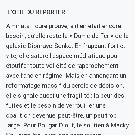
L’OEIL DU REPORTER
Aminata Touré prouve, s’il en était encore
besoin, qu’elle reste la « Dame de Fer » de la
galaxie Diomaye-Sonko. En frappant fort et
vite, elle sature l’espace médiatique pour
étouffer toute velléité de rapprochement
avec l’ancien régime. Mais en annonçant un
reformatage massif du cercle de décision,
elle signale aussi une fragilité : la peur des
fuites et le besoin de verrouiller une
coalition devenue, peut-être, un peu trop
large. Pour Bougar Diouf, le soutien à Macky