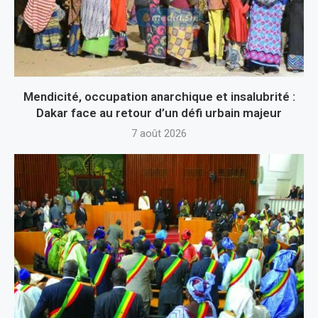
Mendicité, occupation anarchique et insalubrité :
Dakar face au retour d’un défi urbain majeur
7 août 2026