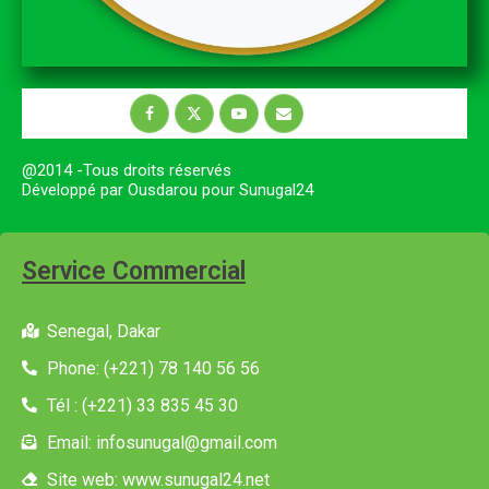
@2014 -Tous droits réservés
Développé par Ousdarou pour Sunugal24
Service Commercial
Senegal, Dakar
Phone: (+221) 78 140 56 56
Tél : (+221) 33 835 45 30
Email: infosunugal@gmail.com
Site web: www.sunugal24.net