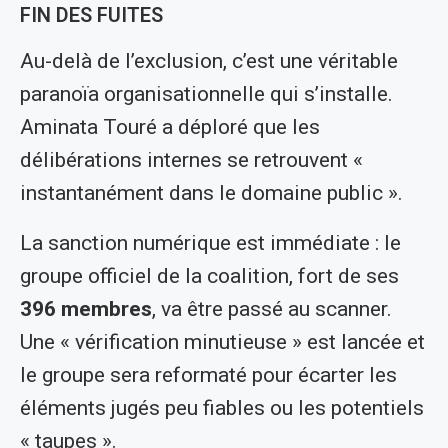
FIN DES FUITES
Au-delà de l’exclusion, c’est une véritable
paranoïa organisationnelle qui s’installe.
Aminata Touré a déploré que les
délibérations internes se retrouvent «
instantanément dans le domaine public ».
La sanction numérique est immédiate : le
groupe officiel de la coalition, fort de ses
396 membres
, va être passé au scanner.
Une « vérification minutieuse » est lancée et
le groupe sera reformaté pour écarter les
éléments jugés peu fiables ou les potentiels
« taupes ».