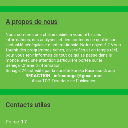
A propos de nous
Nous sommes une chaîne dédiée à vous offrir des
informations, des analyses, et des contenus de qualité sur
l’actualité sénégalaise et internationale. Notre objectif ? Vous
fournir des programmes riches, diversifiés et en temps réel,
pour vous tenir informés de tout ce qui se passe dans le
monde, avec une attention particulière portée sur le
Sénégal.Chaine d’information
Sunugal 24 est édité par la société Eureka Business Group.
REDACTION : infosunugal@gmail.com
Aliou TOP: Directeur de Publication
Contacts utiles
Police: 17