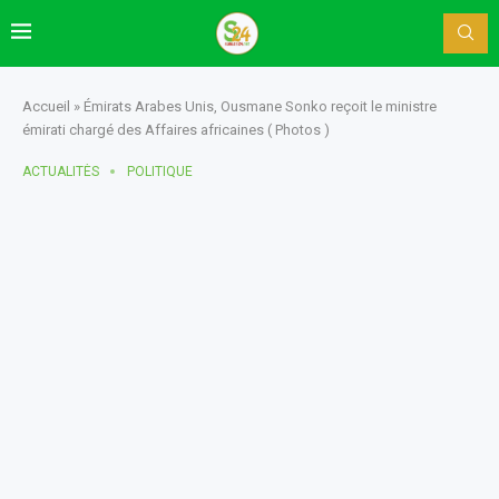
Accueil
»
Émirats Arabes Unis, Ousmane Sonko reçoit le ministre
émirati chargé des Affaires africaines ( Photos )
ACTUALITÈS
POLITIQUE