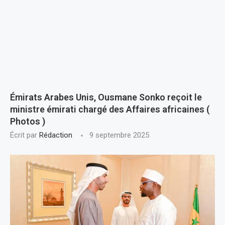
Émirats Arabes Unis, Ousmane Sonko reçoit le
ministre émirati chargé des Affaires africaines (
Photos )
Écrit par
Rédaction
9 septembre 2025