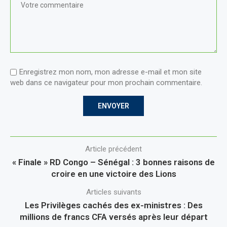
Enregistrez mon nom, mon adresse e-mail et mon site
web dans ce navigateur pour mon prochain commentaire.
Article précédent
« Finale » RD Congo – Sénégal : 3 bonnes raisons de
croire en une victoire des Lions
Articles suivants
Les Privilèges cachés des ex-ministres : Des
millions de francs CFA versés après leur départ