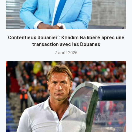
Contentieux douanier : Khadim Ba libéré après une
transaction avec les Douanes
7 août 2026