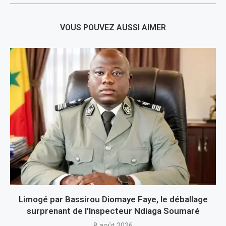
VOUS POUVEZ AUSSI AIMER
Limogé par Bassirou Diomaye Faye, le déballage
surprenant de l’Inspecteur Ndiaga Soumaré
8 août 2026