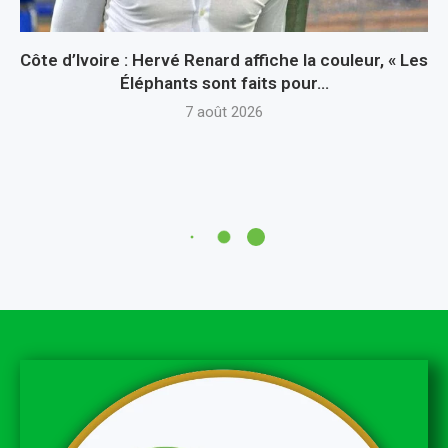
Côte d’Ivoire : Hervé Renard affiche la couleur, « Les
Éléphants sont faits pour...
7 août 2026