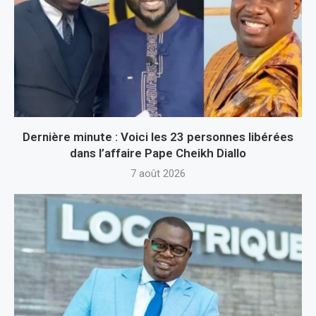
Dernière minute : Voici les 23 personnes libérées
dans l’affaire Pape Cheikh Diallo
7 août 2026