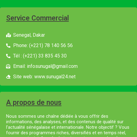
Service Commercial
Senegal, Dakar
Phone: (+221) 78 140 56 56
Tél : (+221) 33 835 45 30
Email: infosunugal@gmail.com
Site web: www.sunugal24.net
A propos de nous
Nous sommes une chaîne dédiée à vous offrir des
informations, des analyses, et des contenus de qualité sur
l’actualité sénégalaise et internationale. Notre objectif ? Vous
fournir des programmes riches, diversifiés et en temps réel,