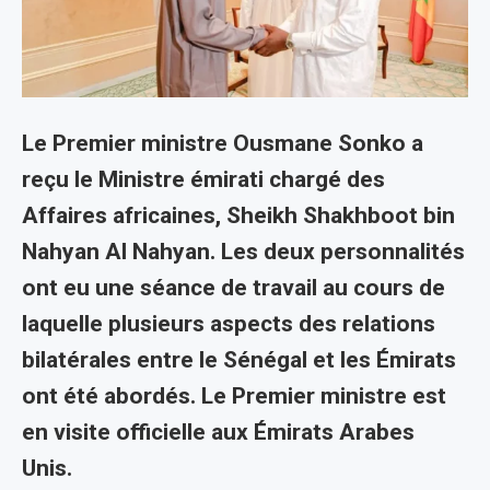
Le Premier ministre Ousmane Sonko a
reçu le Ministre émirati chargé des
Affaires africaines, Sheikh Shakhboot bin
Nahyan Al Nahyan. Les deux personnalités
ont eu une séance de travail au cours de
laquelle plusieurs aspects des relations
bilatérales entre le Sénégal et les Émirats
ont été abordés. Le Premier ministre est
en visite officielle aux Émirats Arabes
Unis.