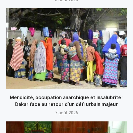
Mendicité, occupation anarchique et insalubrité :
Dakar face au retour d’un défi urbain majeur
7 août 2026