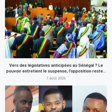
Vers des législatives anticipées au Sénégal ? Le
pouvoir entretient le suspense, l’opposition reste...
7 août 2026