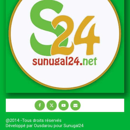
@2014 -Tous droits réservés
Développé par Ousdarou pour Sunugal24