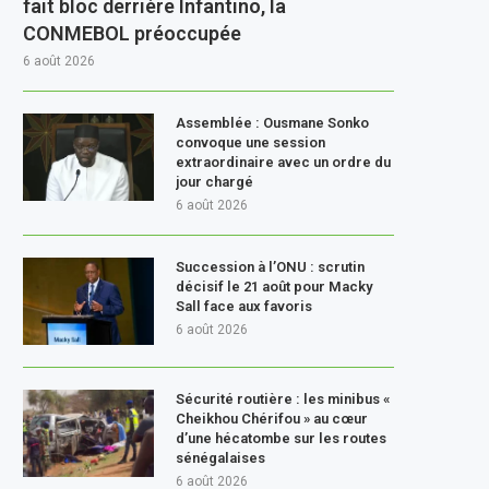
fait bloc derrière Infantino, la
CONMEBOL préoccupée
6 août 2026
Assemblée : Ousmane Sonko
convoque une session
extraordinaire avec un ordre du
jour chargé
6 août 2026
Succession à l’ONU : scrutin
décisif le 21 août pour Macky
Sall face aux favoris
6 août 2026
Sécurité routière : les minibus «
Cheikhou Chérifou » au cœur
d’une hécatombe sur les routes
sénégalaises
6 août 2026