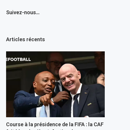
Suivez-nous…
Articles récents
Course à la présidence de la FIFA : la CAF