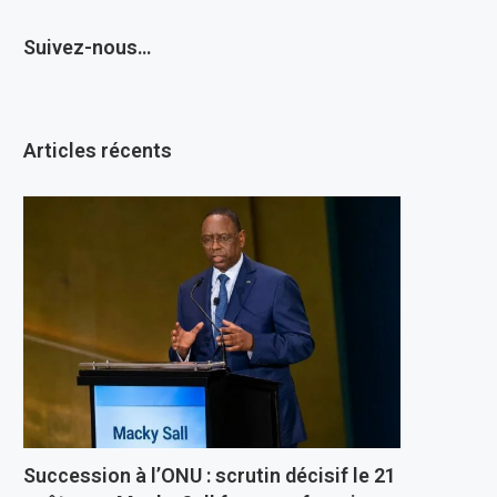
Suivez-nous…
Articles récents
Succession à l’ONU : scrutin décisif le 21