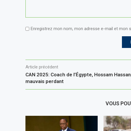
Enregistrez mon nom, mon adresse e-mail et mon s
Article précédent
CAN 2025: Coach de l’Égypte, Hossam Hassan
mauvais perdant
VOUS POU