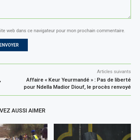
ite web dans ce navigateur pour mon prochain commentaire.
Articles suivants
,
Affaire « Keur Yeurmandé » : Pas de liberté
pour Ndella Madior Diouf, le procès renvoyé
VEZ AUSSI AIMER