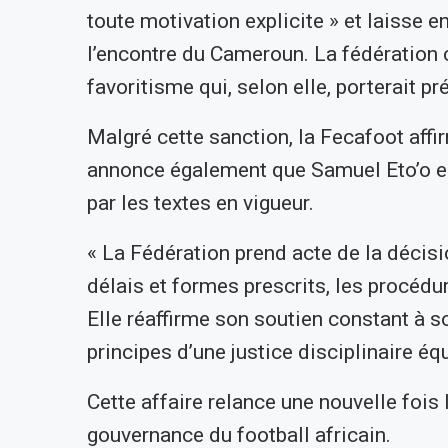
toute motivation explicite » et laisse e
l’encontre du Cameroun. La fédération
favoritisme qui, selon elle, porterait p
Malgré cette sanction, la Fecafoot affir
annonce également que Samuel Eto’o en
par les textes en vigueur.
« La Fédération prend acte de la décisi
délais et formes prescrits, les procédu
Elle réaffirme son soutien constant à 
principes d’une justice disciplinaire éq
Cette affaire relance une nouvelle fois l
gouvernance du football africain.