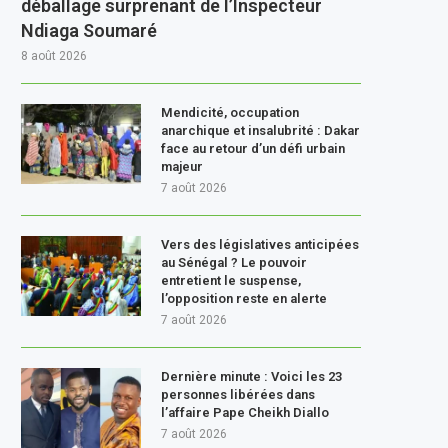
déballage surprenant de l’Inspecteur
Ndiaga Soumaré
8 août 2026
Mendicité, occupation
anarchique et insalubrité : Dakar
face au retour d’un défi urbain
majeur
7 août 2026
Vers des législatives anticipées
au Sénégal ? Le pouvoir
entretient le suspense,
l’opposition reste en alerte
7 août 2026
Dernière minute : Voici les 23
personnes libérées dans
l’affaire Pape Cheikh Diallo
7 août 2026