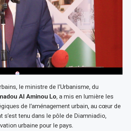
bains, le ministre de l’Urbanisme, du
madou Al Aminou Lo
, a mis en lumière les
tégiques de l’aménagement urbain, au cœur de
t s’est tenu dans le pôle de Diamniadio,
ation urbaine pour le pays.