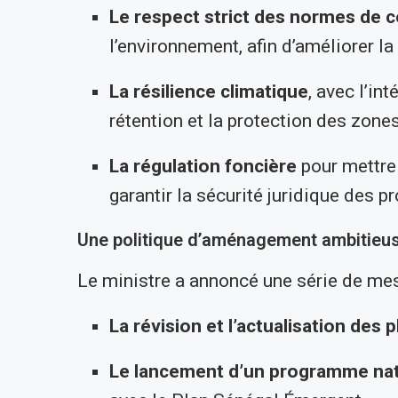
Le respect strict des normes de 
l’environnement, afin d’améliorer la 
La résilience climatique
, avec l’in
rétention et la protection des zones
La régulation foncière
pour mettre 
garantir la sécurité juridique des pr
Une politique d’aménagement ambitieu
Le ministre a annoncé une série de mes
La révision et l’actualisation des
Le lancement d’un programme nat