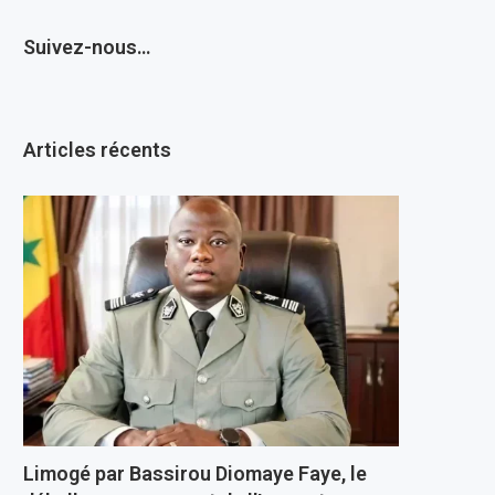
Suivez-nous…
Articles récents
Limogé par Bassirou Diomaye Faye, le