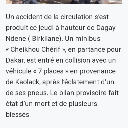
Un accident de la circulation s’est
produit ce jeudi à hauteur de Dagay
Ndene ( Birkilane). Un minibus
« Cheikhou Chérif », en partance pour
Dakar, est entré en collision avec un
véhicule « 7 places » en provenance
de Kaolack, après l’éclatement d’un
de ses pneus. Le bilan provisoire fait
état d’un mort et de plusieurs
blessés.