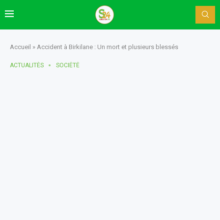
Accueil
»
Accident à Birkilane : Un mort et plusieurs blessés
ACTUALITÈS
SOCIÉTÉ