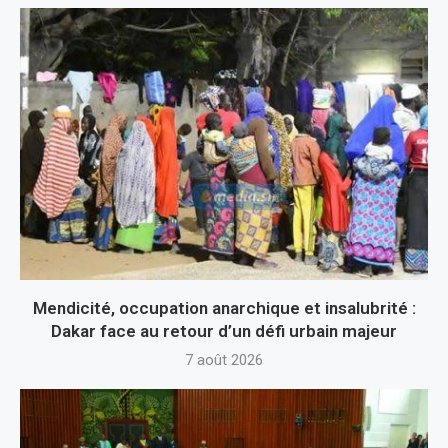
Mendicité, occupation anarchique et insalubrité :
Dakar face au retour d’un défi urbain majeur
7 août 2026