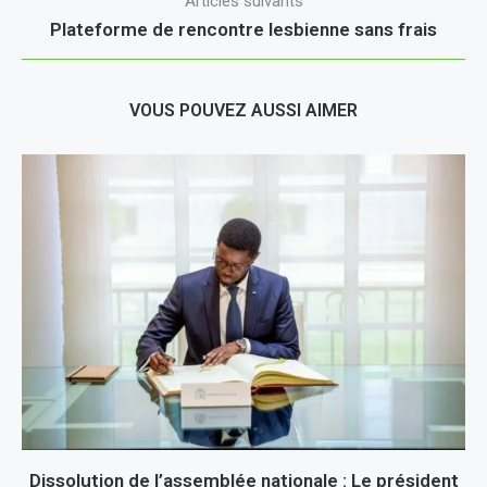
Articles suivants
Plateforme de rencontre lesbienne sans frais
VOUS POUVEZ AUSSI AIMER
Dissolution de l’assemblée nationale : Le président