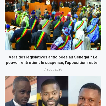
Vers des législatives anticipées au Sénégal ? Le
pouvoir entretient le suspense, l’opposition reste...
7 août 2026