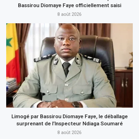
Bassirou Diomaye Faye officiellement saisi
8 août 2026
Limogé par Bassirou Diomaye Faye, le déballage
surprenant de l’Inspecteur Ndiaga Soumaré
8 août 2026