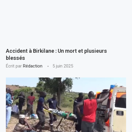
Accident à Birkilane : Un mort et plusieurs
blessés
Écrit par
Rédaction
5 juin 2025