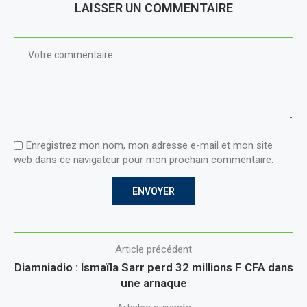
LAISSER UN COMMENTAIRE
Enregistrez mon nom, mon adresse e-mail et mon site
web dans ce navigateur pour mon prochain commentaire.
Article précédent
Diamniadio : Ismaïla Sarr perd 32 millions F CFA dans
une arnaque