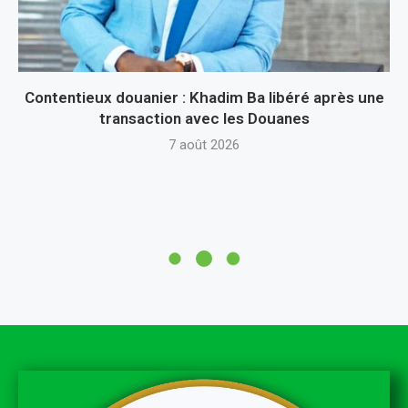
Contentieux douanier : Khadim Ba libéré après une
transaction avec les Douanes
7 août 2026