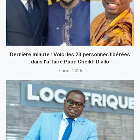
Dernière minute : Voici les 23 personnes libérées
dans l’affaire Pape Cheikh Diallo
7 août 2026