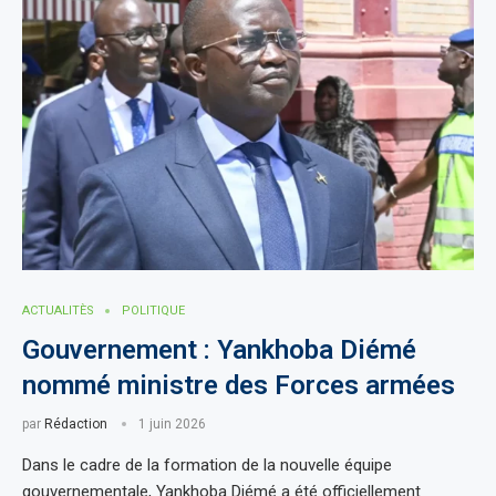
ACTUALITÈS
POLITIQUE
Gouvernement : Yankhoba Diémé
nommé ministre des Forces armées
par
Rédaction
1 juin 2026
Dans le cadre de la formation de la nouvelle équipe
gouvernementale, Yankhoba Diémé a été officiellement