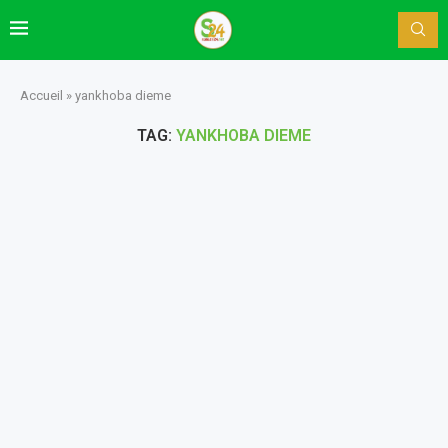
Accueil
»
yankhoba dieme
TAG:
YANKHOBA DIEME