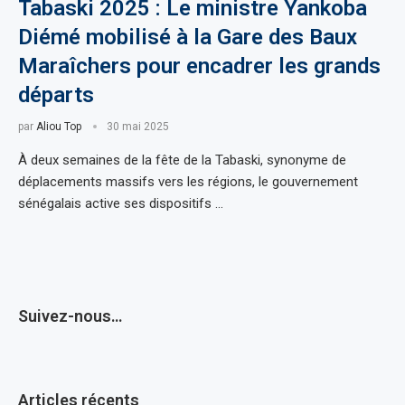
Tabaski 2025 : Le ministre Yankoba
Diémé mobilisé à la Gare des Baux
Maraîchers pour encadrer les grands
départs
par
Aliou Top
30 mai 2025
À deux semaines de la fête de la Tabaski, synonyme de
déplacements massifs vers les régions, le gouvernement
sénégalais active ses dispositifs …
Suivez-nous…
Articles récents