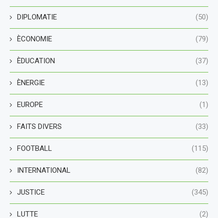
DIPLOMATIE
(50)
ÈCONOMIE
(79)
ÈDUCATION
(37)
ÈNERGIE
(13)
EUROPE
(1)
FAITS DIVERS
(33)
FOOTBALL
(115)
INTERNATIONAL
(82)
JUSTICE
(345)
LUTTE
(2)