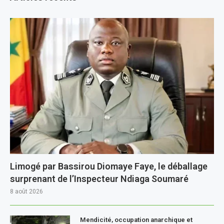
Limogé par Bassirou Diomaye Faye, le déballage
surprenant de l’Inspecteur Ndiaga Soumaré
8 août 2026
Mendicité, occupation anarchique et