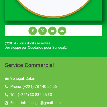
@2014 -Tous droits réservés
Développé par Ousdarou pour Sunugal24
Service Commercial
Senegal, Dakar
Phone: (+221) 78 140 56 56
Tél : (+221) 33 835 45 30
Email: infosunugal@gmail.com