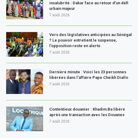
insalubrité : Dakar face au retour d’un défi
urbain majeur
7 août 2026
Vers des législatives anticipées au Sénégal
? Le pouvoir entretient le suspense,
l’opposition reste en alerte
7 août 2026
Dernière minute : Voici les 23 personnes
libérées dans l’affaire Pape Cheikh Diallo
7 août 2026
Contentieux douanier : Khadim Ba libéré
après une transaction avec les Douanes
7 août 2026