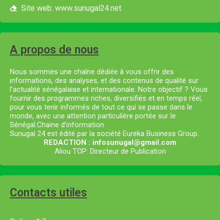
Site web: www.sunugal24.net
A propos de nous
Nous sommes une chaîne dédiée à vous offrir des
informations, des analyses, et des contenus de qualité sur
l’actualité sénégalaise et internationale. Notre objectif ? Vous
fournir des programmes riches, diversifiés et en temps réel,
pour vous tenir informés de tout ce qui se passe dans le
monde, avec une attention particulière portée sur le
Sénégal.Chaine d’information
Sunugal 24 est édité par la société Eureka Business Group.
REDACTION : infosunugal@gmail.com
Aliou TOP: Directeur de Publication
Contacts utiles