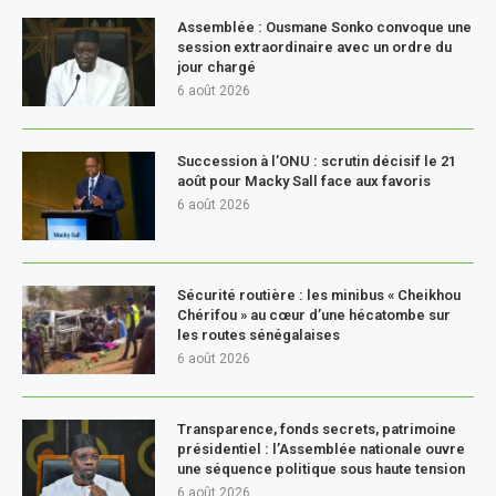
Assemblée : Ousmane Sonko convoque une
session extraordinaire avec un ordre du
jour chargé
6 août 2026
Succession à l’ONU : scrutin décisif le 21
août pour Macky Sall face aux favoris
6 août 2026
Sécurité routière : les minibus « Cheikhou
Chérifou » au cœur d’une hécatombe sur
les routes sénégalaises
6 août 2026
Transparence, fonds secrets, patrimoine
présidentiel : l’Assemblée nationale ouvre
une séquence politique sous haute tension
6 août 2026