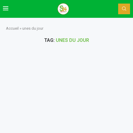
Accueil
»
unes du jour
TAG:
UNES DU JOUR