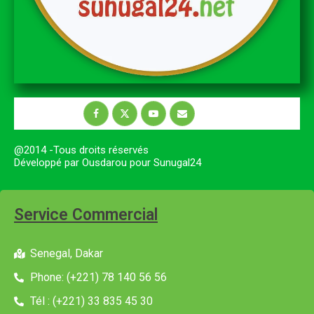
@2014 -Tous droits réservés
Développé par Ousdarou pour Sunugal24
Service Commercial
Senegal, Dakar
Phone: (+221) 78 140 56 56
Tél : (+221) 33 835 45 30