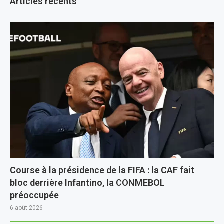
Articles récents
Course à la présidence de la FIFA : la CAF fait
bloc derrière Infantino, la CONMEBOL
préoccupée
6 août 2026