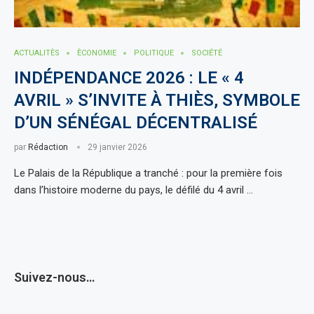
ACTUALITÈS
ÈCONOMIE
POLITIQUE
SOCIÉTÉ
INDÉPENDANCE 2026 : LE « 4
AVRIL » S’INVITE À THIÈS, SYMBOLE
D’UN SÉNÉGAL DÉCENTRALISÉ
par
Rédaction
29 janvier 2026
Le Palais de la République a tranché : pour la première fois
dans l’histoire moderne du pays, le défilé du 4 avril …
Suivez-nous…