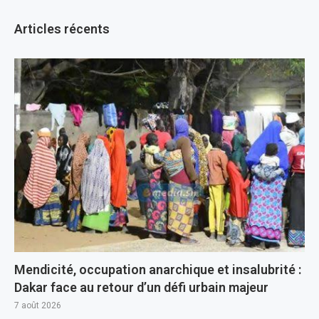
Articles récents
Mendicité, occupation anarchique et insalubrité :
Dakar face au retour d’un défi urbain majeur
7 août 2026