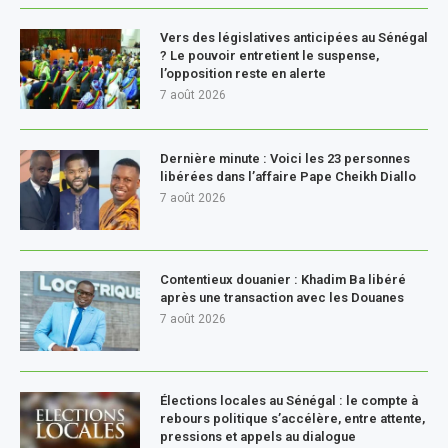
Vers des législatives anticipées au Sénégal
? Le pouvoir entretient le suspense,
l’opposition reste en alerte
7 août 2026
Dernière minute : Voici les 23 personnes
libérées dans l’affaire Pape Cheikh Diallo
7 août 2026
Contentieux douanier : Khadim Ba libéré
après une transaction avec les Douanes
7 août 2026
Élections locales au Sénégal : le compte à
rebours politique s’accélère, entre attente,
pressions et appels au dialogue