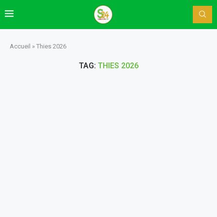
Accueil
»
Thies 2026
TAG:
THIES 2026