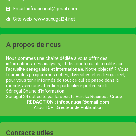
Email: infosunugal@gmail.com
Site web: www.sunugal24.net
A propos de nous
Nous sommes une chaîne dédiée à vous offrir des
informations, des analyses, et des contenus de qualité sur
l’actualité sénégalaise et internationale. Notre objectif ? Vous
fournir des programmes riches, diversifiés et en temps réel,
pour vous tenir informés de tout ce qui se passe dans le
monde, avec une attention particulière portée sur le
Sénégal.Chaine d’information
Sunugal 24 est édité par la société Eureka Business Group.
REDACTION : infosunugal@gmail.com
Aliou TOP: Directeur de Publication
Contacts utiles