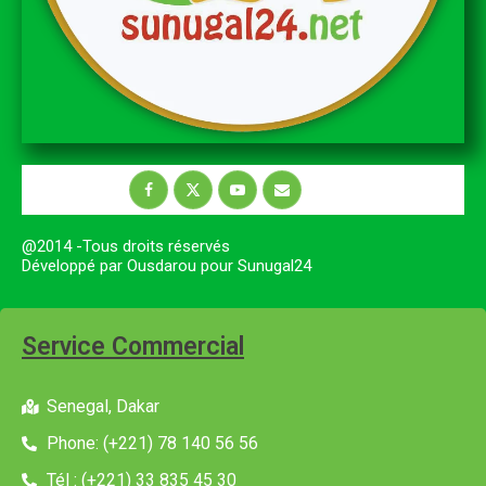
@2014 -Tous droits réservés
Développé par Ousdarou pour Sunugal24
Service Commercial
Senegal, Dakar
Phone: (+221) 78 140 56 56
Tél : (+221) 33 835 45 30