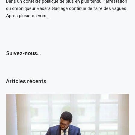
Dans un contexte politique de plus en plus tendu, l’arrestation
du chroniqueur Badara Gadiaga continue de faire des vagues.
Après plusieurs voix …
Suivez-nous…
Articles récents