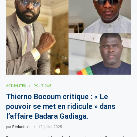
ACTUALITÈS
POLITIQUE
Thierno Bocoum critique : « Le
pouvoir se met en ridicule » dans
l’affaire Badara Gadiaga.
par
Rédaction
10 juillet 2025