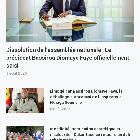
Dissolution de l’assemblée nationale : Le
président Bassirou Diomaye Faye officiellement
saisi
8 août 2026
Limogé par Bassirou Diomaye Faye, le
déballage surprenant de l’Inspecteur
Ndiaga Soumaré
8 août 2026
Mendicité, occupation anarchique et
insalubrité : Dakar face au retour d’un défi