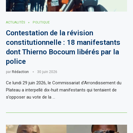
ACTUALITÈS
POLITIQUE
Contestation de la révision
constitutionnelle : 18 manifestants
dont Thierno Bocoum libérés par la
police
par
Rédaction
30 juin 2026
Ce lundi 29 juin 2026, le Commissariat d’Arrondissement du
Plateau a interpellé dix-huit manifestants qui tentaient de
s’opposer au vote de la …