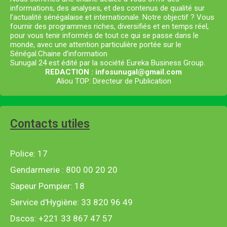
informations, des analyses, et des contenus de qualité sur
l’actualité sénégalaise et internationale. Notre objectif ? Vous
fournir des programmes riches, diversifiés et en temps réel,
pour vous tenir informés de tout ce qui se passe dans le
monde, avec une attention particulière portée sur le
Sénégal.Chaine d’information
Sunugal 24 est édité par la société Eureka Business Group.
REDACTION : infosunugal@gmail.com
Aliou TOP: Directeur de Publication
Contacts utiles
Police: 17
Gendarmerie : 800 00 20 20
Sapeur Pompier: 18
Service d'Hygiène: 33 820 96 49
Dscos: +221 33 867 47 57