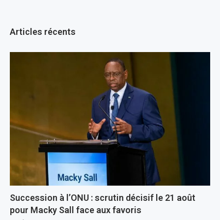
Articles récents
Succession à l’ONU : scrutin décisif le 21 août
pour Macky Sall face aux favoris