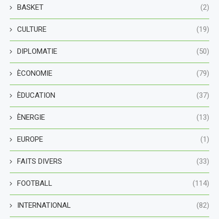
BASKET
(2)
CULTURE
(19)
DIPLOMATIE
(50)
ÈCONOMIE
(79)
ÈDUCATION
(37)
ÈNERGIE
(13)
EUROPE
(1)
FAITS DIVERS
(33)
FOOTBALL
(114)
INTERNATIONAL
(82)