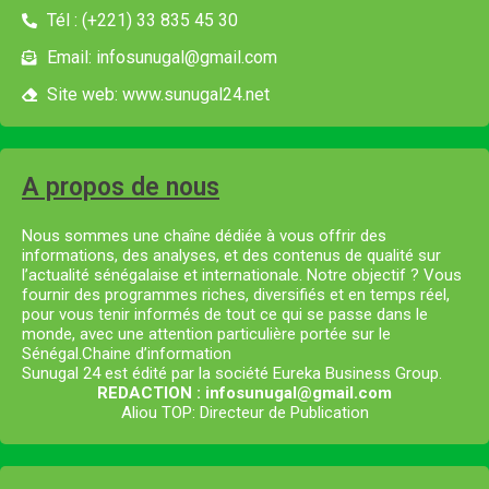
Tél : (+221) 33 835 45 30
Email: infosunugal@gmail.com
Site web: www.sunugal24.net
A propos de nous
Nous sommes une chaîne dédiée à vous offrir des
informations, des analyses, et des contenus de qualité sur
l’actualité sénégalaise et internationale. Notre objectif ? Vous
fournir des programmes riches, diversifiés et en temps réel,
pour vous tenir informés de tout ce qui se passe dans le
monde, avec une attention particulière portée sur le
Sénégal.Chaine d’information
Sunugal 24 est édité par la société Eureka Business Group.
REDACTION : infosunugal@gmail.com
Aliou TOP: Directeur de Publication