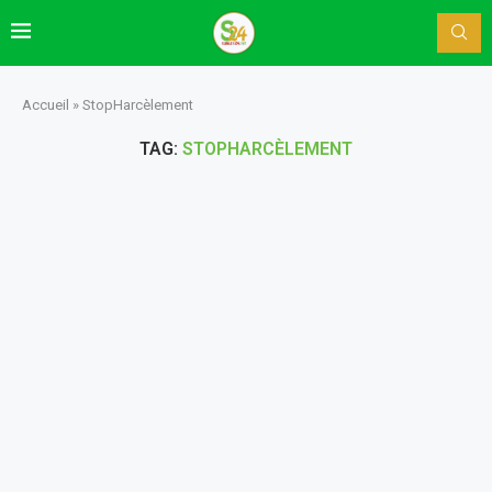
Accueil
»
StopHarcèlement
TAG:
STOPHARCÈLEMENT