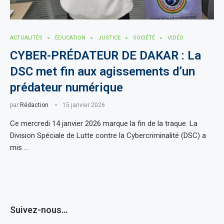
ACTUALITÈS
ÈDUCATION
JUSTICE
SOCIÉTÉ
VIDÉO
CYBER-PRÉDATEUR DE DAKAR : La
DSC met fin aux agissements d’un
prédateur numérique
par
Rédaction
15 janvier 2026
Ce mercredi 14 janvier 2026 marque la fin de la traque. La
Division Spéciale de Lutte contre la Cybercriminalité (DSC) a
mis …
Suivez-nous…