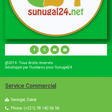
@2014 -Tous droits réservés
Développé par Ousdarou pour Sunugal24
Service Commercial
Senegal, Dakar
Phone: (+221) 78 140 56 56