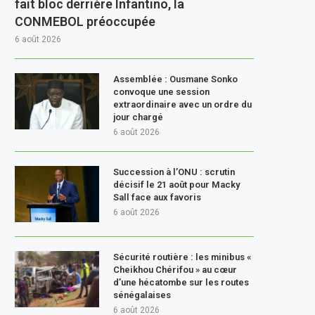
fait bloc derrière Infantino, la
CONMEBOL préoccupée
6 août 2026
Assemblée : Ousmane Sonko
convoque une session
extraordinaire avec un ordre du
jour chargé
6 août 2026
Succession à l’ONU : scrutin
décisif le 21 août pour Macky
Sall face aux favoris
6 août 2026
Sécurité routière : les minibus «
Cheikhou Chérifou » au cœur
d’une hécatombe sur les routes
sénégalaises
6 août 2026