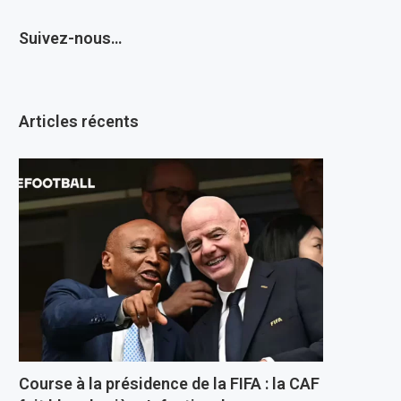
Suivez-nous…
Articles récents
Course à la présidence de la FIFA : la CAF