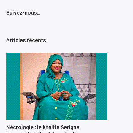
Suivez-nous…
Articles récents
Nécrologie : le khalife Serigne