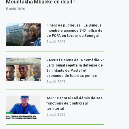
Mountakha Mbacké en deuil !
5 août 2026
Finances publiques : La Banque
mondiale annonce 340 milliards
de FCFA en faveur du Sénégal
5 août 2026
« Nous faisions de la comédie » :
Le tribunal rejette la défense de
3 militants de Pastef et
prononce de lourdes peines
5 août 2026
ASP : Caporal Fall démis de ses
fonctions de contrôleur
territorial
5 août 2026