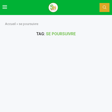
Accueil
»
se poursuivre
TAG:
SE POURSUIVRE