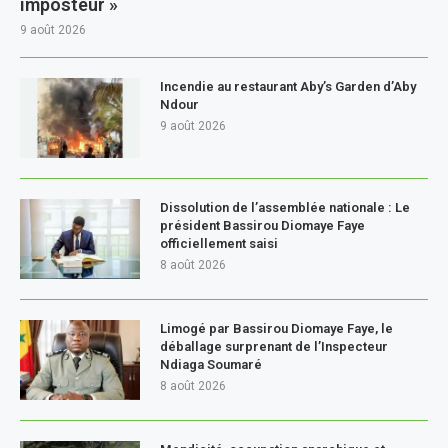
imposteur »
9 août 2026
Incendie au restaurant Aby’s Garden d’Aby
Ndour
9 août 2026
Dissolution de l’assemblée nationale : Le
président Bassirou Diomaye Faye
officiellement saisi
8 août 2026
Limogé par Bassirou Diomaye Faye, le
déballage surprenant de l’Inspecteur
Ndiaga Soumaré
8 août 2026