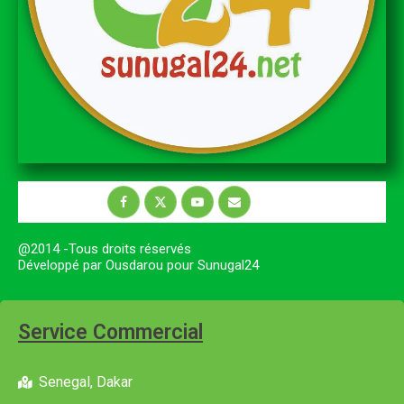
@2014 -Tous droits réservés
Développé par Ousdarou pour Sunugal24
Service Commercial
Senegal, Dakar