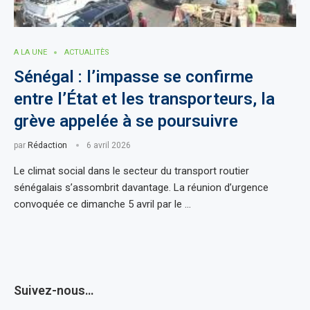
A LA UNE
ACTUALITÈS
Sénégal : l’impasse se confirme
entre l’État et les transporteurs, la
grève appelée à se poursuivre
par
Rédaction
6 avril 2026
Le climat social dans le secteur du transport routier
sénégalais s’assombrit davantage. La réunion d’urgence
convoquée ce dimanche 5 avril par le …
Suivez-nous…