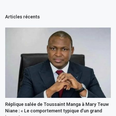
Articles récents
Réplique salée de Toussaint Manga à Mary Teuw
Niane : « Le comportement typique d’un grand