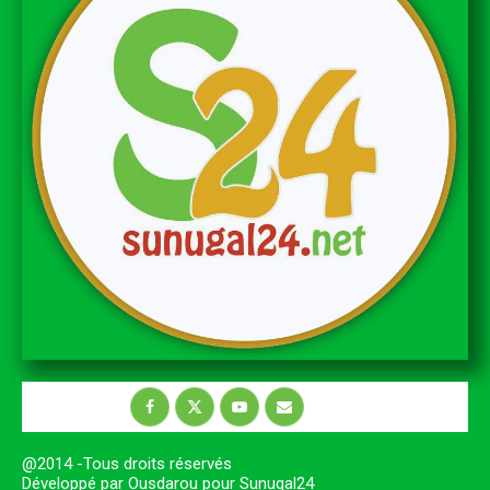
@2014 -Tous droits réservés
Développé par Ousdarou pour Sunugal24