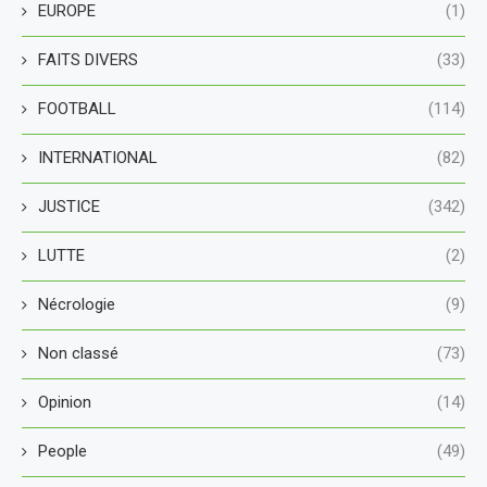
EUROPE
(1)
FAITS DIVERS
(33)
FOOTBALL
(114)
INTERNATIONAL
(82)
JUSTICE
(342)
LUTTE
(2)
Nécrologie
(9)
Non classé
(73)
Opinion
(14)
People
(49)