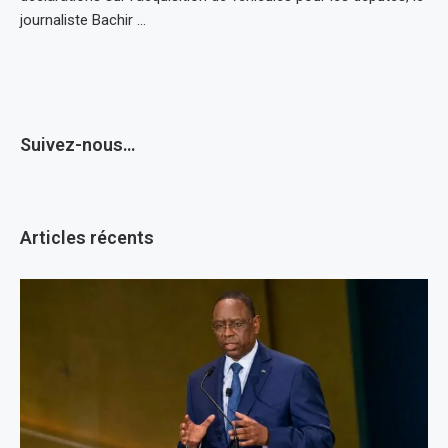
journaliste Bachir …
Suivez-nous…
Articles récents