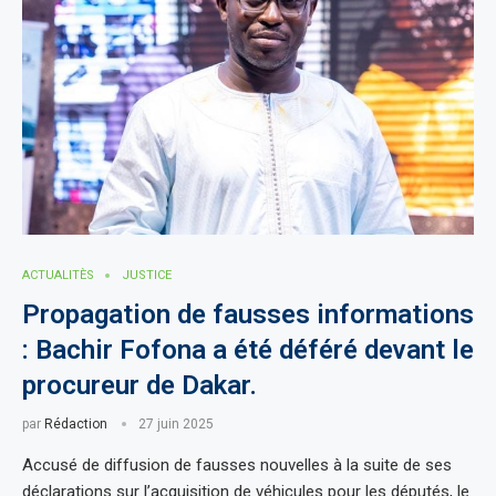
ACTUALITÈS
JUSTICE
Propagation de fausses informations
: Bachir Fofona a été déféré devant le
procureur de Dakar.
par
Rédaction
27 juin 2025
Accusé de diffusion de fausses nouvelles à la suite de ses
déclarations sur l’acquisition de véhicules pour les députés, le