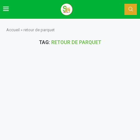
Accueil
»
retour de parquet
TAG:
RETOUR DE PARQUET