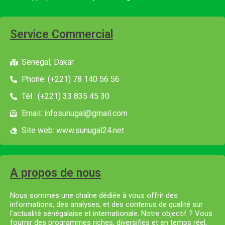
Service Commercial
Senegal, Dakar
Phone: (+221) 78 140 56 56
Tél : (+221) 33 835 45 30
Email: infosunugal@gmail.com
Site web: www.sunugal24.net
A propos de nous
Nous sommes une chaîne dédiée à vous offrir des
informations, des analyses, et des contenus de qualité sur
l’actualité sénégalaise et internationale. Notre objectif ? Vous
fournir des programmes riches, diversifiés et en temps réel,