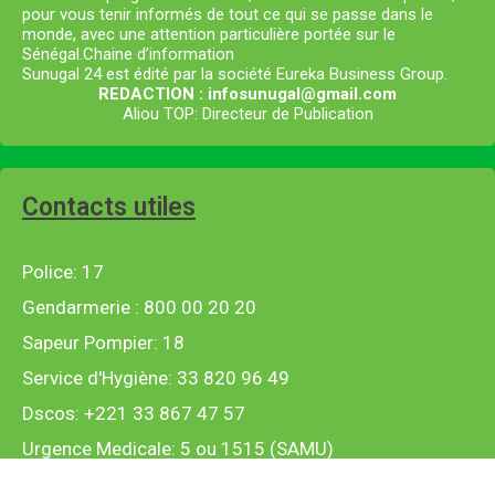
pour vous tenir informés de tout ce qui se passe dans le
monde, avec une attention particulière portée sur le
Sénégal.Chaine d’information
Sunugal 24 est édité par la société Eureka Business Group.
REDACTION : infosunugal@gmail.com
Aliou TOP: Directeur de Publication
Contacts utiles
Police: 17
Gendarmerie : 800 00 20 20
Sapeur Pompier: 18
Service d'Hygiène: 33 820 96 49
Dscos: +221 33 867 47 57
Urgence Medicale: 5 ou 1515 (SAMU)