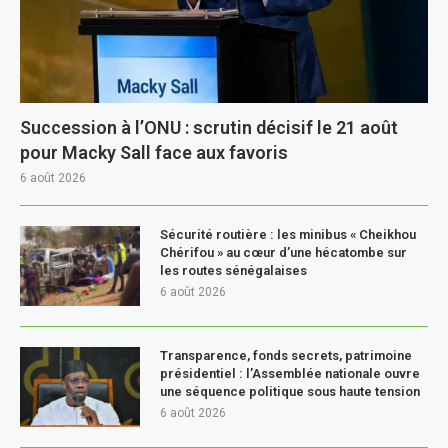
Succession à l’ONU : scrutin décisif le 21 août
pour Macky Sall face aux favoris
6 août 2026
Sécurité routière : les minibus « Cheikhou
Chérifou » au cœur d’une hécatombe sur
les routes sénégalaises
6 août 2026
Transparence, fonds secrets, patrimoine
présidentiel : l’Assemblée nationale ouvre
une séquence politique sous haute tension
6 août 2026