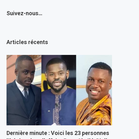
Suivez-nous…
Articles récents
Dernière minute : Voici les 23 personnes