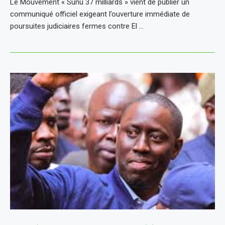
Le Mouvement « Sunu 37 milliards » vient de publier un
communiqué officiel exigeant l’ouverture immédiate de
poursuites judiciaires fermes contre El …