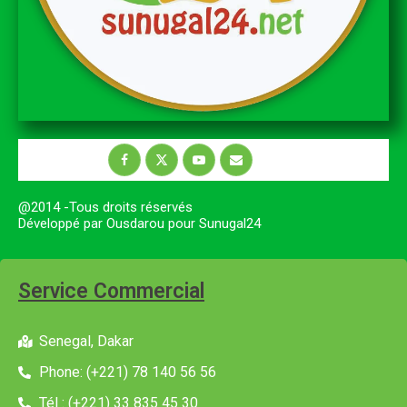
@2014 -Tous droits réservés
Développé par Ousdarou pour Sunugal24
Service Commercial
Senegal, Dakar
Phone: (+221) 78 140 56 56
Tél : (+221) 33 835 45 30