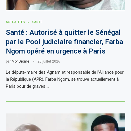
ACTUALITÈS
SANTE
Santé : Autorisé à quitter le Sénégal
par le Pool judiciaire financier, Farba
Ngom opéré en urgence à Paris
par
Mor Diome
20 juillet 2026
Le député-maire des Agnam et responsable de l’Alliance pour
la République (APR), Farba Ngom, se trouve actuellement à
Paris pour de graves …