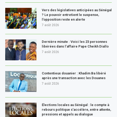
Vers des législatives anticipées au Sénégal
? Le pouvoir entretient le suspense,
l’opposition reste en alerte
7 août 2026
Dernière minute : Voici les 23 personnes
libérées dans l’affaire Pape Cheikh Diallo
7 août 2026
Contentieux douanier : Khadim Ba libéré
après une transaction avec les Douanes
7 août 2026
Élections locales au Sénégal : le compte à
rebours politique s’accélère, entre attente,
pressions et appels au dialogue