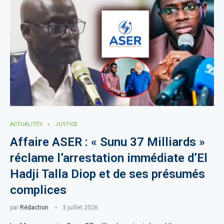
ACTUALITÈS
JUSTICE
Affaire ASER : « Sunu 37 Milliards »
réclame l’arrestation immédiate d’El
Hadji Talla Diop et de ses présumés
complices
par
Rédaction
3 juillet 2026