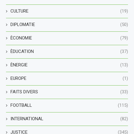
CULTURE
(19)
DIPLOMATIE
(50)
ÈCONOMIE
(79)
ÈDUCATION
(37)
ÈNERGIE
(13)
EUROPE
(1)
FAITS DIVERS
(33)
FOOTBALL
(115)
INTERNATIONAL
(82)
JUSTICE
(345)