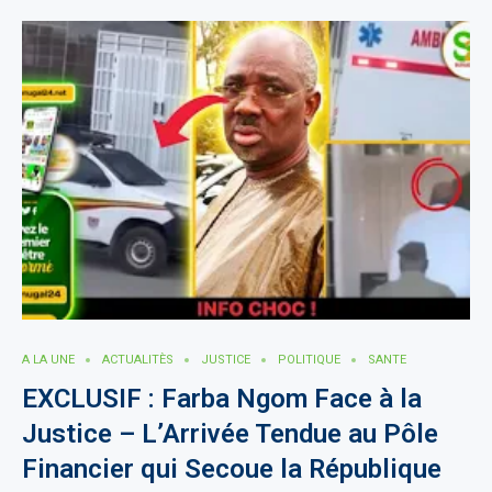
A LA UNE
ACTUALITÈS
JUSTICE
POLITIQUE
SANTE
EXCLUSIF : Farba Ngom Face à la
Justice – L’Arrivée Tendue au Pôle
Financier qui Secoue la République