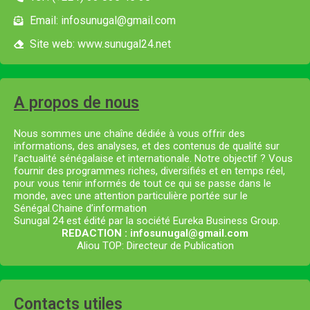
Email: infosunugal@gmail.com
Site web: www.sunugal24.net
A propos de nous
Nous sommes une chaîne dédiée à vous offrir des
informations, des analyses, et des contenus de qualité sur
l’actualité sénégalaise et internationale. Notre objectif ? Vous
fournir des programmes riches, diversifiés et en temps réel,
pour vous tenir informés de tout ce qui se passe dans le
monde, avec une attention particulière portée sur le
Sénégal.Chaine d’information
Sunugal 24 est édité par la société Eureka Business Group.
REDACTION : infosunugal@gmail.com
Aliou TOP: Directeur de Publication
Contacts utiles