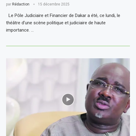
par
Rédaction
15 décembre 2025
Le Pôle Judiciaire et Financier de Dakar a été, ce lundi, le
théâtre d’une scène politique et judiciaire de haute
importance. …