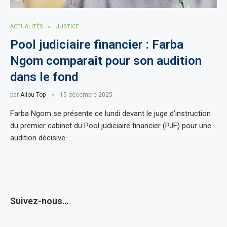
ACTUALITÈS
JUSTICE
Pool judiciaire financier : Farba
Ngom comparaît pour son audition
dans le fond
par
Aliou Top
15 décembre 2025
Farba Ngom se présente ce lundi devant le juge d’instruction
du premier cabinet du Pool judiciaire financier (PJF) pour une
audition décisive. …
Suivez-nous…