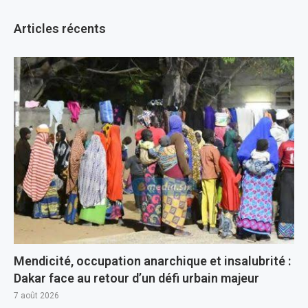
Articles récents
Mendicité, occupation anarchique et insalubrité :
Dakar face au retour d’un défi urbain majeur
7 août 2026