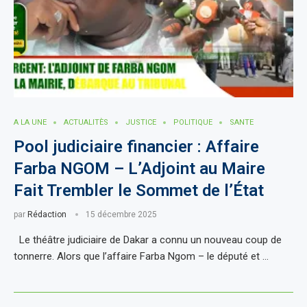
A LA UNE
ACTUALITÈS
JUSTICE
POLITIQUE
SANTE
Pool judiciaire financier : Affaire
Farba NGOM – L’Adjoint au Maire
Fait Trembler le Sommet de l’État
par
Rédaction
15 décembre 2025
Le théâtre judiciaire de Dakar a connu un nouveau coup de
tonnerre. Alors que l’affaire Farba Ngom – le député et …