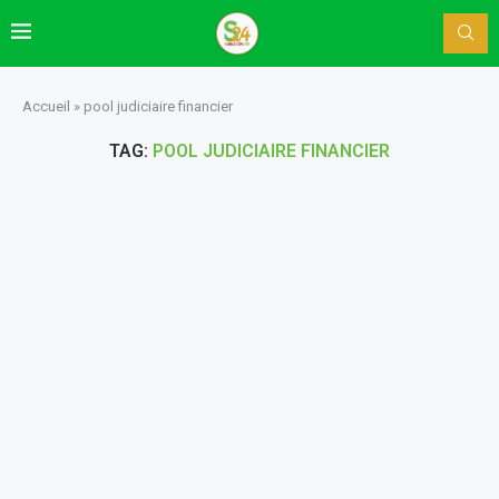
Accueil
»
pool judiciaire financier
TAG:
POOL JUDICIAIRE FINANCIER