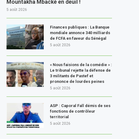
Mountakha Mbacké en deuil !
5 août 2026
Finances publiques : La Banque
mondiale annonce 340 milliards
de FCFA en faveur du Sénégal
5 août 2026
« Nous faisions de la comédie » :
Le tribunal rejette la défense de
3 militants de Pastef et
prononce de lourdes peines
5 août 2026
ASP : Caporal Fall démis de ses
fonctions de contrôleur
territorial
5 août 2026