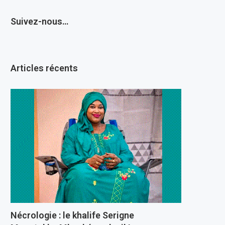
Suivez-nous…
Articles récents
Nécrologie : le khalife Serigne