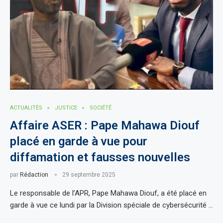
ACTUALITÈS
JUSTICE
SOCIÉTÉ
Affaire ASER : Pape Mahawa Diouf
placé en garde à vue pour
diffamation et fausses nouvelles
par
Rédaction
29 septembre 2025
Le responsable de l’APR, Pape Mahawa Diouf, a été placé en
garde à vue ce lundi par la Division spéciale de cybersécurité …