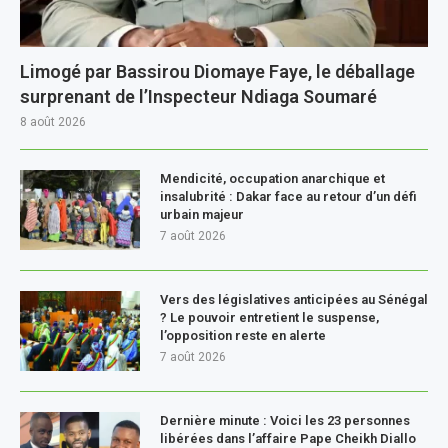
Limogé par Bassirou Diomaye Faye, le déballage
surprenant de l’Inspecteur Ndiaga Soumaré
8 août 2026
Mendicité, occupation anarchique et
insalubrité : Dakar face au retour d’un défi
urbain majeur
7 août 2026
Vers des législatives anticipées au Sénégal
? Le pouvoir entretient le suspense,
l’opposition reste en alerte
7 août 2026
Dernière minute : Voici les 23 personnes
libérées dans l’affaire Pape Cheikh Diallo