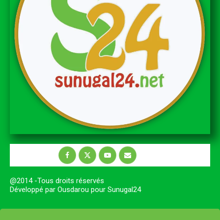
@2014 -Tous droits réservés
Développé par Ousdarou pour Sunugal24