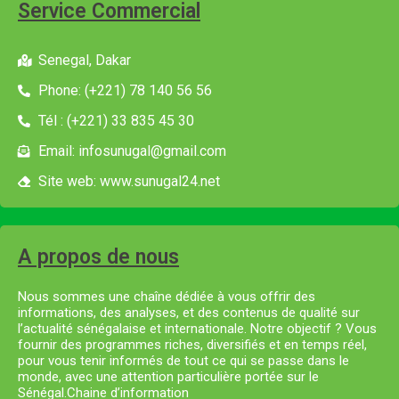
Service Commercial
Senegal, Dakar
Phone: (+221) 78 140 56 56
Tél : (+221) 33 835 45 30
Email: infosunugal@gmail.com
Site web: www.sunugal24.net
A propos de nous
Nous sommes une chaîne dédiée à vous offrir des
informations, des analyses, et des contenus de qualité sur
l’actualité sénégalaise et internationale. Notre objectif ? Vous
fournir des programmes riches, diversifiés et en temps réel,
pour vous tenir informés de tout ce qui se passe dans le
monde, avec une attention particulière portée sur le
Sénégal.Chaine d’information