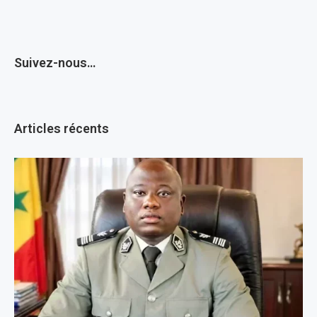
Suivez-nous…
Articles récents