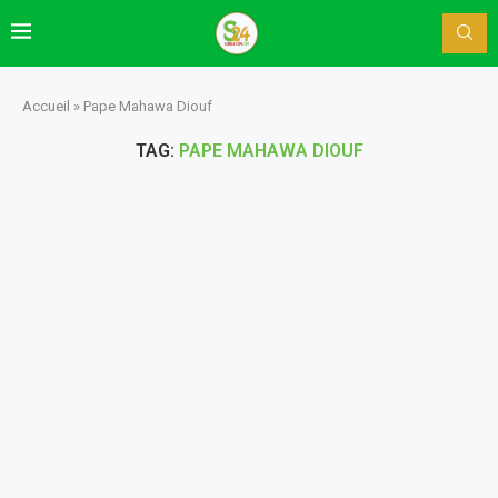
Accueil
»
Pape Mahawa Diouf
TAG:
PAPE MAHAWA DIOUF