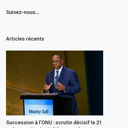
Suivez-nous…
Articles récents
Succession à l’ONU : scrutin décisif le 21