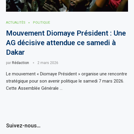
ACTUALITÈS
POLITIQUE
Mouvement Diomaye Président : Une
AG décisive attendue ce samedi à
Dakar
par
Rédaction
2 mars 2026
Le mouvement « Diomaye Président » organise une rencontre
stratégique pour son avenir politique le samedi 7 mars 2026.
Cette Assemblée Générale …
Suivez-nous…