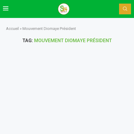
Accueil
»
Mouvement Diomaye Président
TAG:
MOUVEMENT DIOMAYE PRÉSIDENT