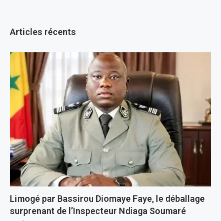
Articles récents
Limogé par Bassirou Diomaye Faye, le déballage
surprenant de l’Inspecteur Ndiaga Soumaré