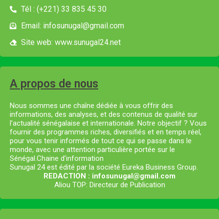
Tél : (+221) 33 835 45 30
Email: infosunugal@gmail.com
Site web: www.sunugal24.net
A propos de nous
Nous sommes une chaîne dédiée à vous offrir des
informations, des analyses, et des contenus de qualité sur
l’actualité sénégalaise et internationale. Notre objectif ? Vous
fournir des programmes riches, diversifiés et en temps réel,
pour vous tenir informés de tout ce qui se passe dans le
monde, avec une attention particulière portée sur le
Sénégal.Chaine d’information
Sunugal 24 est édité par la société Eureka Business Group.
REDACTION : infosunugal@gmail.com
Aliou TOP: Directeur de Publication