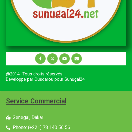
@2014 -Tous droits réservés
Développé par Ousdarou pour Sunugal24
Service Commercial
Senegal, Dakar
Phone: (+221) 78 140 56 56