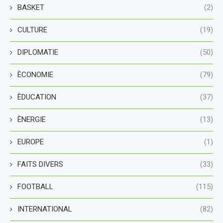
BASKET
(2)
CULTURE
(19)
DIPLOMATIE
(50)
ÈCONOMIE
(79)
ÈDUCATION
(37)
ÈNERGIE
(13)
EUROPE
(1)
FAITS DIVERS
(33)
FOOTBALL
(115)
INTERNATIONAL
(82)