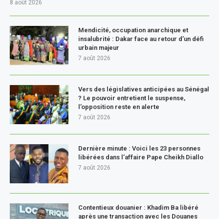
8 août 2026
Mendicité, occupation anarchique et
insalubrité : Dakar face au retour d’un défi
urbain majeur
7 août 2026
Vers des législatives anticipées au Sénégal
? Le pouvoir entretient le suspense,
l’opposition reste en alerte
7 août 2026
Dernière minute : Voici les 23 personnes
libérées dans l’affaire Pape Cheikh Diallo
7 août 2026
Contentieux douanier : Khadim Ba libéré
après une transaction avec les Douanes