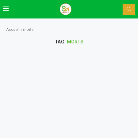
Accueil
»
morts
TAG:
MORTS