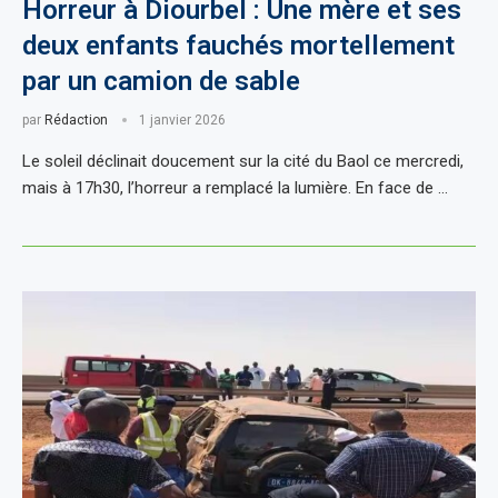
Horreur à Diourbel : Une mère et ses
deux enfants fauchés mortellement
par un camion de sable
par
Rédaction
1 janvier 2026
Le soleil déclinait doucement sur la cité du Baol ce mercredi,
mais à 17h30, l’horreur a remplacé la lumière. En face de …