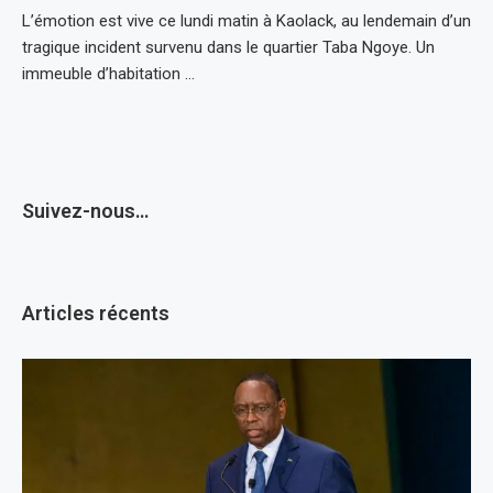
L’émotion est vive ce lundi matin à Kaolack, au lendemain d’un
tragique incident survenu dans le quartier Taba Ngoye. Un
immeuble d’habitation …
Suivez-nous…
Articles récents