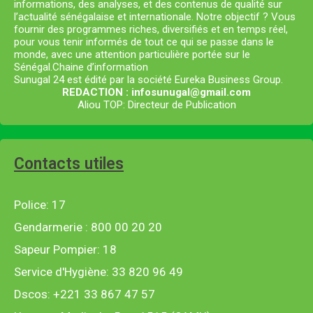
informations, des analyses, et des contenus de qualité sur
l’actualité sénégalaise et internationale. Notre objectif ? Vous
fournir des programmes riches, diversifiés et en temps réel,
pour vous tenir informés de tout ce qui se passe dans le
monde, avec une attention particulière portée sur le
Sénégal.Chaine d’information
Sunugal 24 est édité par la société Eureka Business Group.
REDACTION : infosunugal@gmail.com
Aliou TOP: Directeur de Publication
Contacts utiles
Police: 17
Gendarmerie : 800 00 20 20
Sapeur Pompier: 18
Service d'Hygiène: 33 820 96 49
Dscos: +221 33 867 47 57