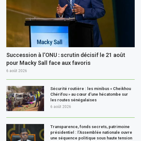
Succession à l’ONU : scrutin décisif le 21 août
pour Macky Sall face aux favoris
6 août 2026
Sécurité routière : les minibus « Cheikhou
Chérifou » au cœur d’une hécatombe sur
les routes sénégalaises
6 août 2026
Transparence, fonds secrets, patrimoine
présidentiel : l’Assemblée nationale ouvre
une séquence politique sous haute tension