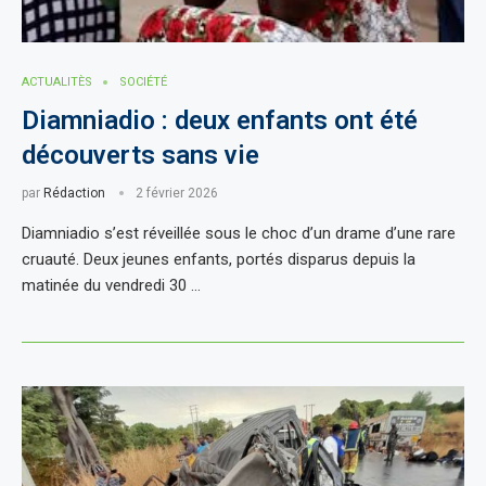
ACTUALITÈS
SOCIÉTÉ
Diamniadio : deux enfants ont été
découverts sans vie
par
Rédaction
2 février 2026
Diamniadio s’est réveillée sous le choc d’un drame d’une rare
cruauté. Deux jeunes enfants, portés disparus depuis la
matinée du vendredi 30 …