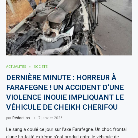
ACTUALITÈS
SOCIÉTÉ
DERNIÈRE MINUTE : HORREUR À
FARAFEGNE ! UN ACCIDENT D’UNE
VIOLENCE INOUIE IMPLIQUANT LE
VÉHICULE DE CHEIKH CHERIFOU
par
Rédaction
7 janvier 2026
Le sang a coulé ce jour sur l’axe Farafegne. Un choc frontal
d’une brutalité extrême s’est produit entre le véhicule de