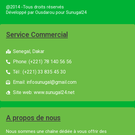
@2014 -Tous droits réservés
Développé par Ousdarou pour Sunugal24
Service Commercial
Senegal, Dakar
Phone: (+221) 78 140 56 56
Tél : (+221) 33 835 45 30
Email: infosunugal@gmail.com
Site web: www.sunugal24.net
A propos de nous
Nous sommes une chaîne dédiée à vous offrir des