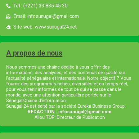
Tél : (+221) 33 835 45 30
Email: infosunugal@gmail.com
Site web: www.sunugal24.net
A propos de nous
Nous sommes une chaîne dédiée à vous offrir des
informations, des analyses, et des contenus de qualité sur
l’actualité sénégalaise et internationale. Notre objectif ? Vous
fournir des programmes riches, diversifiés et en temps réel,
pour vous tenir informés de tout ce qui se passe dans le
monde, avec une attention particulière portée sur le
Sénégal.Chaine d’information
Sunugal 24 est édité par la société Eureka Business Group.
REDACTION : infosunugal@gmail.com
Aliou TOP: Directeur de Publication