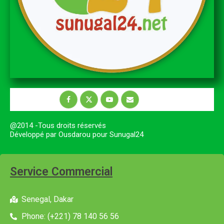
@2014 -Tous droits réservés
Développé par Ousdarou pour Sunugal24
Service Commercial
Senegal, Dakar
Phone: (+221) 78 140 56 56