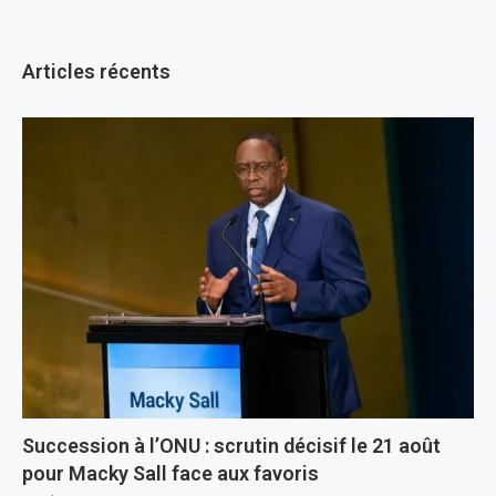
Articles récents
Succession à l’ONU : scrutin décisif le 21 août
pour Macky Sall face aux favoris