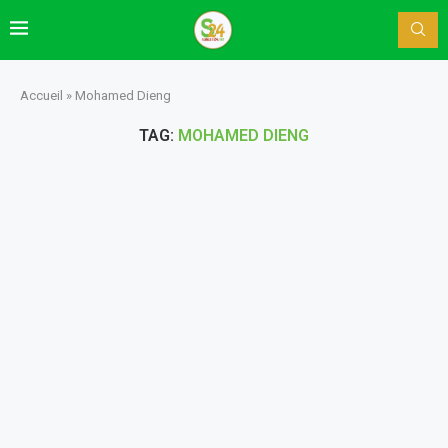
Accueil
»
Mohamed Dieng
TAG:
MOHAMED DIENG