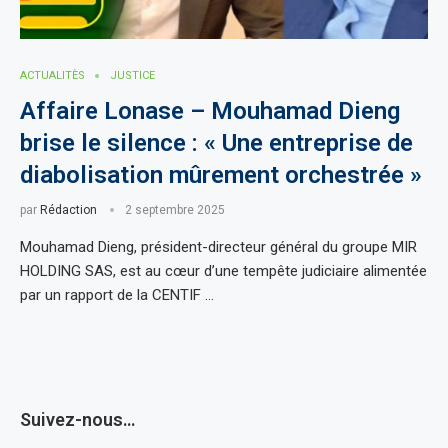
ACTUALITÈS
JUSTICE
Affaire Lonase – Mouhamad Dieng
brise le silence : « Une entreprise de
diabolisation mûrement orchestrée »
par
Rédaction
2 septembre 2025
Mouhamad Dieng, président-directeur général du groupe MIR
HOLDING SAS, est au cœur d’une tempête judiciaire alimentée
par un rapport de la CENTIF …
Suivez-nous…