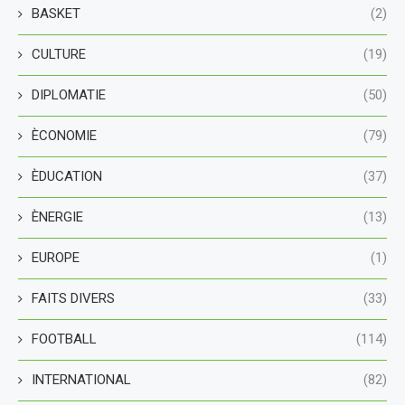
BASKET
(2)
CULTURE
(19)
DIPLOMATIE
(50)
ÈCONOMIE
(79)
ÈDUCATION
(37)
ÈNERGIE
(13)
EUROPE
(1)
FAITS DIVERS
(33)
FOOTBALL
(114)
INTERNATIONAL
(82)