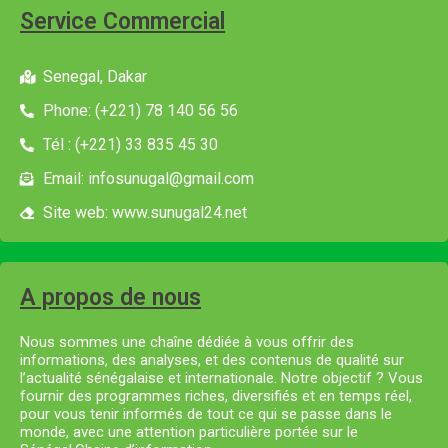
Service Commercial
Senegal, Dakar
Phone: (+221) 78 140 56 56
Tél : (+221) 33 835 45 30
Email: infosunugal@gmail.com
Site web: www.sunugal24.net
A propos de nous
Nous sommes une chaîne dédiée à vous offrir des
informations, des analyses, et des contenus de qualité sur
l’actualité sénégalaise et internationale. Notre objectif ? Vous
fournir des programmes riches, diversifiés et en temps réel,
pour vous tenir informés de tout ce qui se passe dans le
monde, avec une attention particulière portée sur le