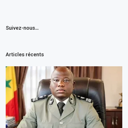
Suivez-nous…
Articles récents