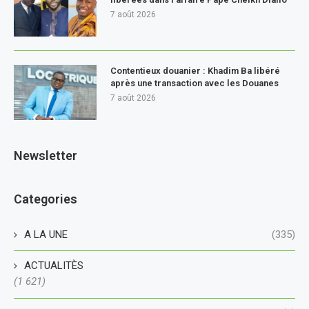
7 août 2026
Contentieux douanier : Khadim Ba libéré
après une transaction avec les Douanes
7 août 2026
Newsletter
Categories
A LA UNE
(335)
ACTUALITÈS
(1 621)