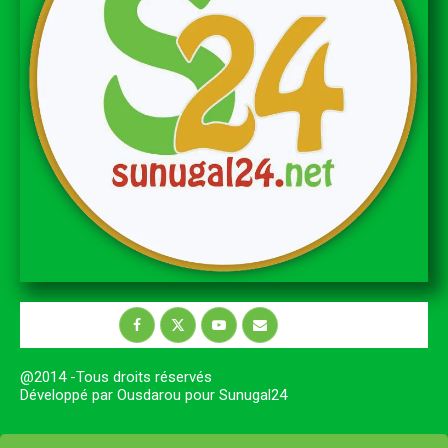
@2014 -Tous droits réservés
Développé par Ousdarou pour Sunugal24