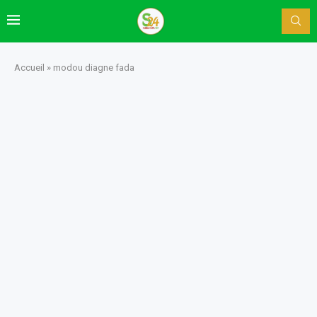
Accueil
»
modou diagne fada