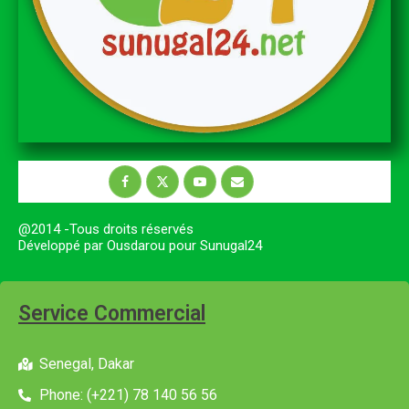
@2014 -Tous droits réservés
Développé par Ousdarou pour Sunugal24
Service Commercial
Senegal, Dakar
Phone: (+221) 78 140 56 56