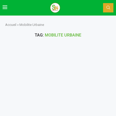
Accueil
»
Mobilite Urbaine
TAG:
MOBILITE URBAINE