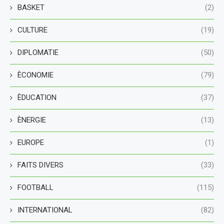
BASKET
(2)
CULTURE
(19)
DIPLOMATIE
(50)
ÈCONOMIE
(79)
ÈDUCATION
(37)
ÈNERGIE
(13)
EUROPE
(1)
FAITS DIVERS
(33)
FOOTBALL
(115)
INTERNATIONAL
(82)