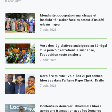
8 août 2026
Mendicité, occupation anarchique et
insalubrité : Dakar face au retour d’un défi
urbain majeur
7 août 2026
Vers des législatives anticipées au Sénégal
? Le pouvoir entretient le suspense,
l’opposition reste en alerte
7 août 2026
Dernière minute : Voici les 23 personnes
libérées dans l’affaire Pape Cheikh Diallo
7 août 2026
Contentieux douanier : Khadim Ba libéré
après une transaction avec les Douanes