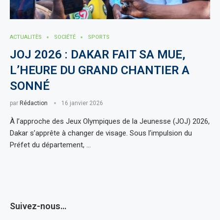
ACTUALITÈS
SOCIÉTÉ
SPORTS
JOJ 2026 : DAKAR FAIT SA MUE,
L’HEURE DU GRAND CHANTIER A
SONNÉ
par
Rédaction
16 janvier 2026
À l’approche des Jeux Olympiques de la Jeunesse (JOJ) 2026,
Dakar s’apprête à changer de visage. Sous l’impulsion du
Préfet du département, …
Suivez-nous…