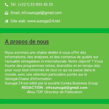
Tél : (+221) 33 835 45 30
Email: infosunugal@gmail.com
Site web: www.sunugal24.net
A propos de nous
Nous sommes une chaîne dédiée à vous offrir des
informations, des analyses, et des contenus de qualité sur
l’actualité sénégalaise et internationale. Notre objectif ? Vous
fournir des programmes riches, diversifiés et en temps réel,
pour vous tenir informés de tout ce qui se passe dans le
monde, avec une attention particulière portée sur le
Sénégal.Chaine d’information
Sunugal 24 est édité par la société Eureka Business Group.
REDACTION : infosunugal@gmail.com
Aliou TOP: Directeur de Publication