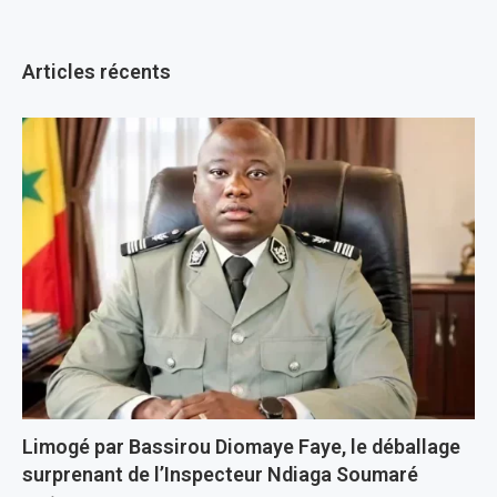
Articles récents
Limogé par Bassirou Diomaye Faye, le déballage
surprenant de l’Inspecteur Ndiaga Soumaré