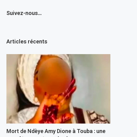
Suivez-nous…
Articles récents
Mort de Ndèye Amy Dione à Touba : une