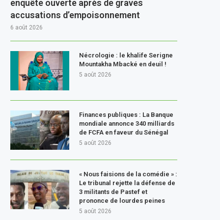
enquête ouverte après de graves
accusations d’empoisonnement
6 août 2026
Nécrologie : le khalife Serigne
Mountakha Mbacké en deuil !
5 août 2026
Finances publiques : La Banque
mondiale annonce 340 milliards
de FCFA en faveur du Sénégal
5 août 2026
« Nous faisions de la comédie » :
Le tribunal rejette la défense de
3 militants de Pastef et
prononce de lourdes peines
5 août 2026